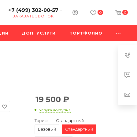
+7 (499) 302-00-57
0
0
ЗАКАЗАТЬ ЗВОНОК
ЦИИ
ДОП. УСЛУГИ
ПОРТФОЛИО
19 500
₽
Услуга доступна
Тариф
—
Стандартный
Базовый
Стандартный