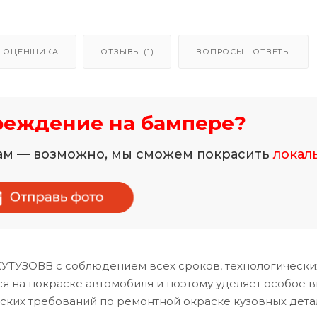
 ОЦЕНЩИКА
ОТЗЫВЫ (1)
ВОПРОСЫ - ОТВЕТЫ
реждение на бампере?
нам — возможно, мы сможем покрасить
локал
КУТУЗОВВ с соблюдением всех сроков, технологически
 на покраске автомобиля и поэтому уделяет особое 
ских требований по ремонтной окраске кузовных дета