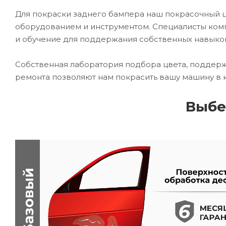
Для покраски заднего бампера наш покрасочный
оборудованием и инструментом. Специалисты комп
и обучение для поддержания собственных навыко
Собственная лаборатория подбора цвета, поддерж
ремонта позволяют нам покрасить вашу машину в 
Выбе