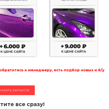
обратитесь к менеджеру, есть подбор новых и б/у
КАЗАТЬ ЗАПЧАСТИ
тите все сразу!