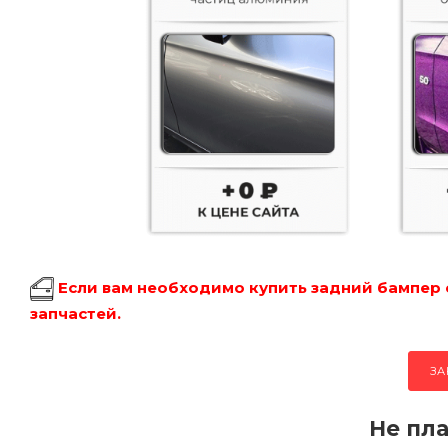
Если вам необходимо купить задний бампер 
запчастей.
ЗА
Не пла