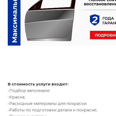
В стоимость услуги входит:
-Подбор автоэмали;
-Краска;
-Расходные материалы для покраски;
-Работы по подготовки детали к покраске;