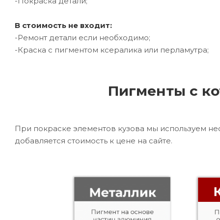
-Покраска детали;
В стоимость не входит:
-Ремонт детали если необходимо;
-Краска с пигментом ксералика или перламутра;
Пигменты с ко
При покраске элементов кузова мы используем не
добавляется стоимость к цене на сайте.