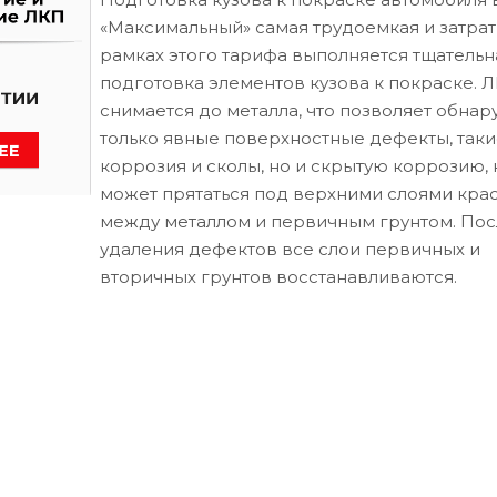
«Максимальный» самая трудоемкая и затрат
рамках этого тарифа выполняется тщательн
подготовка элементов кузова к покраске. 
снимается до металла, что позволяет обнар
только явные поверхностные дефекты, таки
коррозия и сколы, но и скрытую коррозию, 
может прятаться под верхними слоями кра
между металлом и первичным грунтом. Пос
удаления дефектов все слои первичных и
вторичных грунтов восстанавливаются.