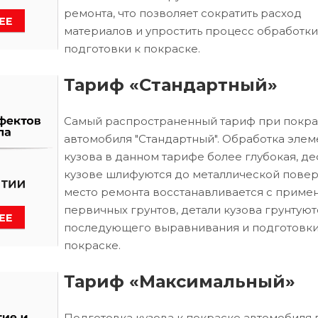
ремонта, что позволяет сократить расход
материалов и упростить процесс обработки
подготовки к покраске.
Тариф «Стандартный»
Самый распространенный тариф при покра
автомобиля "Стандартный". Обработка элем
кузова в данном тарифе более глубокая, д
кузове шлифуются до металлической повер
место ремонта восстанавливается с приме
первичных грунтов, детали кузова грунтуют
последующего выравнивания и подготовки
покраске.
Тариф «Максимальный»
Подготовка кузова к покраске автомобиля 