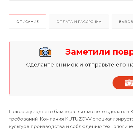
ОПИСАНИЕ
ОПЛАТА И РАССРОЧКА
ВЫЗОВ
Заметили пов
Сделайте снимок и отправьте его 
Покраску заднего бампера вы сможете сделать в 
требований. Компания KUTUZOVV специализируется
культуре производства и соблюдению технологиче