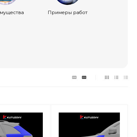
мущества
Примеры работ