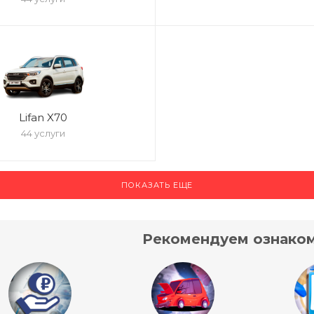
Lifan X70
44 услуги
ПОКАЗАТЬ ЕЩЕ
Рекомендуем ознаком