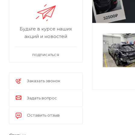
Будьте в курсе наших
акций и новостей
ПОДПИСАТЬСЯ
Заказать звонок
Задать вопрос
Оставить отзыв