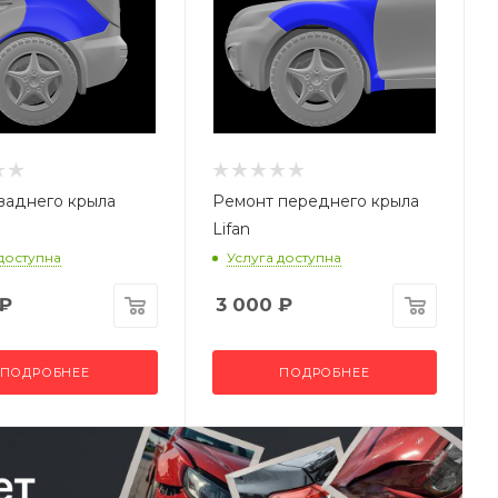
заднего крыла
Ремонт переднего крыла
Lifan
 доступна
Услуга доступна
₽
3 000
₽
ПОДРОБНЕЕ
ПОДРОБНЕЕ