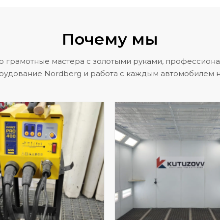
Почему мы
о грамотные мастера с золотыми руками, профессион
рудование Nordberg и работа с каждым автомобилем н