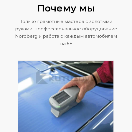
Почему мы
Только грамотные мастера с золотыми
руками, профессиональное оборудование
Nordberg и работа с каждым автомобилем
на 5+