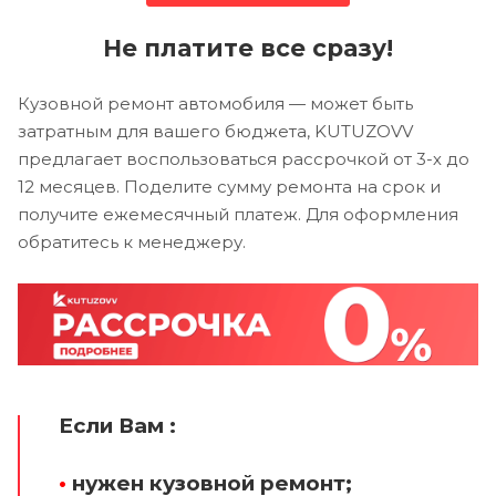
Не платите все сразу!
Кузовной ремонт автомобиля — может быть
затратным для вашего бюджета, KUTUZOVV
предлагает воспользоваться рассрочкой от 3-х до
12 месяцев. Поделите сумму ремонта на срок и
получите ежемесячный платеж. Для оформления
обратитесь к менеджеру.
Если Вам :
•
нужен кузовной ремонт;