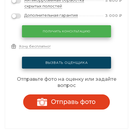
Антикоррозийная обработка
5 600
₽
скрытых полостей
Дополнительная гарантия
3 000
₽
ПОЛУЧИТЬ КОНСУЛЬТАЦИЮ
Хочу бесплатно!
ВЫЗВАТЬ ОЦЕНЩИКА
Отправьте фото на оценку или задайте
вопрос