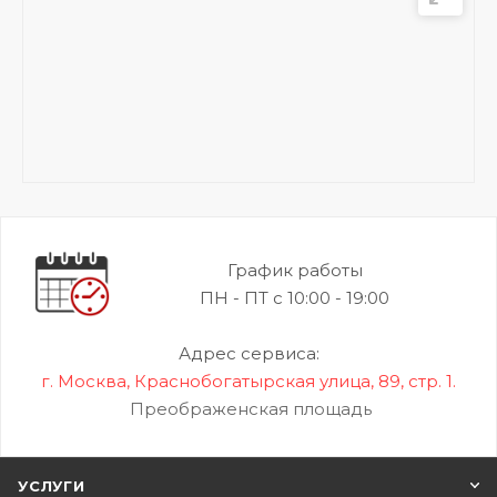
График работы
ПН - ПТ с 10:00 - 19:00
Адрес сервиса:
г. Москва, Краснобогатырская улица, 89, стр. 1.
Преображенская площадь
УСЛУГИ