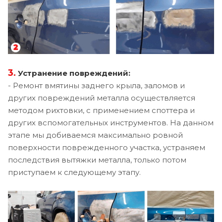
3.
Устранение повреждений:
- Ремонт вмятины заднего крыла, заломов и
других повреждений металла осуществляется
методом рихтовки, с применением споттера и
других вспомогательных инструментов. На данном
этапе мы добиваемся максимально ровной
поверхности поврежденного участка, устраняем
последствия вытяжки металла, только потом
приступаем к следующему этапу.