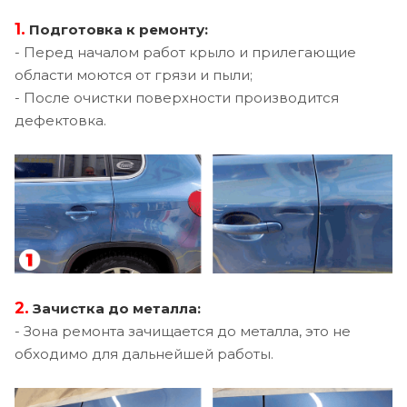
1.
Подготовка к ремонту:
- Перед началом работ крыло и прилегающие
области моются от грязи и пыли;
- После очистки поверхности производится
дефектовка.
2.
Зачистка до металла:
- Зона ремонта зачищается до металла, это не
обходимо для дальнейшей работы.