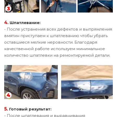
4.
Шпатлевание:
- После устранения всех дефектов и выпрямления
вмятин приступаем к шпатлеванию чтобы убрать
оставшиеся мелкие неровности. Благодаря
качественной работе используем минимальное
количество шпатлевки на ремонтируемой детали.
5.
Готовый результат:
- После шпатлевания и выравнивания