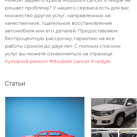
Ремонт заднего крыла Mitsubishi Lancer X restyle не
решает проблему? У нашего сервиса есть для вас
множество других услуг, направленных на
качественное, тщательное восстановление
автомобиля или его деталей. Предоставляем
беспроцентную рассрочку, гарантию на все
работы сроком до двух лет. С полным списком
услуг вы можете ознакомиться на странице
Кузовной ремонт Mitsubishi Lancer X restyle
.
Статьи