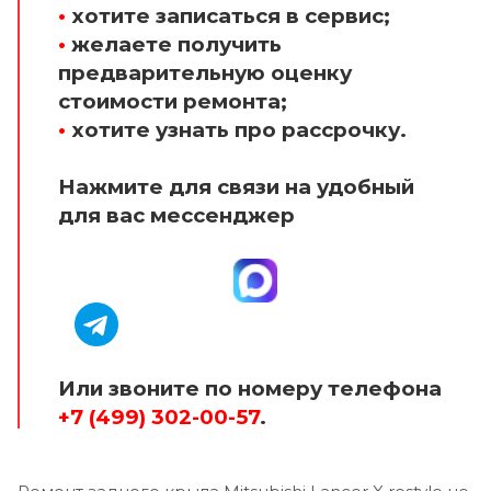
•
хотите записаться в сервис;
•
желаете получить
предварительную оценку
стоимости ремонта;
•
хотите узнать про рассрочку.
Нажмите для связи на удобный
для вас мессенджер
Или звоните по номеру телефона
+7 (499) 302-00-57
.