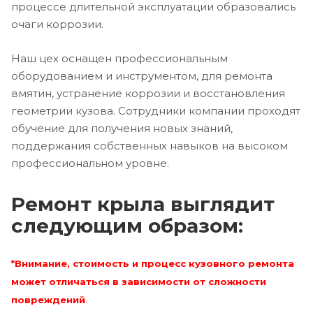
процессе длительной эксплуатации образовались
очаги коррозии.
Наш цех оснащен профессиональным
оборудованием и инструментом, для ремонта
вмятин, устранение коррозии и восстановления
геометрии кузова. Сотрудники компании проходят
обучение для получения новых знаний,
поддержания собственных навыков на высоком
профессиональном уровне.
Ремонт крыла выглядит
следующим образом:
*Внимание, стоимость и процесс кузовного ремонта
может отличаться в зависимости от сложности
повреждений
.