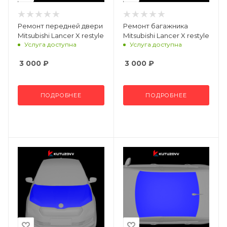
Ремонт передней двери
Ремонт багажника
Mitsubishi Lancer X restyle
Mitsubishi Lancer X restyle
Услуга доступна
Услуга доступна
3 000
₽
3 000
₽
ПОДРОБНЕЕ
ПОДРОБНЕЕ