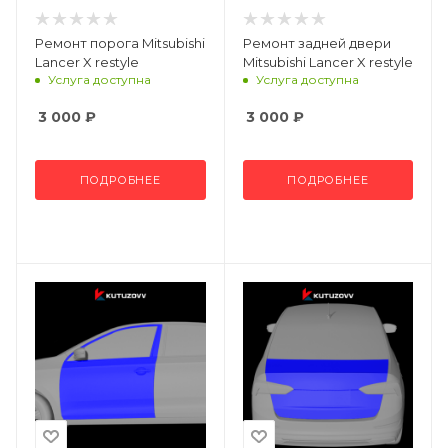
Ремонт порога Mitsubishi
Ремонт задней двери
Lancer X restyle
Mitsubishi Lancer X restyle
Услуга доступна
Услуга доступна
3 000
₽
3 000
₽
ПОДРОБНЕЕ
ПОДРОБНЕЕ