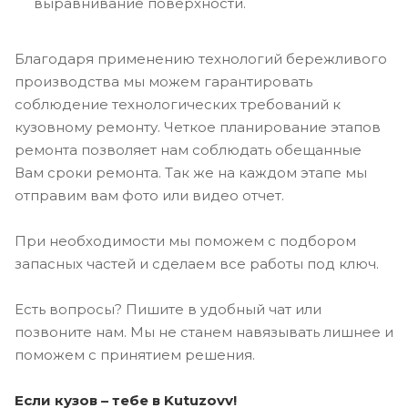
выравнивание поверхности.
Благодаря применению технологий бережливого
производства мы можем гарантировать
соблюдение технологических требований к
кузовному ремонту. Четкое планирование этапов
ремонта позволяет нам соблюдать обещанные
Вам сроки ремонта. Так же на каждом этапе мы
отправим вам фото или видео отчет.
При необходимости мы поможем с подбором
запасных частей и сделаем все работы под ключ.
Есть вопросы? Пишите в удобный чат или
позвоните нам. Мы не станем навязывать лишнее и
поможем с принятием решения.
Если кузов – тебе в Kutuzovv!