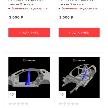
Lancer X restyle
Lancer X restyle
Временно не доступна
Временно не доступна
3 000
₽
3 000
₽
ПОДРОБНЕЕ
ПОДРОБНЕЕ