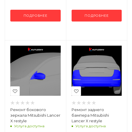
ПОДРОБНЕЕ
ПОДРОБНЕЕ
Ремонт бокового
Ремонт заднего
зеркала Mitsubishi Lancer
бампера Mitsubishi
X restyle
Lancer X restyle
Услуга доступна
Услуга доступна