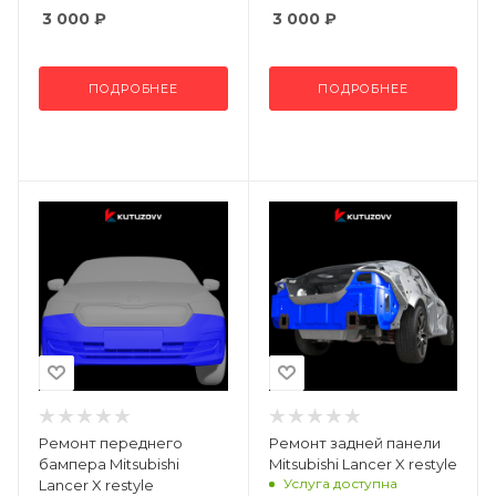
3 000
₽
3 000
₽
ПОДРОБНЕЕ
ПОДРОБНЕЕ
Ремонт переднего
Ремонт задней панели
бампера Mitsubishi
Mitsubishi Lancer X restyle
Услуга доступна
Lancer X restyle