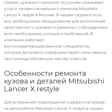
Сервис кузовного ремонта «Кутузовв» оказывает
услуги профессионального ремонта Mitsubishi
Lancer X restyle в Москве. В нашем сервисе есть
всё необходимое оборудование для выполнения
качественного кузовного ремонта с соблюдением
всех необходимых условий и требований. В
компании работают
высококвалифицированные специалисты,
которые регулярно совершенствуют свои навыки
при помощи обучающих мастер-классов.
Особенности ремонта
кузова и деталей Mitsubishi
Lancer X restyle
Для устранения повреждений и дефектов кузова
на автомобиле Mitsubishi Lancer X restyle в нашем