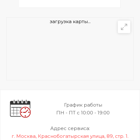
загрузка карты...
График работы
ПН - ПТ с 10:00 - 19:00
Адрес сервиса:
г. Москва, Краснобогатырская улица, 89, стр. 1.