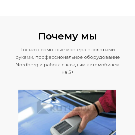
Почему мы
Только грамотные мастера с золотыми
руками, профессиональное оборудование
Nordberg и работа с каждым автомобилем
на 5+