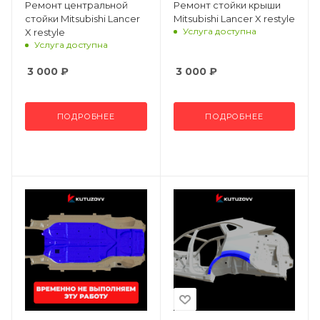
Ремонт центральной
Ремонт стойки крыши
стойки Mitsubishi Lancer
Mitsubishi Lancer X restyle
Услуга доступна
X restyle
Услуга доступна
3 000
₽
3 000
₽
ПОДРОБНЕЕ
ПОДРОБНЕЕ