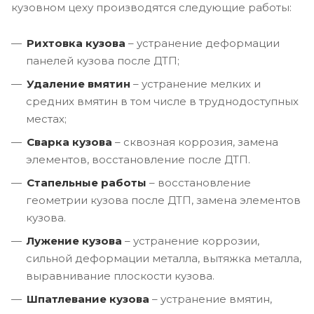
кузовном цеху производятся следующие работы:
Рихтовка кузова
– устранение деформации
панелей кузова после ДТП;
Удаление вмятин
– устранение мелких и
средних вмятин в том числе в труднодоступных
местах;
Сварка кузова
– сквозная коррозия, замена
элементов, восстановление после ДТП.
Стапельные работы
– восстановление
геометрии кузова после ДТП, замена элементов
кузова.
Лужение кузова
– устранение коррозии,
сильной деформации металла, вытяжка металла,
выравнивание плоскости кузова.
Шпатлевание кузова
– устранение вмятин,