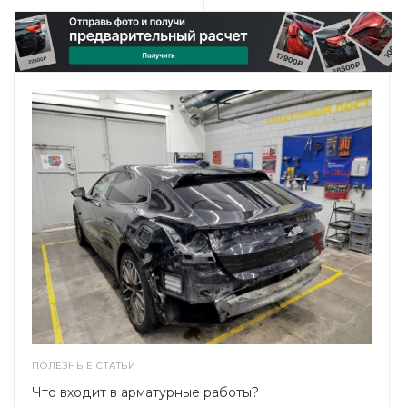
ПОЛЕЗНЫЕ СТАТЬИ
Что входит в арматурные работы?