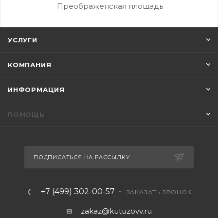
Преображенская площадь
УСЛУГИ
КОМПАНИЯ
ИНФОРМАЦИЯ
ПОМОЩЬ
ПОДПИСАТЬСЯ НА РАССЫЛКУ
+7 (499) 302-00-57
ЗАКАЗАТЬ ЗВОНОК
zakaz@kutuzovv.ru