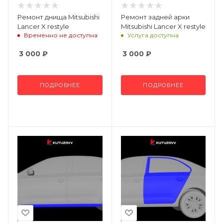
Ремонт днища Mitsubishi
Ремонт задней арки
Lancer X restyle
Mitsubishi Lancer X restyle
Временно не доступна
Услуга доступна
3 000
₽
3 000
₽
ПОДРОБНЕЕ
ПОДРОБНЕЕ