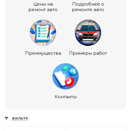
Цены на
Подробнее о
ремонт авто
ремонте авто
Преимущества
Примеры работ
Контакты
ФИЛЬТР