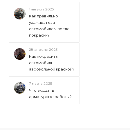
1 августа 2025
Как правильно
ухаживать за
автомобилем после
покраски?
28 апреля 2025
Как покрасить
автомобиль
аэрозольной краской?
7 марта 2025
Что входит в
арматурные работы?