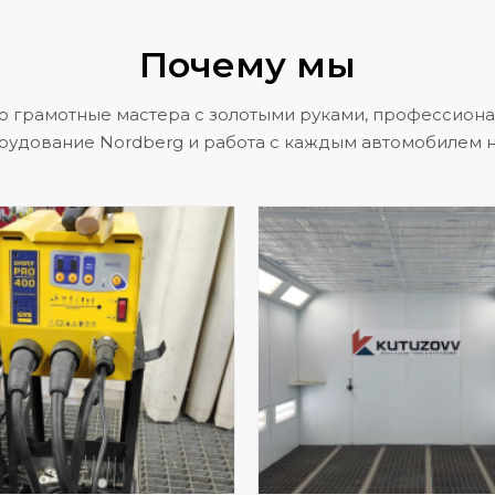
Почему мы
о грамотные мастера с золотыми руками, профессион
рудование Nordberg и работа с каждым автомобилем н