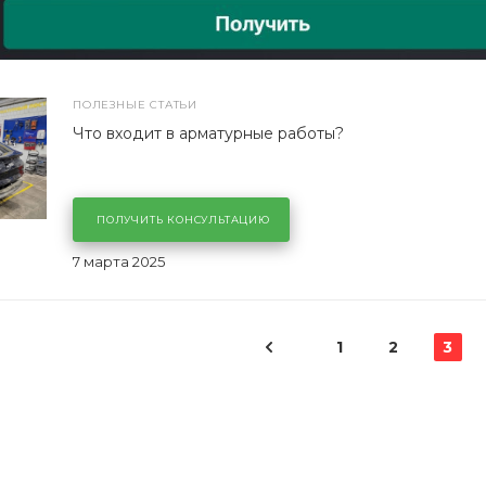
ПОЛЕЗНЫЕ СТАТЬИ
Что входит в арматурные работы?
ПОЛУЧИТЬ КОНСУЛЬТАЦИЮ
7 марта 2025
1
2
3