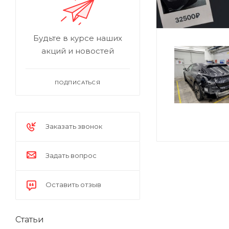
Будьте в курсе наших
акций и новостей
ПОДПИСАТЬСЯ
Заказать звонок
Задать вопрос
Оставить отзыв
Статьи