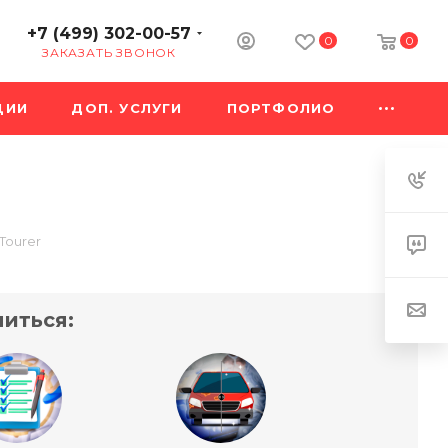
+7 (499) 302-00-57
0
0
ЗАКАЗАТЬ ЗВОНОК
ЦИИ
ДОП. УСЛУГИ
ПОРТФОЛИО
Tourer
иться: