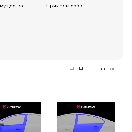
мущества
Примеры работ