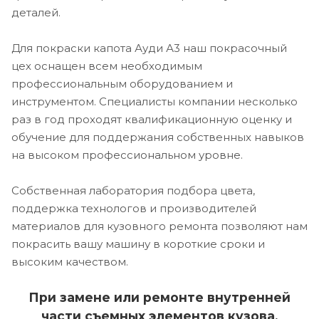
деталей.
Для покраски капота Ауди А3 наш покрасочный
цех оснащен всем необходимым
профессиональным оборудованием и
инструментом. Специалисты компании несколько
раз в год проходят квалификационную оценку и
обучение для поддержания собственных навыков
на высоком профессиональном уровне.
Собственная лаборатория подбора цвета,
поддержка технологов и производителей
материалов для кузовного ремонта позволяют нам
покрасить вашу машину в короткие сроки и
высоким качеством.
При замене или ремонте внутренней
части съемных элементов кузова,