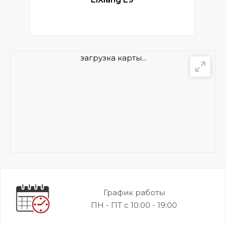
загрузка карты...
График работы
ПН - ПТ с 10:00 - 19:00