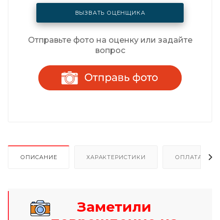
ВЫЗВАТЬ ОЦЕНЩИКА
Отправьте фото на оценку или задайте
вопрос
ОПИСАНИЕ
ХАРАКТЕРИСТИКИ
ОПЛАТА И Р
Заметили