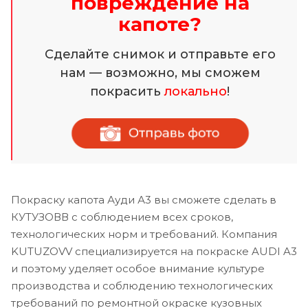
повреждение на
капоте?
Сделайте снимок и отправьте его
нам — возможно, мы сможем
покрасить
локально
!
Покраску капота Ауди А3 вы сможете сделать в
КУТУЗОВВ с соблюдением всех сроков,
технологических норм и требований. Компания
KUTUZOVV специализируется на покраске AUDI A3
и поэтому уделяет особое внимание культуре
производства и соблюдению технологических
требований по ремонтной окраске кузовных