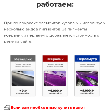
работаем:
При по покраске элементов кузова мы используем
несколько видов пигментов. За пигменты
ксералик и перламутр добавляется стоимость к
цене на сайте.
Если вам необходимо купить капот