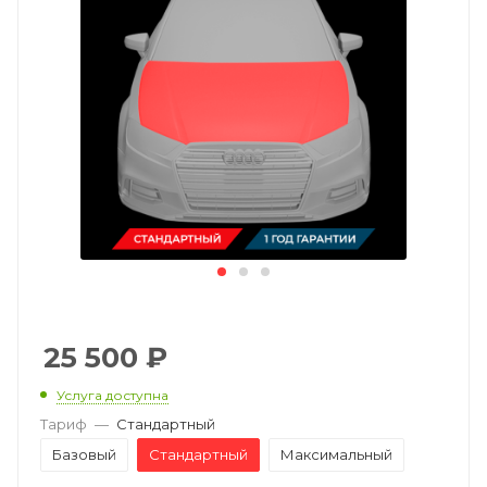
25 500
₽
Услуга доступна
Тариф
—
Стандартный
Базовый
Стандартный
Максимальный