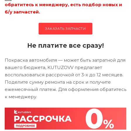
обратитесь к менеджеру, есть подбор новых и
б/у запчастей.
ЗАКАЗАТЬ ЗАПЧАСТИ
Не платите все сразу!
Покраска автомобиля — может быть затратной для
вашего бюджета, KUTUZOVV предлагает
воспользоваться рассрочкой от 3-х до 12 месяцев.
Поделите сумму ремонта на срок и получите
ежемесячный платеж. Для оформления обратитесь
к менеджеру.