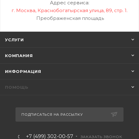
Адрес сервиса:
г. Москва, Краснобогатырская улица, 89, стр. 1.
Преображенская площадь
УСЛУГИ
КОМПАНИЯ
ИНФОРМАЦИЯ
ПОМОЩЬ
ПОДПИСАТЬСЯ НА РАССЫЛКУ
+7 (499) 302-00-57
ЗАКАЗАТЬ ЗВОНОК