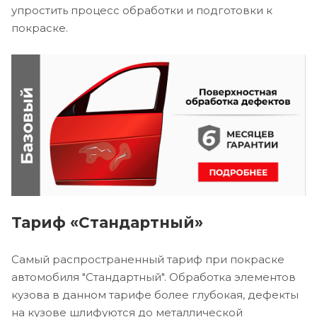
упростить процесс обработки и подготовки к
покраске.
Тариф «Стандартный»
Самый распространенный тариф при покраске
автомобиля "Стандартный". Обработка элементов
кузова в данном тарифе более глубокая, дефекты
на кузове шлифуются до металлической