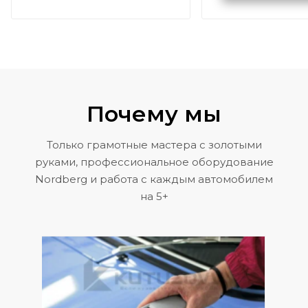
Volkswagen 
Почему мы
Только грамотные мастера с золотыми
руками, профессиональное оборудование
Nordberg и работа с каждым автомобилем
на 5+