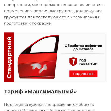
поверхности, место ремонта восстанавливается с
применением первичных грунтов, детали кузова
грунтуются для последующего выравнивания и
подготовки к покраске.
Тариф «Максимальный»
Подготовка кузова к покраске автомобиля в
тарифе «Максимальный» самая трудоемкая и