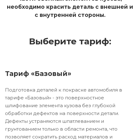
необходимо красить деталь с внешней и
с внутренней стороны.
Выберите тариф:
Тариф «Базовый»
Подготовка деталей к покраске автомобиля в
тарифе «Базовый» - это поверхностное
шлифование элемента кузова без глубокой
обработки дефектов на поверхности детали.
Дефекты устраняются шпатлеванием и
грунтованием только в области ремонта, что
позволяет сократить расход материалов и