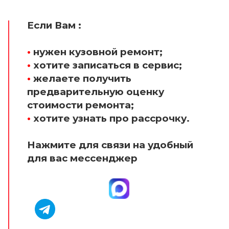
Если Вам :
•
нужен кузовной ремонт;
•
хотите записаться в сервис;
•
желаете получить
предварительную оценку
стоимости ремонта;
•
хотите узнать про рассрочку.
Нажмите для связи на удобный
для вас мессенджер