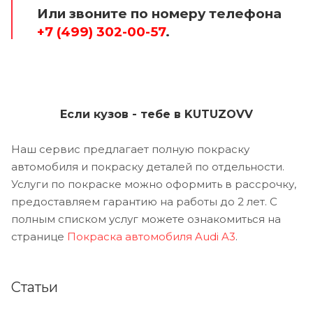
Или звоните по номеру телефона
+7 (499) 302-00-57
.
Если кузов - тебе в KUTUZOVV
Наш сервис предлагает полную покраску
автомобиля и покраску деталей по отдельности.
Услуги по покраске можно оформить в рассрочку,
предоставляем гарантию на работы до 2 лет. С
полным списком услуг можете ознакомиться на
странице
Покраска автомобиля Audi A3
.
Статьи