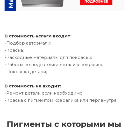
В стоимость услуги входит:
-Подбор автоэмали;
-Краска;
-Расходные материалы для покраски;
-Работы по подготовки детали к покраске;
-Покраска детали;
В стоимость не входит:
-Ремонт детали если необходимо;
-Краска с пигментом ксералика или перламутра;
Пигменты с которыми мы