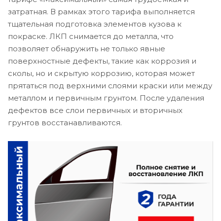
затратная. В рамках этого тарифа выполняется
тщательная подготовка элементов кузова к
покраске. ЛКП снимается до металла, что
позволяет обнаружить не только явные
поверхностные дефекты, такие как коррозия и
сколы, но и скрытую коррозию, которая может
прятаться под верхними слоями краски или между
металлом и первичным грунтом. После удаления
дефектов все слои первичных и вторичных
грунтов восстанавливаются.