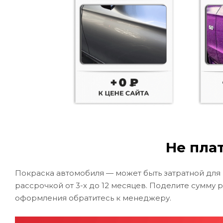
Не плат
Покраска автомобиля — может быть затратной для
рассрочкой от 3-х до 12 месяцев. Поделите сумму 
оформления обратитесь к менеджеру.