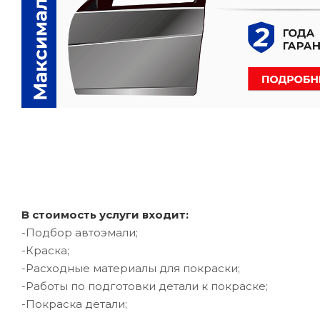
В стоимость услуги входит:
-Подбор автоэмали;
-Краска;
-Расходные материалы для покраски;
-Работы по подготовки детали к покраске;
-Покраска детали;