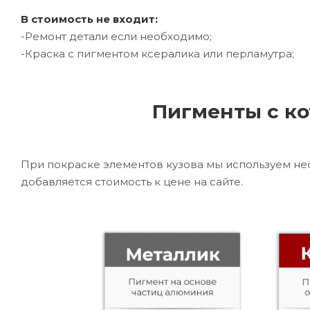
В стоимость не входит:
-Ремонт детали если необходимо;
-Краска с пигментом ксералика или перламутра;
Пигменты с ко
При покраске элементов кузова мы используем не
добавляется стоимость к цене на сайте.