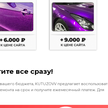
ите все сразу!
 вашего бюджета, KUTUZOVV предлагает воспользоват
ремонта на срок и получите ежемесячный платеж. Для