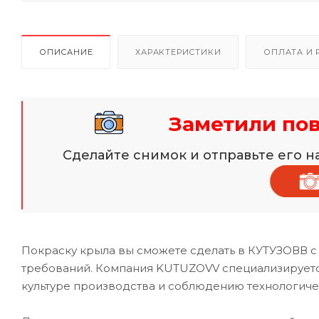
ОПИСАНИЕ
ХАРАКТЕРИСТИКИ
ОПЛАТА И 
Заметили по
Сделайте снимок и отправьте его 
Покраску крыла вы сможете сделать в КУТУЗОВВ с
требований. Компания KUTUZOVV специализируется
культуре производства и соблюдению технологиче