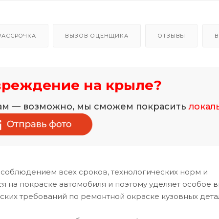
РАССРОЧКА
ВЫЗОВ ОЦЕНЩИКА
ОТЗЫВЫ
В
вреждение на крыле?
нам — возможно, мы сможем покрасить
локал
 соблюдением всех сроков, технологических норм и
 на покраске автомобиля и поэтому уделяет особое 
ских требований по ремонтной окраске кузовных дета