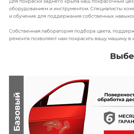
Для покраски заднего крыла наш покрасочный ц
оборудованием и инструментом. Специалисты комп
и обучение для поддержания собственных навыко
Собственная лаборатория подбора цвета, поддерж
ремонта позволяют нам покрасить вашу машину в 
Выбе