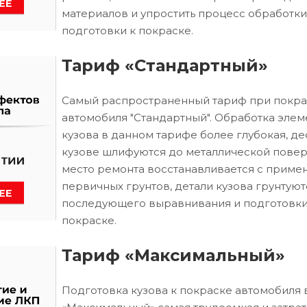
материалов и упростить процесс обработки
подготовки к покраске.
Тариф «Стандартный»
Самый распространенный тариф при покра
автомобиля "Стандартный". Обработка элем
кузова в данном тарифе более глубокая, д
кузове шлифуются до металлической повер
место ремонта восстанавливается с приме
первичных грунтов, детали кузова грунтуют
последующего выравнивания и подготовки
покраске.
Тариф «Максимальный»
Подготовка кузова к покраске автомобиля 