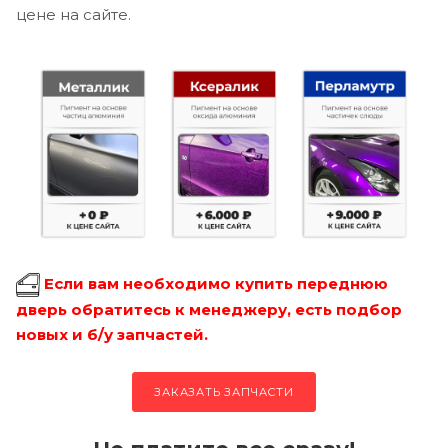
цене на сайте.
Если вам необходимо купить переднюю
дверь обратитесь к менеджеру, есть подбор
новых и б/у запчастей.
ЗАКАЗАТЬ ЗАПЧАСТИ