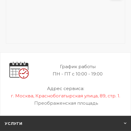
График работы
ПН - ПТ с 10:00 - 19:00
Адрес сервиса:
г. Москва, Краснобогатырская улица, 89, стр. 1.
Преображенская площадь
УСЛУГИ