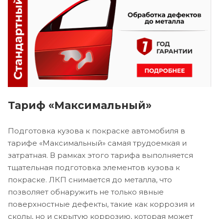
Тариф «Максимальный»
Подготовка кузова к покраске автомобиля в
тарифе «Максимальный» самая трудоемкая и
затратная. В рамках этого тарифа выполняется
тщательная подготовка элементов кузова к
покраске. ЛКП снимается до металла, что
позволяет обнаружить не только явные
поверхностные дефекты, такие как коррозия и
сколы, но и скрытую коррозию, которая может