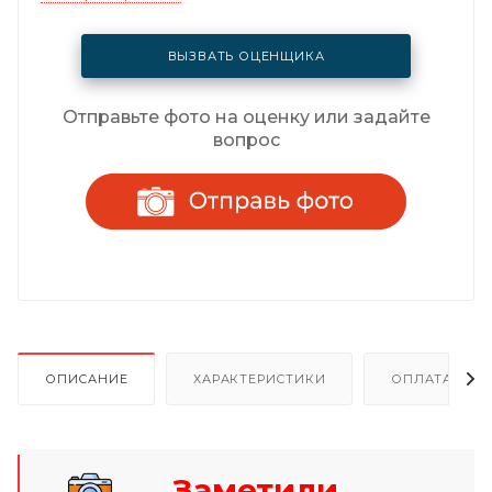
ВЫЗВАТЬ ОЦЕНЩИКА
Отправьте фото на оценку или задайте
вопрос
ОПИСАНИЕ
ХАРАКТЕРИСТИКИ
ОПЛАТА И Р
Заметили