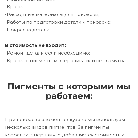
-Краска;
-Расходные материалы для покраски;
-Работы по подготовки детали к покраске;
-Покраска детали;
В стоимость не входит:
-Ремонт детали если необходимо;
-Краска с пигментом ксералика или перламутра;
Пигменты с которыми мы
работаем:
При покраске элементов кузова мы используем
несколько видов пигментов. За пигменты
ксералик и перламутр добавляется стоимость к