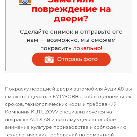
повреждение на
двери?
Сделайте снимок и отправьте его
нам — возможно, мы сможем
покрасить
локально
!
Покраску передней двери автомобиля Ауди А8 вы
сможете сделать в КУТУЗОВВ с соблюдением всех
сроков, технологических норм и требований.
Компания KUTUZOVV специализируется на
покраске AUDI A8 и поэтому уделяет особое
внимание культуре производства и соблюдению
технологических требований по ремонтной