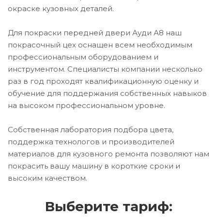
окраске кузовных деталей.
Для покраски передней двери Ауди А8 наш
покрасочный цех оснащен всем необходимым
профессиональным оборудованием и
инструментом. Специалисты компании несколько
раз в год проходят квалификационную оценку и
обучение для поддержания собственных навыков
на высоком профессиональном уровне.
Собственная лаборатория подбора цвета,
поддержка технологов и производителей
материалов для кузовного ремонта позволяют нам
покрасить вашу машину в короткие сроки и
высоким качеством.
Выберите тариф: