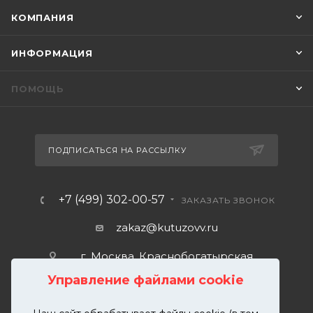
КОМПАНИЯ
ИНФОРМАЦИЯ
ПОМОЩЬ
ПОДПИСАТЬСЯ НА РАССЫЛКУ
+7 (499) 302-00-57
ЗАКАЗАТЬ ЗВОНОК
zakaz@kutuzovv.ru
г. Москва, Краснобогатырская
улица, 89, стр. 1.
Управление файлами cookie