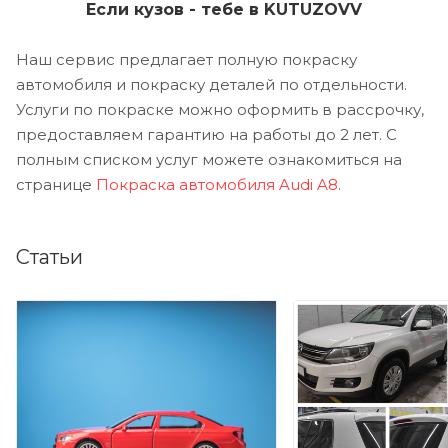
Если кузов - тебе в KUTUZOVV
Наш сервис предлагает полную покраску
автомобиля и покраску деталей по отдельности.
Услуги по покраске можно оформить в рассрочку,
предоставляем гарантию на работы до 2 лет. С
полным списком услуг можете ознакомиться на
странице
Покраска автомобиля Audi A8
.
Статьи