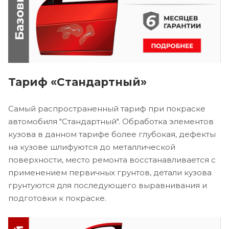
Тариф «Стандартный»
Самый распространенный тариф при покраске
автомобиля "Стандартный". Обработка элементов
кузова в данном тарифе более глубокая, дефекты
на кузове шлифуются до металлической
поверхности, место ремонта восстанавливается с
применением первичных грунтов, детали кузова
грунтуются для последующего выравнивания и
подготовки к покраске.