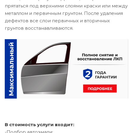
прятаться под верхними слоями краски или между
металлом и первичным грунтом. После удаления
дефектов все слои первичных и вторичных
грунтов восстанавливаются.
В стоимость услуги входит:
-Подбор автоэмали;