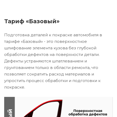
Тариф «Базовый»
Подготовка деталей к покраске автомобиля в
тарифе «Базовый» - это поверхностное
шлифование элемента кузова без глубокой
обработки дефектов на поверхности детали.
Дефекты устраняются шпатлеванием и
грунтованием только в области ремонта, что
позволяет сократить расход материалов и
упростить процесс обработки и подготовки к
покраске.