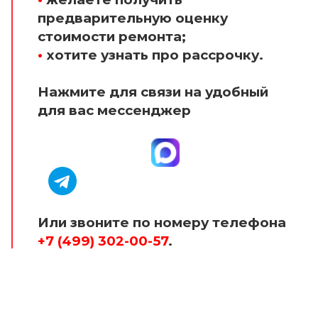
предварительную оценку
стоимости ремонта;
•
хотите узнать про рассрочку.
Нажмите для связи на удобный
для вас мессенджер
Или звоните по номеру телефона
+7 (499) 302-00-57
.