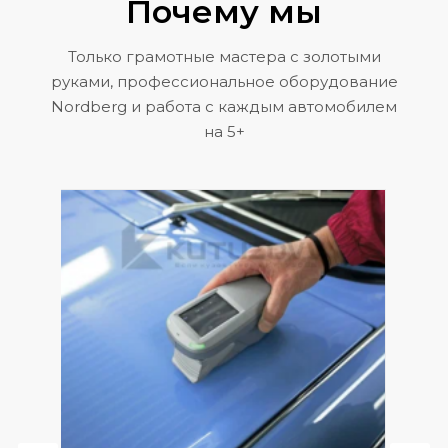
Почему мы
Только грамотные мастера с золотыми
руками, профессиональное оборудование
Nordberg и работа с каждым автомобилем
на 5+