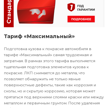
Тариф «Максимальный»
Подготовка кузова к покраске автомобиля в
тарифе «Максимальный» самая трудоемкая и
затратная. В рамках этого тарифа выполняется
тщательная подготовка элементов кузова к
покраске. ЛКП снимается до металла, что
позволяет обнаружить не только явные
поверхностные дефекты, такие как коррозия и
сколы, но и скрытую коррозию, которая может
прятаться под верхними слоями краски или между
металлом и первичным грунтом. После удаления