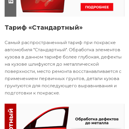
Тариф «Стандартный»
Самый распространенный тариф при покраске
автомобиля "Стандартный". Обработка элементов
кузова в данном тарифе более глубокая, дефекты
на кузове шлифуются до металлической
поверхности, место ремонта восстанавливается с
применением первичных грунтов, детали кузова
грунтуются для последующего выравнивания и
подготовки к покраске.