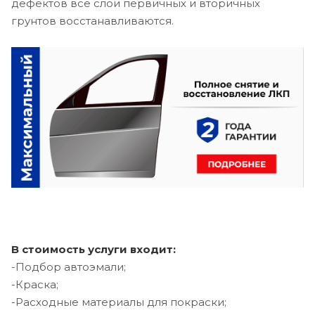
дефектов все слои первичных и вторичных
грунтов восстанавливаются.
В стоимость услуги входит:
-Подбор автоэмали;
-Краска;
-Расходные материалы для покраски;