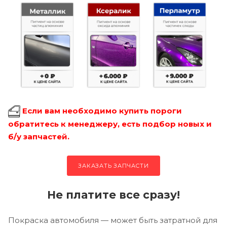
Если вам необходимо купить пороги
обратитесь к менеджеру, есть подбор новых и
б/у запчастей.
ЗАКАЗАТЬ ЗАПЧАСТИ
Не платите все сразу!
Покраска автомобиля — может быть затратной для