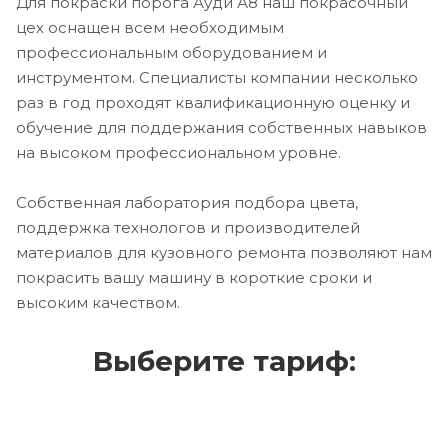
Для покраски порога Ауди А8 наш покрасочный
цех оснащен всем необходимым
профессиональным оборудованием и
инструментом. Специалисты компании несколько
раз в год проходят квалификационную оценку и
обучение для поддержания собственных навыков
на высоком профессиональном уровне.
Собственная лаборатория подбора цвета,
поддержка технологов и производителей
материалов для кузовного ремонта позволяют нам
покрасить вашу машину в короткие сроки и
высоким качеством.
Выберите тариф: