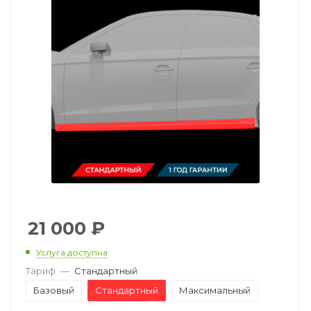
21 000
₽
Услуга доступна
Тариф
—
Стандартный
Базовый
Стандартный
Максимальный