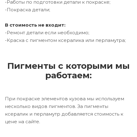
-Работы по подготовки детали к покраске;
-Покраска детали;
В стоимость не входит:
-Ремонт детали если необходимо;
-Краска с пигментом ксералика или перламутра;
Пигменты с которыми мы
работаем:
При покраске элементов кузова мы используем
несколько видов пигментов. За пигменты
ксералик и перламутр добавляется стоимость к
цене на сайте.