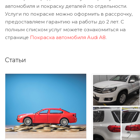
автомобиля и покраску деталей по отдельности.
Услуги по покраске можно оформить в рассрочку,
предоставляем гарантию на работы до 2 лет. С
полным списком услуг можете ознакомиться на
странице
Покраска автомобиля Audi A8
.
Статьи