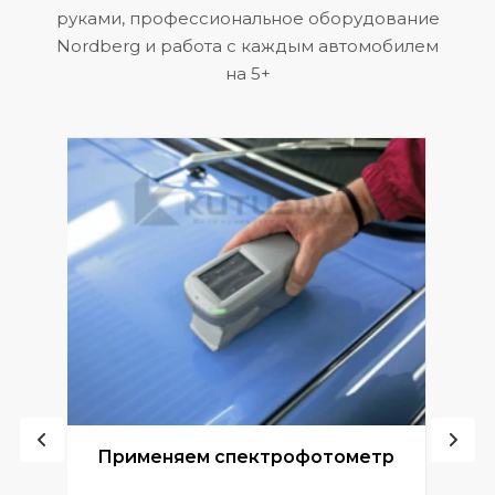
руками, профессиональное оборудование
Nordberg и работа с каждым автомобилем
на 5+
ой
Применяем спектрофотометр