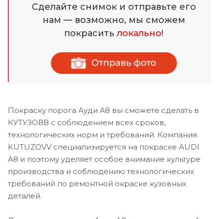
Сделайте снимок и отправьте его
нам — возможно, мы сможем
покрасить
локально
!
Покраску порога Ауди А8 вы сможете сделать в
КУТУЗОВВ с соблюдением всех сроков,
технологических норм и требований. Компания
KUTUZOVV специализируется на покраске AUDI
A8 и поэтому уделяет особое внимание культуре
производства и соблюдению технологических
требований по ремонтной окраске кузовных
деталей.