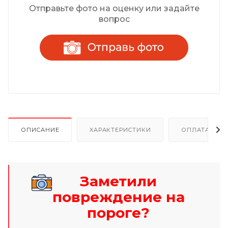
Отправьте фото на оценку или задайте
вопрос
ОПИСАНИЕ
ХАРАКТЕРИСТИКИ
ОПЛАТА И Р
Заметили
повреждение на
пороге?