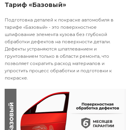
Тариф «Базовый»
Подготовка деталей к покраске автомобиля в
тарифе «Базовый» - это поверхностное
шлифование элемента кузова без глубокой
обработки дефектов на поверхности детали.
Дефекты устраняются шпатлеванием и
грунтованием только в области ремонта, что
позволяет сократить расход материалов и
упростить процесс обработки и подготовки к
покраске.