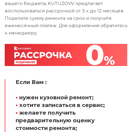
вашего бюджета, KUTUZOVV предлагает
воспользоваться рассрочкой от 3-х до 12 месяцев.
Поделите сумму ремонта на срок и получите
ежемесячный платеж. Для оформления обратитесь
к менеджеру.
Если Вам :
•
нужен кузовной ремонт;
•
хотите записаться в сервис;
•
желаете получить
предварительную оценку
стоимости ремонта;