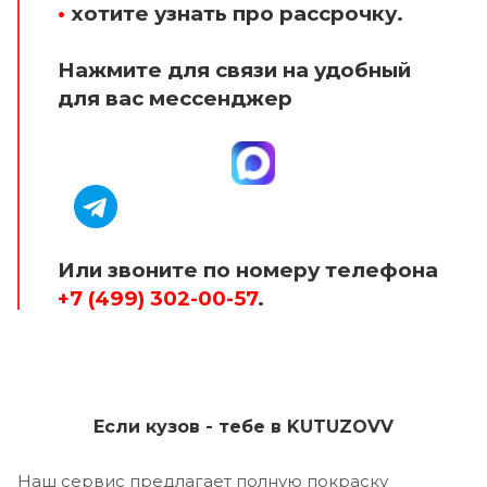
•
хотите узнать про рассрочку.
Нажмите для связи на удобный
для вас мессенджер
Или звоните по номеру телефона
+7 (499) 302-00-57
.
Если кузов - тебе в KUTUZOVV
Наш сервис предлагает полную покраску