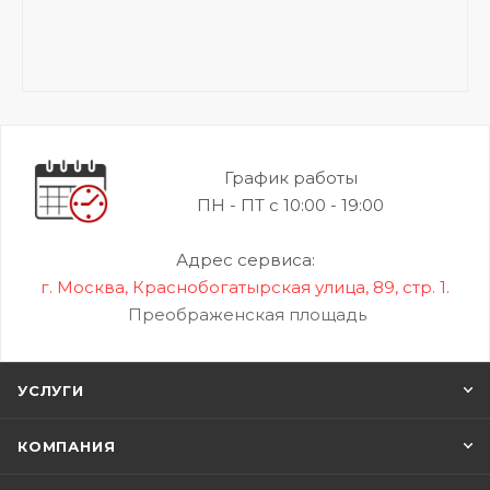
График работы
ПН - ПТ с 10:00 - 19:00
Адрес сервиса:
г. Москва, Краснобогатырская улица, 89, стр. 1.
Преображенская площадь
УСЛУГИ
КОМПАНИЯ