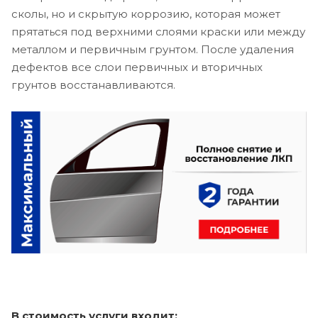
сколы, но и скрытую коррозию, которая может
прятаться под верхними слоями краски или между
металлом и первичным грунтом. После удаления
дефектов все слои первичных и вторичных
грунтов восстанавливаются.
В стоимость услуги входит: