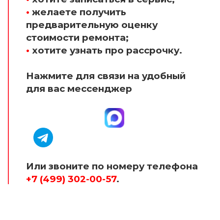
•
желаете получить
предварительную оценку
стоимости ремонта;
•
хотите узнать про рассрочку.
Нажмите для связи на удобный
для вас мессенджер
Или звоните по номеру телефона
+7 (499) 302-00-57
.