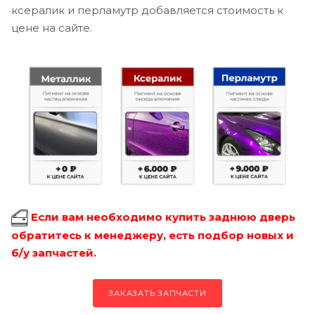
ксералик и перламутр добавляется стоимость к
цене на сайте.
Если вам необходимо купить заднюю дверь
обратитесь к менеджеру, есть подбор новых и
б/у запчастей.
ЗАКАЗАТЬ ЗАПЧАСТИ