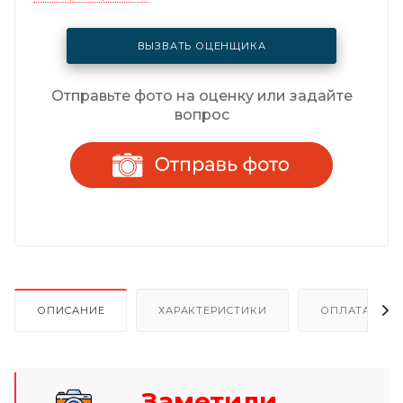
ВЫЗВАТЬ ОЦЕНЩИКА
Отправьте фото на оценку или задайте
вопрос
ОПИСАНИЕ
ХАРАКТЕРИСТИКИ
ОПЛАТА И Р
Заметили