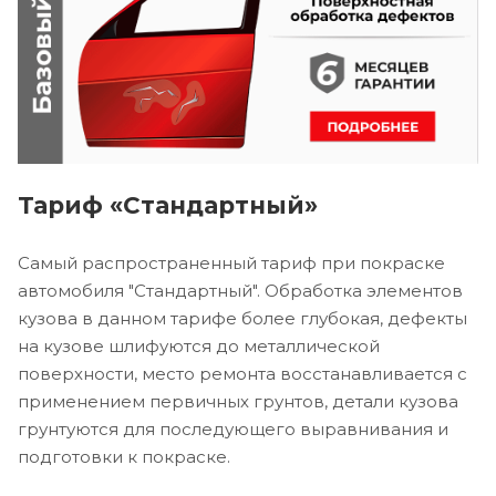
Тариф «Стандартный»
Самый распространенный тариф при покраске
автомобиля "Стандартный". Обработка элементов
кузова в данном тарифе более глубокая, дефекты
на кузове шлифуются до металлической
поверхности, место ремонта восстанавливается с
применением первичных грунтов, детали кузова
грунтуются для последующего выравнивания и
подготовки к покраске.