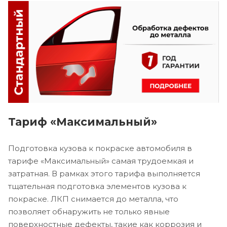
Тариф «Максимальный»
Подготовка кузова к покраске автомобиля в
тарифе «Максимальный» самая трудоемкая и
затратная. В рамках этого тарифа выполняется
тщательная подготовка элементов кузова к
покраске. ЛКП снимается до металла, что
позволяет обнаружить не только явные
поверхностные дефекты, такие как коррозия и