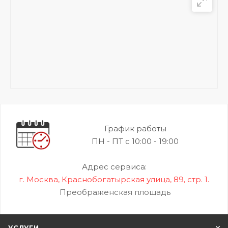
График работы
ПН - ПТ с 10:00 - 19:00
Адрес сервиса:
г. Москва, Краснобогатырская улица, 89, стр. 1.
Преображенская площадь
УСЛУГИ