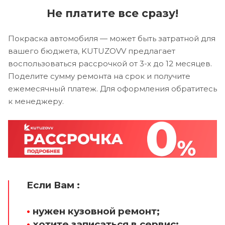
Не платите все сразу!
Покраска автомобиля — может быть затратной для
вашего бюджета, KUTUZOVV предлагает
воспользоваться рассрочкой от 3-х до 12 месяцев.
Поделите сумму ремонта на срок и получите
ежемесячный платеж. Для оформления обратитесь
к менеджеру.
Если Вам :
•
нужен кузовной ремонт;
•
хотите записаться в сервис;