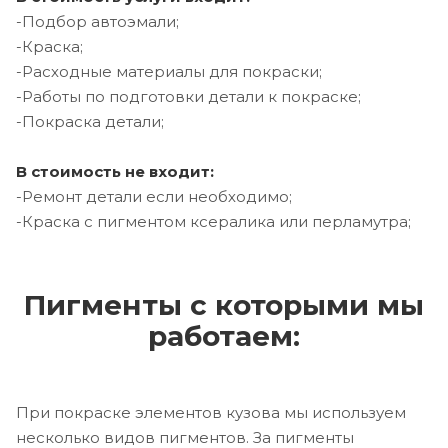
-Подбор автоэмали;
-Краска;
-Расходные материалы для покраски;
-Работы по подготовки детали к покраске;
-Покраска детали;
В стоимость не входит:
-Ремонт детали если необходимо;
-Краска с пигментом ксералика или перламутра;
Пигменты с которыми мы
работаем:
При покраске элементов кузова мы используем
несколько видов пигментов. За пигменты