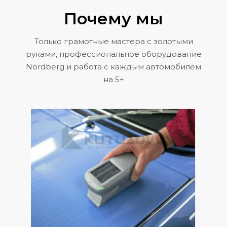
Почему мы
Только грамотные мастера с золотыми
руками, профессиональное оборудование
Nordberg и работа с каждым автомобилем
на 5+