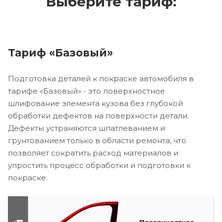
Выберите тариф:
Тариф «Базовый»
Подготовка деталей к покраске автомобиля в
тарифе «Базовый» - это поверхностное
шлифование элемента кузова без глубокой
обработки дефектов на поверхности детали.
Дефекты устраняются шпатлеванием и
грунтованием только в области ремонта, что
позволяет сократить расход материалов и
упростить процесс обработки и подготовки к
покраске.