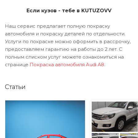
Если кузов - тебе в KUTUZOVV
Наш сервис предлагает полную покраску
автомобиля и покраску деталей по отдельности.
Услуги по покраске можно оформить в рассрочку,
предоставляем гарантию на работы до 2 лет. С
полным списком услуг можете ознакомиться на
странице
Покраска автомобиля Audi A8
.
Статьи