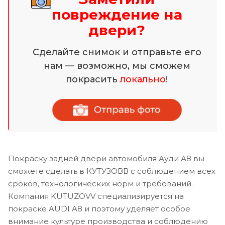
повреждение на
двери?
Сделайте снимок и отправьте его
нам — возможно, мы сможем
покрасить
локально
!
Покраску задней двери автомобиля Ауди А8 вы
сможете сделать в КУТУЗОВВ с соблюдением всех
сроков, технологических норм и требований.
Компания KUTUZOVV специализируется на
покраске AUDI A8 и поэтому уделяет особое
внимание культуре производства и соблюдению