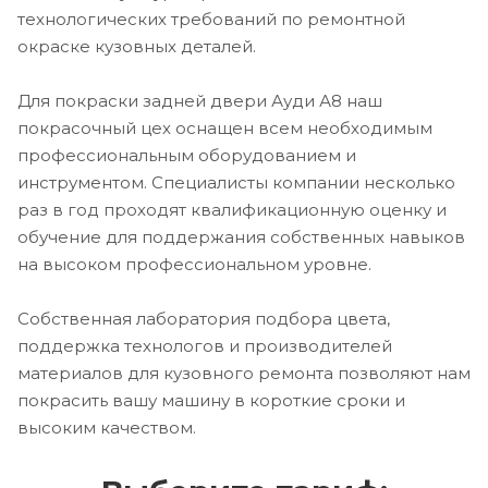
технологических требований по ремонтной
окраске кузовных деталей.
Для покраски задней двери Ауди А8 наш
покрасочный цех оснащен всем необходимым
профессиональным оборудованием и
инструментом. Специалисты компании несколько
раз в год проходят квалификационную оценку и
обучение для поддержания собственных навыков
на высоком профессиональном уровне.
Собственная лаборатория подбора цвета,
поддержка технологов и производителей
материалов для кузовного ремонта позволяют нам
покрасить вашу машину в короткие сроки и
высоким качеством.