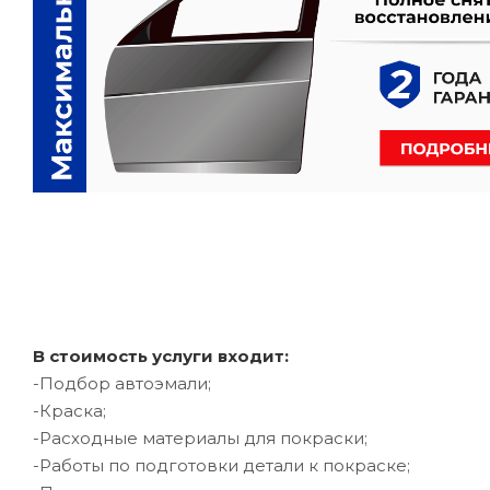
В стоимость услуги входит:
-Подбор автоэмали;
-Краска;
-Расходные материалы для покраски;
-Работы по подготовки детали к покраске;