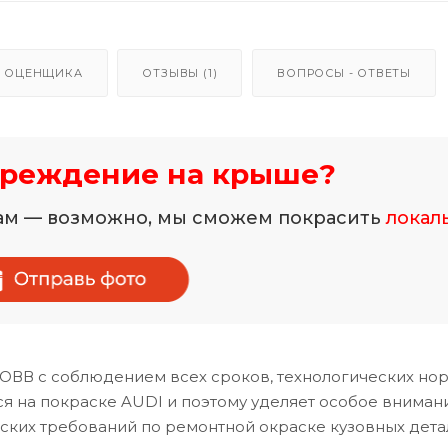
 ОЦЕНЩИКА
ОТЗЫВЫ (1)
ВОПРОСЫ - ОТВЕТЫ
вреждение на крыше?
нам — возможно, мы сможем покрасить
локал
ОВВ с соблюдением всех сроков, технологических нор
 на покраске AUDI и поэтому уделяет особое вниман
ских требований по ремонтной окраске кузовных дета