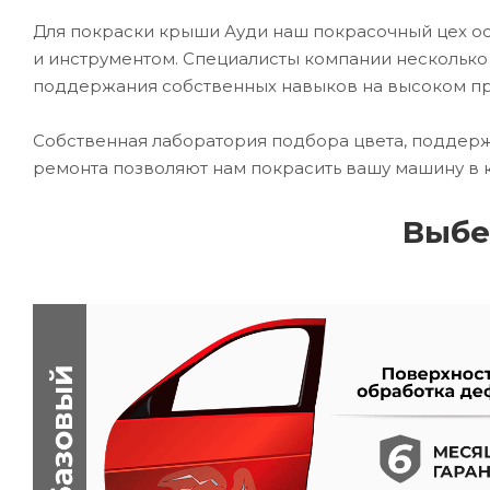
Для покраски крыши Ауди наш покрасочный цех 
и инструментом. Специалисты компании несколько
поддержания собственных навыков на высоком п
Собственная лаборатория подбора цвета, поддерж
ремонта позволяют нам покрасить вашу машину в 
Выбе