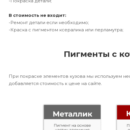
-Покраска детали;
В стоимость не входит:
-Ремонт детали если необходимо;
-Краска с пигментом ксералика или перламутра;
Пигменты с ко
При покраске элементов кузова мы используем не
добавляется стоимость к цене на сайте.