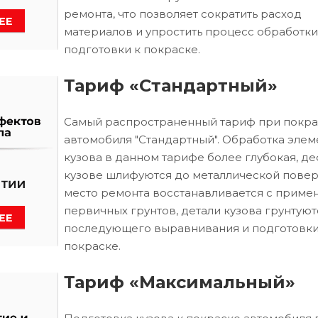
ремонта, что позволяет сократить расход
материалов и упростить процесс обработки
подготовки к покраске.
Тариф «Стандартный»
Самый распространенный тариф при покра
автомобиля "Стандартный". Обработка элем
кузова в данном тарифе более глубокая, д
кузове шлифуются до металлической повер
место ремонта восстанавливается с приме
первичных грунтов, детали кузова грунтуют
последующего выравнивания и подготовки
покраске.
Тариф «Максимальный»