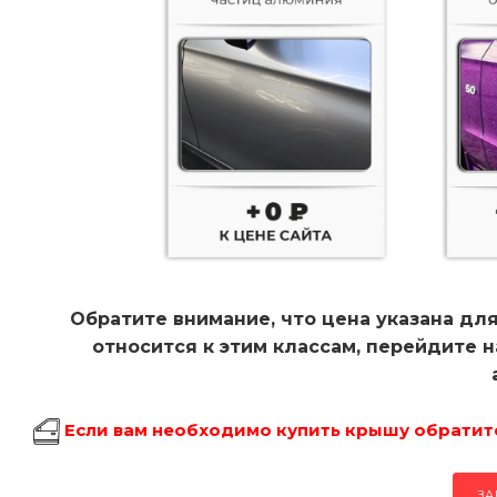
Обратите внимание, что цена указана для
относится к этим классам, перейдите 
Если вам необходимо купить крышу обратитес
ЗА