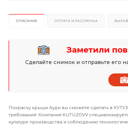
ОПИСАНИЕ
ОПЛАТА И РАССРОЧКА
ВЫЗОВ
Заметили по
Сделайте снимок и отправьте его 
Покраску крыши Ауди вы сможете сделать в КУТУЗ
требований. Компания KUTUZOVV специализируется
культуре производства и соблюдению технологиче