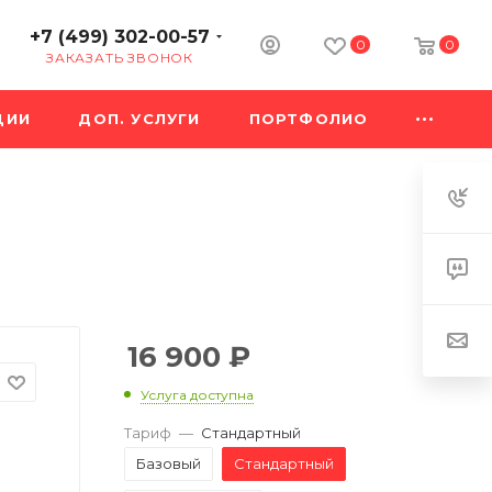
+7 (499) 302-00-57
0
0
ЗАКАЗАТЬ ЗВОНОК
ЦИИ
ДОП. УСЛУГИ
ПОРТФОЛИО
16 900
₽
Услуга доступна
Тариф
—
Стандартный
Базовый
Стандартный