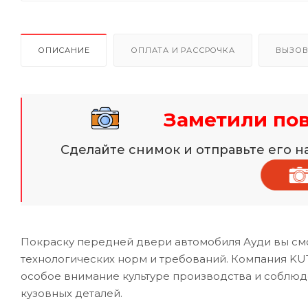
ОПИСАНИЕ
ОПЛАТА И РАССРОЧКА
ВЫЗОВ
Заметили по
Сделайте снимок и отправьте его 
Покраску передней двери автомобиля Ауди вы см
технологических норм и требований. Компания KU
особое внимание культуре производства и соблю
кузовных деталей.