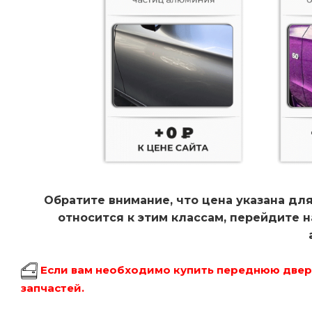
Обратите внимание, что цена указана для
относится к этим классам, перейдите 
Если вам необходимо купить переднюю дверь
запчастей.