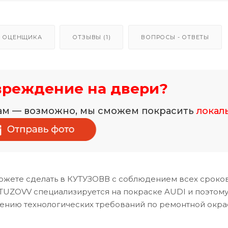
 ОЦЕНЩИКА
ОТЗЫВЫ (1)
ВОПРОСЫ - ОТВЕТЫ
вреждение на двери?
нам — возможно, мы сможем покрасить
локал
ожете сделать в КУТУЗОВВ с соблюдением всех сроков
TUZOVV специализируется на покраске AUDI и поэтому
дению технологических требований по ремонтной окра