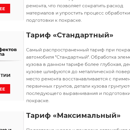
ремонта, что позволяет сократить расход
материалов и упростить процесс обработки
подготовки к покраске.
Тариф «Стандартный»
Самый распространенный тариф при покра
автомобиля "Стандартный". Обработка элем
кузова в данном тарифе более глубокая, д
кузове шлифуются до металлической повер
место ремонта восстанавливается с приме
первичных грунтов, детали кузова грунтуют
последующего выравнивания и подготовки
покраске.
Тариф «Максимальный»