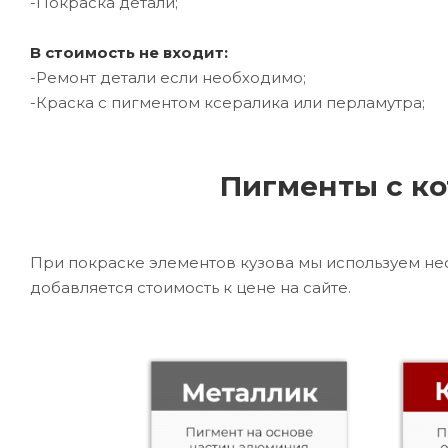
-Покраска детали;
В стоимость не входит:
-Ремонт детали если необходимо;
-Краска с пигментом ксералика или перламутра;
Пигменты с ко
При покраске элементов кузова мы используем не
добавляется стоимость к цене на сайте.