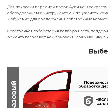
Для покраски передней двери Ауди наш покрасо
оборудованием и инструментом. Специалисты комп
и обучение для поддержания собственных навыко
Собственная лаборатория подбора цвета, поддерж
ремонта позволяют нам покрасить вашу машину в 
Выбе