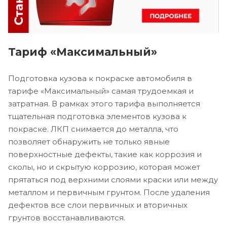
Тариф «Максимальный»
Подготовка кузова к покраске автомобиля в
тарифе «Максимальный» самая трудоемкая и
затратная. В рамках этого тарифа выполняется
тщательная подготовка элементов кузова к
покраске. ЛКП снимается до металла, что
позволяет обнаружить не только явные
поверхностные дефекты, такие как коррозия и
сколы, но и скрытую коррозию, которая может
прятаться под верхними слоями краски или между
металлом и первичным грунтом. После удаления
дефектов все слои первичных и вторичных
грунтов восстанавливаются.