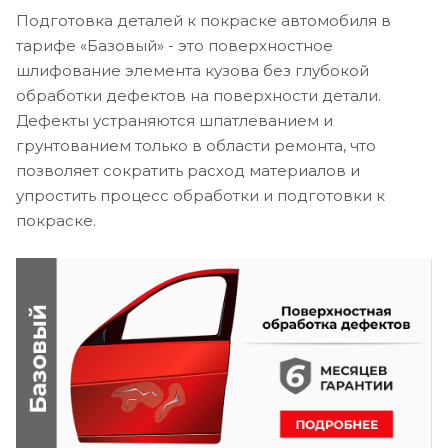
Подготовка деталей к покраске автомобиля в
тарифе «Базовый» - это поверхностное
шлифование элемента кузова без глубокой
обработки дефектов на поверхности детали.
Дефекты устраняются шпатлеванием и
грунтованием только в области ремонта, что
позволяет сократить расход материалов и
упростить процесс обработки и подготовки к
покраске.