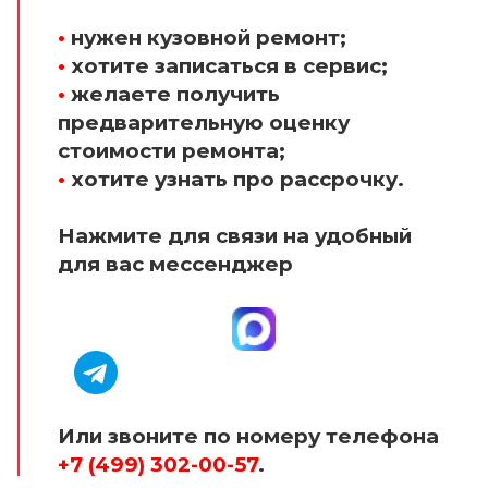
•
нужен кузовной ремонт;
•
хотите записаться в сервис;
•
желаете получить
предварительную оценку
стоимости ремонта;
•
хотите узнать про рассрочку.
Нажмите для связи на удобный
для вас мессенджер
Или звоните по номеру телефона
+7 (499) 302-00-57
.