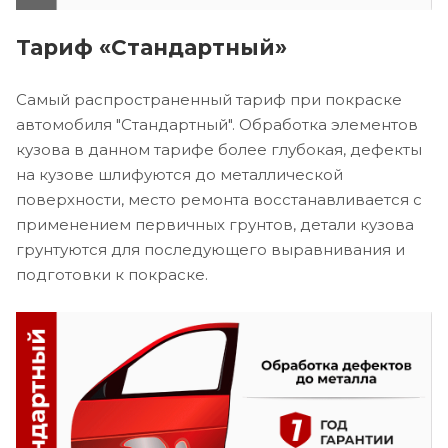
Тариф «Стандартный»
Самый распространенный тариф при покраске
автомобиля "Стандартный". Обработка элементов
кузова в данном тарифе более глубокая, дефекты
на кузове шлифуются до металлической
поверхности, место ремонта восстанавливается с
применением первичных грунтов, детали кузова
грунтуются для последующего выравнивания и
подготовки к покраске.