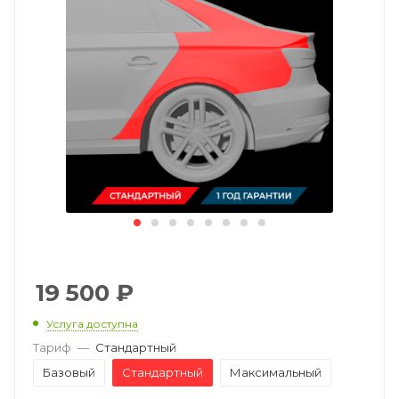
19 500
₽
Услуга доступна
Тариф
—
Стандартный
Базовый
Стандартный
Максимальный