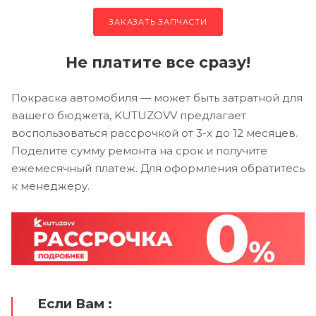
ЗАКАЗАТЬ ЗАПЧАСТИ
Не платите все сразу!
Покраска автомобиля — может быть затратной для
вашего бюджета, KUTUZOVV предлагает
воспользоваться рассрочкой от 3-х до 12 месяцев.
Поделите сумму ремонта на срок и получите
ежемесячный платеж. Для оформления обратитесь
к менеджеру.
Если Вам :