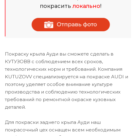
покрасить
локально
!
Покраску крыла Ауди вы сможете сделать в
КУТУЗОВВ с соблюдением всех сроков,
технологических норм и требований. Компания
KUTUZOVV специализируется на покраске AUDI и
поэтому уделяет особое внимание культуре
производства и соблюдению технологических
требований по ремонтной окраске кузовных
деталей.
Для покраски заднего крыла Ауди наш
покрасочный цех оснащен всем необходимым