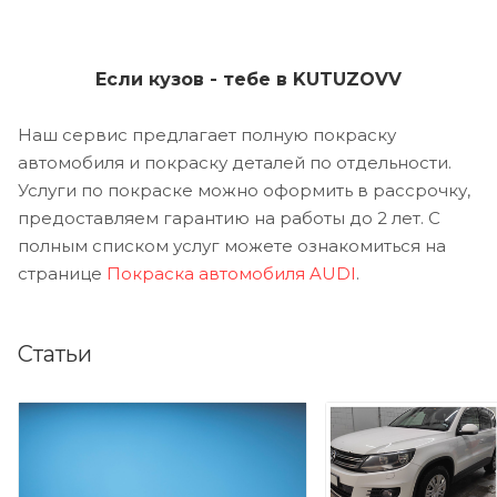
Если кузов - тебе в KUTUZOVV
Наш сервис предлагает полную покраску
автомобиля и покраску деталей по отдельности.
Услуги по покраске можно оформить в рассрочку,
предоставляем гарантию на работы до 2 лет. С
полным списком услуг можете ознакомиться на
странице
Покраска автомобиля AUDI
.
Статьи