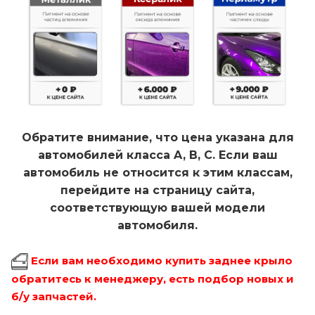
Обратите внимание, что цена указана для
автомобилей класса A, B, C. Если ваш
автомобиль не относится к этим классам,
перейдите на страницу сайта,
соответствующую вашей модели
автомобиля.
Если вам необходимо купить заднее крыло
обратитесь к менеджеру, есть подбор новых и
б/у запчастей.