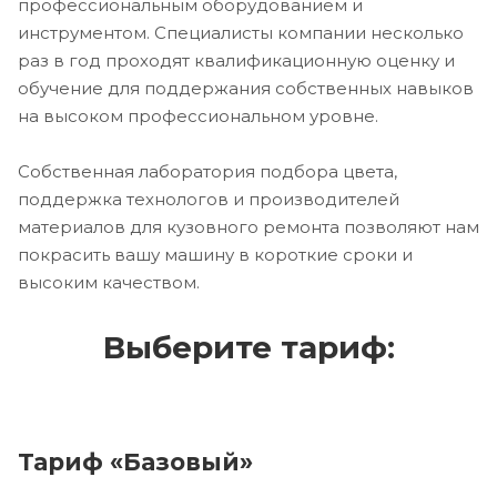
профессиональным оборудованием и
инструментом. Специалисты компании несколько
раз в год проходят квалификационную оценку и
обучение для поддержания собственных навыков
на высоком профессиональном уровне.
Собственная лаборатория подбора цвета,
поддержка технологов и производителей
материалов для кузовного ремонта позволяют нам
покрасить вашу машину в короткие сроки и
высоким качеством.
Выберите тариф:
Тариф «Базовый»