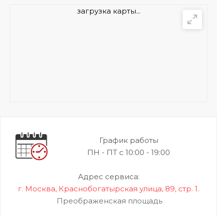
загрузка карты...
График работы
ПН - ПТ с 10:00 - 19:00
Адрес сервиса:
г. Москва, Краснобогатырская улица, 89, стр. 1.
Преображенская площадь