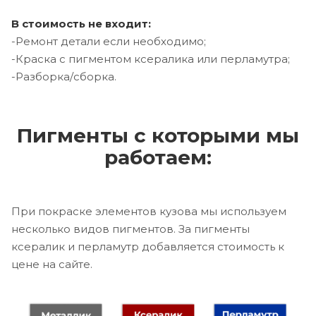
В стоимость не входит:
-Ремонт детали если необходимо;
-Краска с пигментом ксералика или перламутра;
-Разборка/сборка.
Пигменты с которыми мы
работаем:
При покраске элементов кузова мы используем
несколько видов пигментов. За пигменты
ксералик и перламутр добавляется стоимость к
цене на сайте.