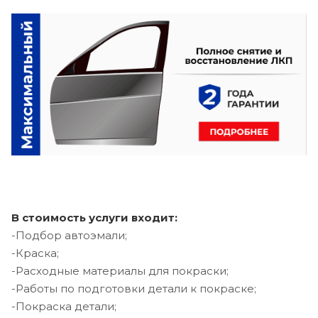
В стоимость услуги входит:
-Подбор автоэмали;
-Краска;
-Расходные материалы для покраски;
-Работы по подготовки детали к покраске;
-Покраска детали;