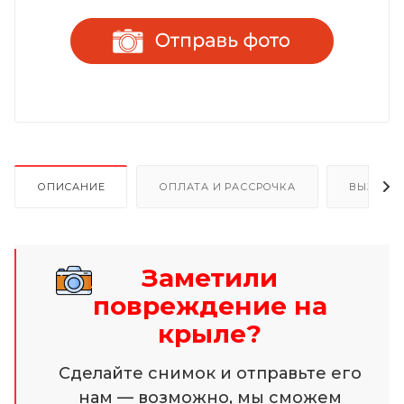
ОПИСАНИЕ
ОПЛАТА И РАССРОЧКА
ВЫЗОВ 
Заметили
повреждение на
крыле?
Сделайте снимок и отправьте его
нам — возможно, мы сможем