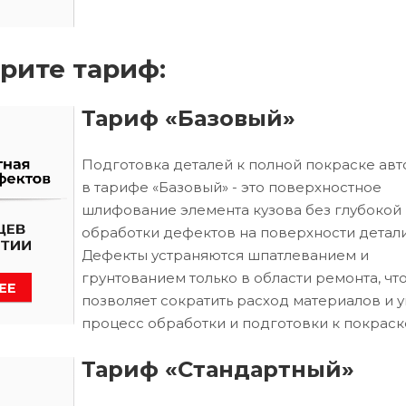
рите тариф:
Тариф «Базовый»
Подготовка деталей к полной покраске ав
в тарифе «Базовый» - это поверхностное
шлифование элемента кузова без глубокой
обработки дефектов на поверхности детали
Дефекты устраняются шпатлеванием и
грунтованием только в области ремонта, чт
позволяет сократить расход материалов и 
процесс обработки и подготовки к покраск
Тариф «Стандартный»