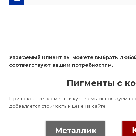
Уважаемый клиент вы можете выбрать любой 
соответствуют вашим потребностям.
Пигменты с ко
При покраске элементов кузова мы используем не
добавляется стоимость к цене на сайте.