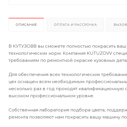
ОПИСАНИЕ
ОПЛАТА И РАССРОЧКА
ВЫЗОВ
В КУТУЗОВВ вы сможете полностью покрасить ваш 
технологических норм. Компания KUTUZOVV специа
требованиям по ремонтной окраске кузовных дета
Для обеспечения всех технологических требований
цех оснащен всем необходимым профессиональны
несколько раз в год проходят квалификационную 
высоком профессиональном уровне.
Собственная лаборатория подбора цвета, поддерж
ремонта позволяют нам покрасить вашу машину по