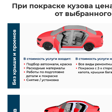
При покраске кузова цен
от выбранного