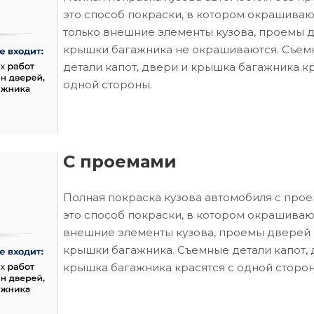
это способ покраски, в котором окрашиваю
только внешние элементы кузова, проемы 
крышки багажника не окрашиваются. Съем
детали капот, двери и крышка багажника кр
одной стороны.
С проемами
Полная покраска кузова автомобиля с про
это способ покраски, в котором окрашиваю
внешние элементы кузова, проемы дверей 
крышки багажника. Съемные детали капот, 
крышка багажника красятся с одной сторон