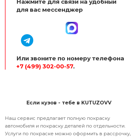
Нажмите для связи на удобный
для вас мессенджер
Или звоните по номеру телефона
+7 (499) 302-00-57
.
Если кузов - тебе в KUTUZOVV
Наш сервис предлагает полную покраску
автомобиля и покраску деталей по отдельности.
Услуги по покраске можно оформить в рассрочку,