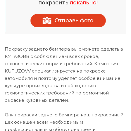
покрасить
локально
!
Покраску заднего бампера вы сможете сделать в
КУТУЗОВВ с соблюдением всех сроков,
технологических норм и требований. Компания
KUTUZOVV специализируется на покраске
автомобиля и поэтому уделяет особое внимание
культуре производства и соблюдению
технологических требований по ремонтной
окраске кузовных деталей.
Для покраски заднего бампера наш покрасочный
цех оснащен всем необходимым
профессиональным оборудованием и