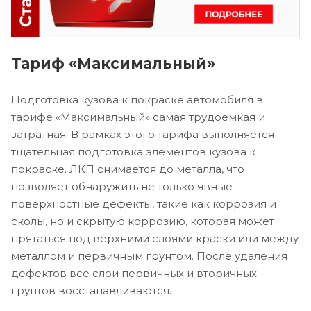
Тариф «Максимальный»
Подготовка кузова к покраске автомобиля в
тарифе «Максимальный» самая трудоемкая и
затратная. В рамках этого тарифа выполняется
тщательная подготовка элементов кузова к
покраске. ЛКП снимается до металла, что
позволяет обнаружить не только явные
поверхностные дефекты, такие как коррозия и
сколы, но и скрытую коррозию, которая может
прятаться под верхними слоями краски или между
металлом и первичным грунтом. После удаления
дефектов все слои первичных и вторичных
грунтов восстанавливаются.