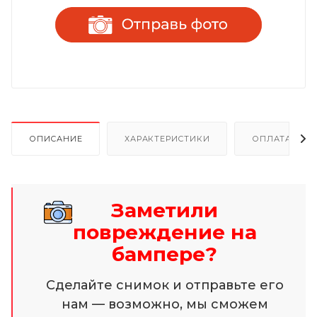
ОПИСАНИЕ
ХАРАКТЕРИСТИКИ
ОПЛАТА И Р
Заметили
повреждение на
бампере?
Сделайте снимок и отправьте его
нам — возможно, мы сможем