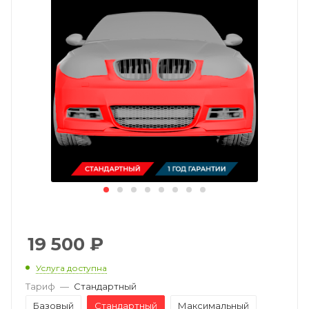
19 500
₽
Услуга доступна
Тариф
—
Стандартный
Базовый
Стандартный
Максимальный