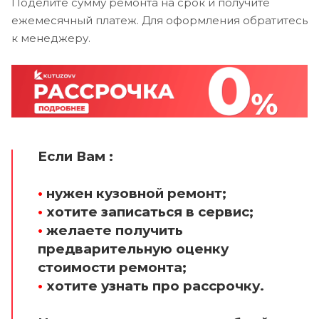
Поделите сумму ремонта на срок и получите
ежемесячный платеж. Для оформления обратитесь
к менеджеру.
Если Вам :
•
нужен кузовной ремонт;
•
хотите записаться в сервис;
•
желаете получить
предварительную оценку
стоимости ремонта;
•
хотите узнать про рассрочку.