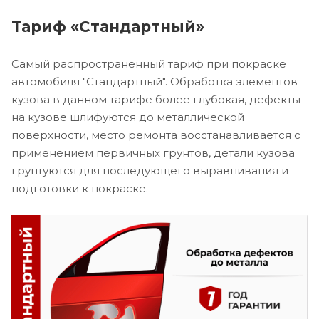
Тариф «Стандартный»
Самый распространенный тариф при покраске
автомобиля "Стандартный". Обработка элементов
кузова в данном тарифе более глубокая, дефекты
на кузове шлифуются до металлической
поверхности, место ремонта восстанавливается с
применением первичных грунтов, детали кузова
грунтуются для последующего выравнивания и
подготовки к покраске.