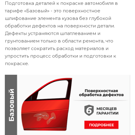
Подготовка деталей к покраске автомобиля в
тарифе «Базовый» - это поверхностное
шлифование элемента кузова без глубокой
обработки дефектов на поверхности детали.
Дефекты устраняются шпатлеванием и
грунтованием только в области ремонта, что
позволяет сократить расход материалов и
упростить процесс обработки и подготовки к
покраске.