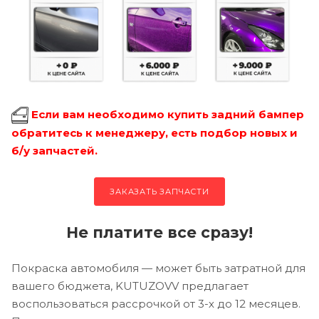
Если вам необходимо купить задний бампер
обратитесь к менеджеру, есть подбор новых и
б/у запчастей.
ЗАКАЗАТЬ ЗАПЧАСТИ
Не платите все сразу!
Покраска автомобиля — может быть затратной для
вашего бюджета, KUTUZOVV предлагает
воспользоваться рассрочкой от 3-х до 12 месяцев.