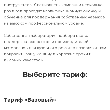
инструментом. Специалисты компании несколько
раз в год проходят квалификационную оценку и
обучение для поддержания собственных навыков
на высоком профессиональном уровне.
Собственная лаборатория подбора цвета,
поддержка технологов и производителей
материалов для кузовного ремонта позволяют нам
покрасить вашу машину в короткие сроки и
высоким качеством.
Выберите тариф:
Тариф «Базовый»