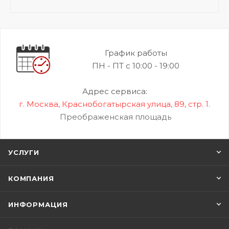
График работы
ПН - ПТ с 10:00 - 19:00
Адрес сервиса:
г. Москва, Краснобогатырская улица, 89, стр. 1.
Преображенская площадь
УСЛУГИ
КОМПАНИЯ
ИНФОРМАЦИЯ