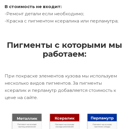
В стоимость не входит:
-Ремонт детали если необходимо;
-Краска с пигментом ксералика или перламутра;
Пигменты с которыми мы
работаем:
При покраске элементов кузова мы используем
несколько видов пигментов. За пигменты
ксералик и перламутр добавляется стоимость к
цене на сайте.