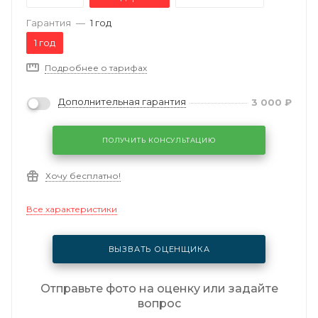
Гарантия
—
1 год
1 год
Подробнее о тарифах
Дополнительная гарантия
3 000
₽
ПОЛУЧИТЬ КОНСУЛЬТАЦИЮ
Хочу бесплатно!
Все характеристики
ВЫЗВАТЬ ОЦЕНЩИКА
Отправьте фото на оценку или задайте
вопрос