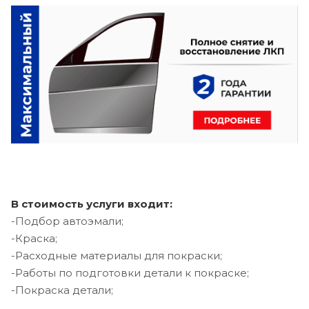
В стоимость услуги входит:
-Подбор автоэмали;
-Краска;
-Расходные материалы для покраски;
-Работы по подготовки детали к покраске;
-Покраска детали;