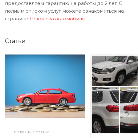
предоставляем гарантию на работы до 2 лет. С
полным списком услуг можете ознакомиться на
странице
Покраска автомобиля
.
Статьи
ПОЛЕЗНЫЕ СТАТЬИ