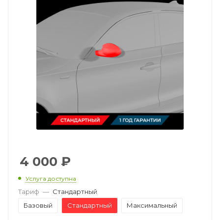
4 000
₽
Услуга доступна
Тариф
—
Стандартный
Базовый
Стандартный
Максимальный