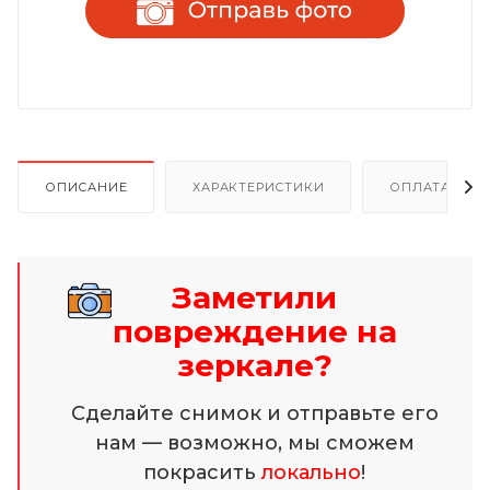
ОПИСАНИЕ
ХАРАКТЕРИСТИКИ
ОПЛАТА И Р
Заметили
повреждение на
зеркале?
Сделайте снимок и отправьте его
нам — возможно, мы сможем
покрасить
локально
!