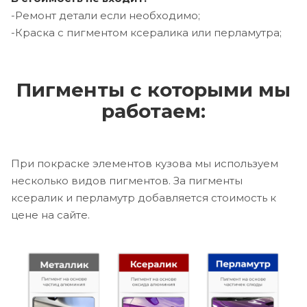
-Ремонт детали если необходимо;
-Краска с пигментом ксералика или перламутра;
Пигменты с которыми мы
работаем:
При покраске элементов кузова мы используем
несколько видов пигментов. За пигменты
ксералик и перламутр добавляется стоимость к
цене на сайте.