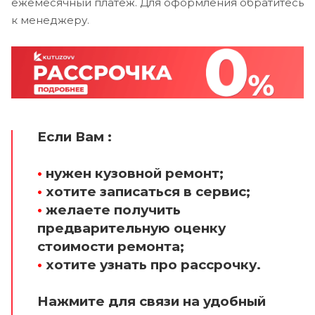
ежемесячный платеж. Для оформления обратитесь
к менеджеру.
Если Вам :
•
нужен кузовной ремонт;
•
хотите записаться в сервис;
•
желаете получить
предварительную оценку
стоимости ремонта;
•
хотите узнать про рассрочку.
Нажмите для связи на удобный