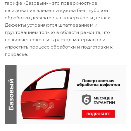
тарифе «Базовый» - это поверхностное
шлифование элемента кузова без глубокой
обработки дефектов на поверхности детали.
Дефекты устраняются шпатлеванием и
грунтованием только в области ремонта, что
позволяет сократить расход материалов и
упростить процесс обработки и подготовки к
покраске.