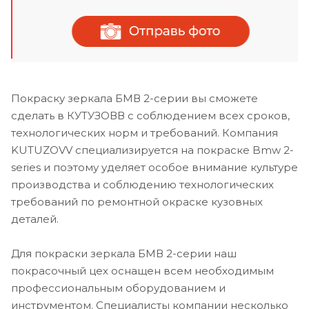
Покраску зеркала БМВ 2-серии вы сможете
сделать в КУТУЗОВВ с соблюдением всех сроков,
технологических норм и требований. Компания
KUTUZOVV специализируется на покраске Bmw 2-
series и поэтому уделяет особое внимание культуре
производства и соблюдению технологических
требований по ремонтной окраске кузовных
деталей.
Для покраски зеркала БМВ 2-серии наш
покрасочный цех оснащен всем необходимым
профессиональным оборудованием и
инструментом. Специалисты компании несколько