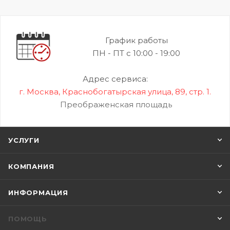
График работы
ПН - ПТ с 10:00 - 19:00
Адрес сервиса:
г. Москва, Краснобогатырская улица, 89, стр. 1.
Преображенская площадь
УСЛУГИ
КОМПАНИЯ
ИНФОРМАЦИЯ
ПОМОЩЬ