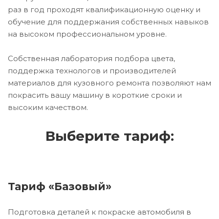
раз в год проходят квалификационную оценку и
обучение для поддержания собственных навыков
на высоком профессиональном уровне.
Собственная лаборатория подбора цвета,
поддержка технологов и производителей
материалов для кузовного ремонта позволяют нам
покрасить вашу машину в короткие сроки и
высоким качеством.
Выберите тариф:
Тариф «Базовый»
Подготовка деталей к покраске автомобиля в