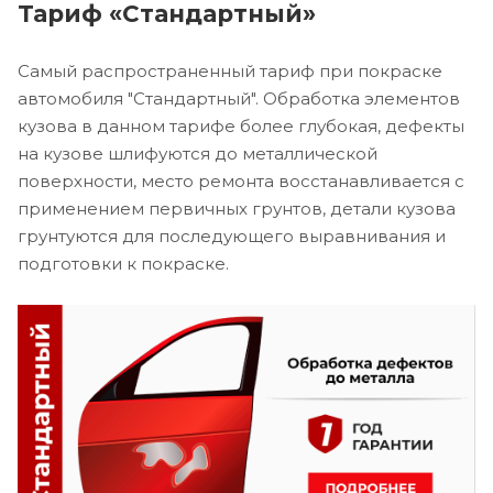
Тариф «Стандартный»
Самый распространенный тариф при покраске
автомобиля "Стандартный". Обработка элементов
кузова в данном тарифе более глубокая, дефекты
на кузове шлифуются до металлической
поверхности, место ремонта восстанавливается с
применением первичных грунтов, детали кузова
грунтуются для последующего выравнивания и
подготовки к покраске.