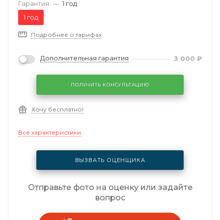
Гарантия
—
1 год
1 год
Подробнее о тарифах
Дополнительная гарантия
3 000
₽
ПОЛУЧИТЬ КОНСУЛЬТАЦИЮ
Хочу бесплатно!
Все характеристики
ВЫЗВАТЬ ОЦЕНЩИКА
Отправьте фото на оценку или задайте
вопрос