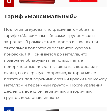
Тариф «Максимальный»
Подготовка кузова к покраске автомобиля в
тарифе «Максимальный» самая трудоемкая и
затратная. В рамках этого тарифа выполняется
тщательная подготовка элементов кузова к
покраске. ЛКП снимается до металла, что
позволяет обнаружить не только явные
поверхностные дефекты, такие как коррозия и
сколы, но и скрытую коррозию, которая может
прятаться под верхними слоями краски или между
металлом и первичным грунтом. После удаления
дефектов все слои первичных и вторичных
грунтов восстанавливаются.