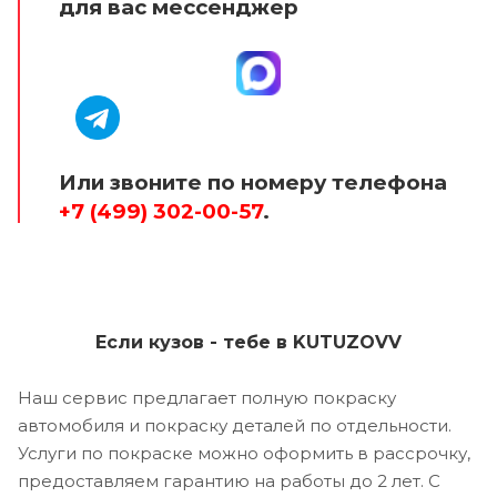
для вас мессенджер
Или звоните по номеру телефона
+7 (499) 302-00-57
.
Если кузов - тебе в KUTUZOVV
Наш сервис предлагает полную покраску
автомобиля и покраску деталей по отдельности.
Услуги по покраске можно оформить в рассрочку,
предоставляем гарантию на работы до 2 лет. С