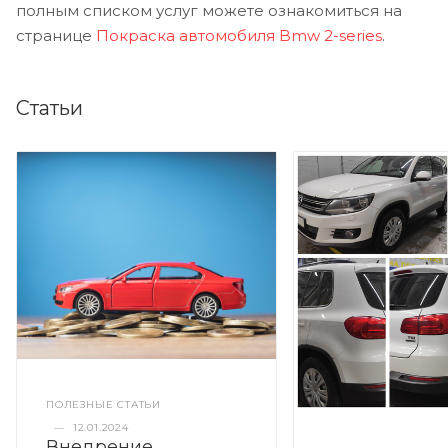
полным списком услуг можете ознакомиться на
странице
Покраска автомобиля Bmw 2-series
.
Статьи
ПОЛЕЗНЫЕ СТАТЬИ
—
12.01.2024
Внедрение