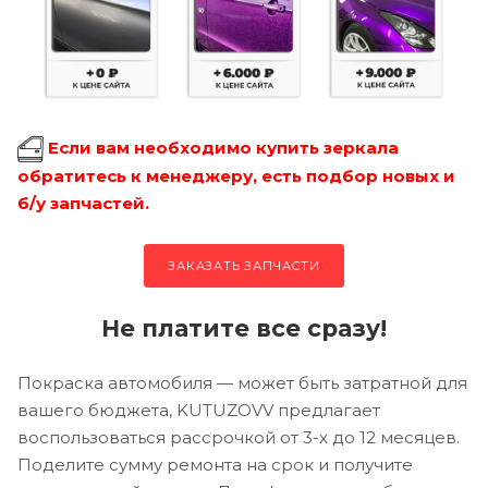
Если вам необходимо купить зеркала
обратитесь к менеджеру, есть подбор новых и
б/у запчастей.
ЗАКАЗАТЬ ЗАПЧАСТИ
Не платите все сразу!
Покраска автомобиля — может быть затратной для
вашего бюджета, KUTUZOVV предлагает
воспользоваться рассрочкой от 3-х до 12 месяцев.
Поделите сумму ремонта на срок и получите