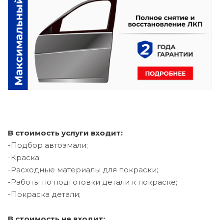
В стоимость услуги входит:
-Подбор автоэмали;
-Краска;
-Расходные материалы для покраски;
-Работы по подготовки детали к покраске;
-Покраска детали;
В стоимость не входит: