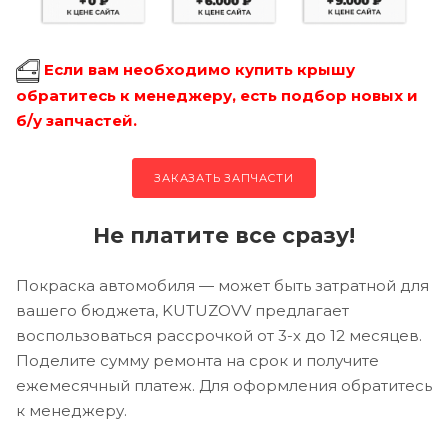
Если вам необходимо купить крышу
обратитесь к менеджеру, есть подбор новых и
б/у запчастей.
ЗАКАЗАТЬ ЗАПЧАСТИ
Не платите все сразу!
Покраска автомобиля — может быть затратной для
вашего бюджета, KUTUZOVV предлагает
воспользоваться рассрочкой от 3-х до 12 месяцев.
Поделите сумму ремонта на срок и получите
ежемесячный платеж. Для оформления обратитесь
к менеджеру.