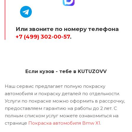
Или звоните по номеру телефона
+7 (499) 302-00-57
.
Если кузов - тебе в KUTUZOVV
Наш сервис предлагает полную покраску
автомобиля и покраску деталей по отдельности.
Услуги по покраске можно оформить в рассрочку,
предоставляем гарантию на работы до 2 лет. С
полным списком услуг можете ознакомиться на
странице
Покраска автомобиля Bmw X1
.