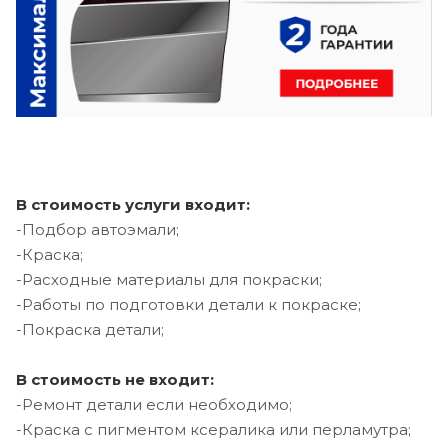
В стоимость услуги входит:
-Подбор автоэмали;
-Краска;
-Расходные материалы для покраски;
-Работы по подготовки детали к покраске;
-Покраска детали;
В стоимость не входит:
-Ремонт детали если необходимо;
-Краска с пигментом ксералика или перламутра;