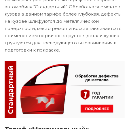
автомобиля "Стандартный". Обработка элементов
кузова в данном тарифе более глубокая, дефекты
на кузове шлифуются до металлической
поверхности, место ремонта восстанавливается с
применением первичных грунтов, детали кузова
грунтуются для последующего выравнивания и
подготовки к покраске.