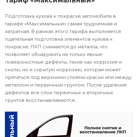
Тариф «Максимальный»
Подготовка кузова к покраске автомобиля в
тарифе «Максимальный» самая трудоемкая и
затратная. В рамках этого тарифа выполняется
тщательная подготовка элементов кузова к
покраске. ЛКП снимается до металла, что
позволяет обнаружить не только явные
поверхностные дефекты, такие как коррозия и
сколы, но и скрытую коррозию, которая может
прятаться под верхними слоями краски или между
металлом и первичным грунтом. После удаления
дефектов все слои первичных и вторичных
грунтов восстанавливаются.