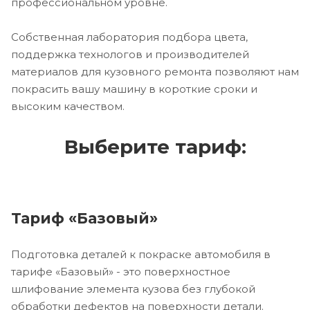
профессиональном уровне.
Собственная лаборатория подбора цвета,
поддержка технологов и производителей
материалов для кузовного ремонта позволяют нам
покрасить вашу машину в короткие сроки и
высоким качеством.
Выберите тариф:
Тариф «Базовый»
Подготовка деталей к покраске автомобиля в
тарифе «Базовый» - это поверхностное
шлифование элемента кузова без глубокой
обработки дефектов на поверхности детали.