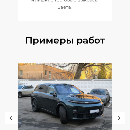
цвета.
Примеры работ