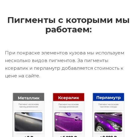
Пигменты с которыми мы
работаем:
При покраске элементов кузова мы используем
несколько видов пигментов. За пигменты
ксералик и перламутр добавляется стоимость к
цене на сайте.