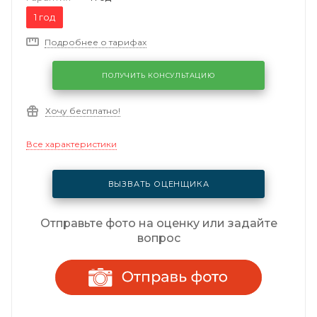
1 год
Подробнее о тарифах
ПОЛУЧИТЬ КОНСУЛЬТАЦИЮ
Хочу бесплатно!
Все характеристики
ВЫЗВАТЬ ОЦЕНЩИКА
Отправьте фото на оценку или задайте
вопрос