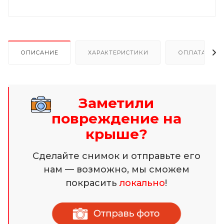
ОПИСАНИЕ
ХАРАКТЕРИСТИКИ
ОПЛАТА И Р
Заметили
повреждение на
крыше?
Сделайте снимок и отправьте его
нам — возможно, мы сможем
покрасить
локально
!