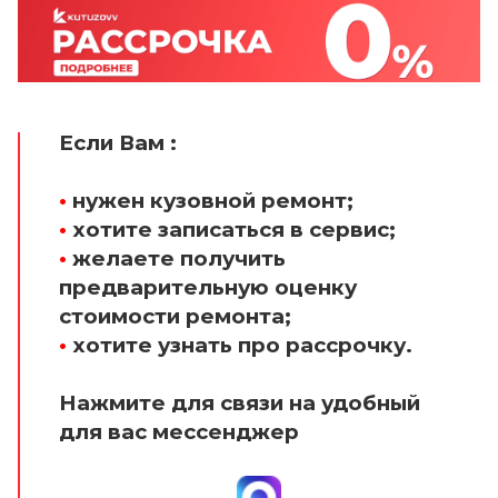
Если Вам :
•
нужен кузовной ремонт;
•
хотите записаться в сервис;
•
желаете получить
предварительную оценку
стоимости ремонта;
•
хотите узнать про рассрочку.
Нажмите для связи на удобный
для вас мессенджер