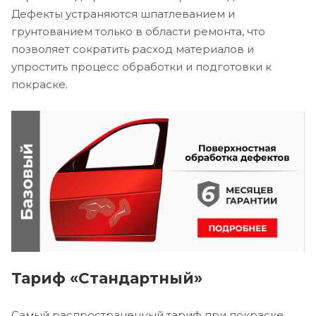
Дефекты устраняются шпатлеванием и
грунтованием только в области ремонта, что
позволяет сократить расход материалов и
упростить процесс обработки и подготовки к
покраске.
Тариф «Стандартный»
Самый распространенный тариф при покраске