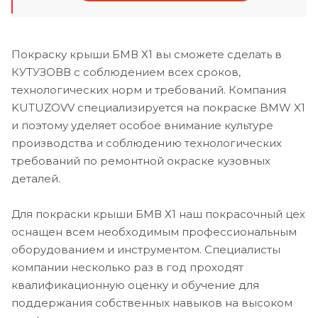
Покраску крыши БМВ Х1 вы сможете сделать в
КУТУЗОВВ с соблюдением всех сроков,
технологических норм и требований. Компания
KUTUZOVV специализируется на покраске BMW X1
и поэтому уделяет особое внимание культуре
производства и соблюдению технологических
требований по ремонтной окраске кузовных
деталей.
Для покраски крыши БМВ Х1 наш покрасочный цех
оснащен всем необходимым профессиональным
оборудованием и инструментом. Специалисты
компании несколько раз в год проходят
квалификационную оценку и обучение для
поддержания собственных навыков на высоком