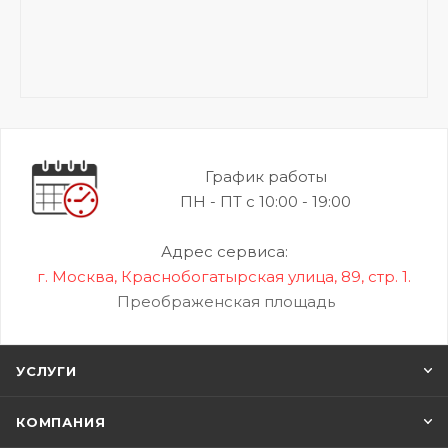
График работы
ПН - ПТ с 10:00 - 19:00
Адрес сервиса:
г. Москва, Краснобогатырская улица, 89, стр. 1.
Преображенская площадь
УСЛУГИ
КОМПАНИЯ