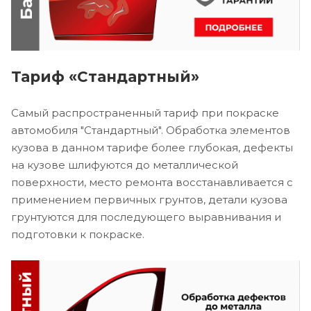
Тариф «Стандартный»
Самый распространенный тариф при покраске
автомобиля "Стандартный". Обработка элементов
кузова в данном тарифе более глубокая, дефекты
на кузове шлифуются до металлической
поверхности, место ремонта восстанавливается с
применением первичных грунтов, детали кузова
грунтуются для последующего выравнивания и
подготовки к покраске.