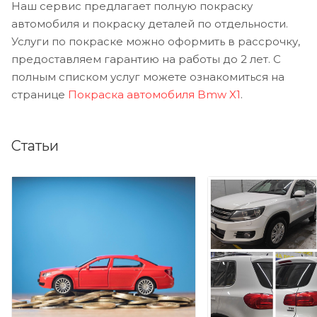
Наш сервис предлагает полную покраску
автомобиля и покраску деталей по отдельности.
Услуги по покраске можно оформить в рассрочку,
предоставляем гарантию на работы до 2 лет. С
полным списком услуг можете ознакомиться на
странице
Покраска автомобиля Bmw X1
.
Статьи