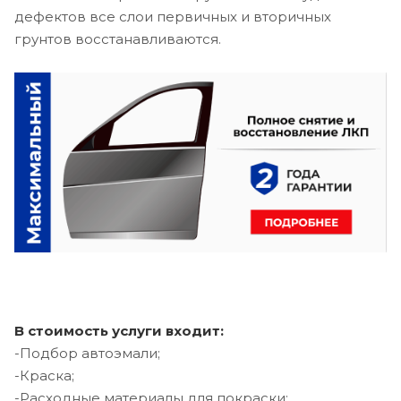
дефектов все слои первичных и вторичных
грунтов восстанавливаются.
В стоимость услуги входит:
-Подбор автоэмали;
-Краска;
-Расходные материалы для покраски;