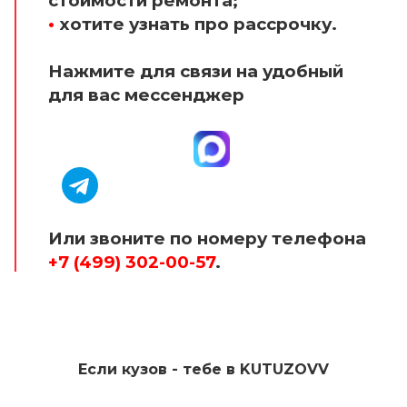
стоимости ремонта;
•
хотите узнать про рассрочку.
Нажмите для связи на удобный
для вас мессенджер
Или звоните по номеру телефона
+7 (499) 302-00-57
.
Если кузов - тебе в KUTUZOVV