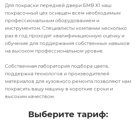
Для покраски передней двери БМВ Х1 наш
покрасочный цех оснащен всем необходимым
профессиональным оборудованием и
инструментом. Специалисты компании несколько
раз в год проходят квалификационную оценку и
обучение для поддержания собственных навыков
на высоком профессиональном уровне.
Собственная лаборатория подбора цвета,
поддержка технологов и производителей
материалов для кузовного ремонта позволяют нам
покрасить вашу машину в короткие сроки и
высоким качеством.
Выберите тариф: