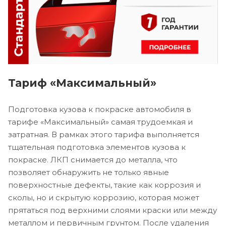
Тариф «Максимальный»
Подготовка кузова к покраске автомобиля в
тарифе «Максимальный» самая трудоемкая и
затратная. В рамках этого тарифа выполняется
тщательная подготовка элементов кузова к
покраске. ЛКП снимается до металла, что
позволяет обнаружить не только явные
поверхностные дефекты, такие как коррозия и
сколы, но и скрытую коррозию, которая может
прятаться под верхними слоями краски или между
металлом и первичным грунтом. После удаления