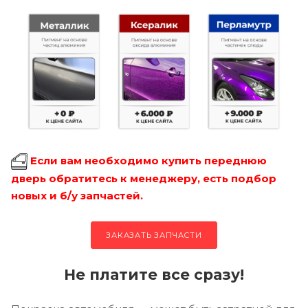
Если вам необходимо купить переднюю
дверь обратитесь к менеджеру, есть подбор
новых и б/у запчастей.
ЗАКАЗАТЬ ЗАПЧАСТИ
Не платите все сразу!