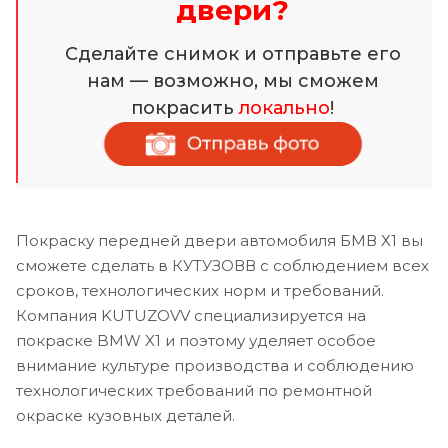
двери?
Сделайте снимок и отправьте его
нам — возможно, мы сможем
покрасить
локально
!
Покраску передней двери автомобиля БМВ Х1 вы
сможете сделать в КУТУЗОВВ с соблюдением всех
сроков, технологических норм и требований.
Компания KUTUZOVV специализируется на
покраске BMW X1 и поэтому уделяет особое
внимание культуре производства и соблюдению
технологических требований по ремонтной
окраске кузовных деталей.