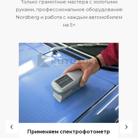
Только грамотные мастера с золотыми
руками, профессиональное оборудование
Nordberg и работа с каждым автомобилем
на 5+
ой
Применяем спектрофотометр