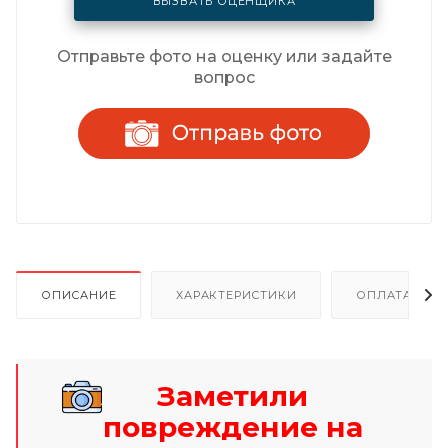
ВЫЗВАТЬ ОЦЕНЩИКА
Отправьте фото на оценку или задайте
вопрос
ОПИСАНИЕ
ХАРАКТЕРИСТИКИ
ОПЛАТА И Р
Заметили
повреждение на