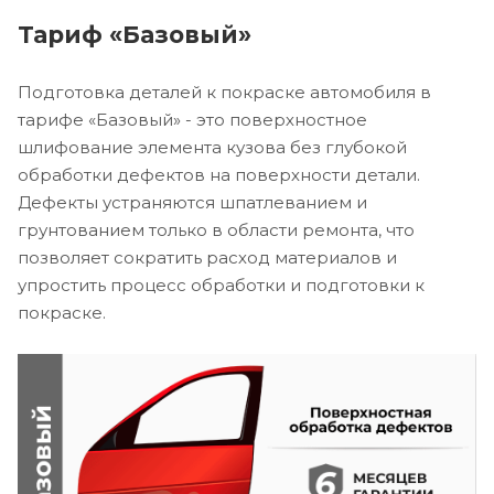
Тариф «Базовый»
Подготовка деталей к покраске автомобиля в
тарифе «Базовый» - это поверхностное
шлифование элемента кузова без глубокой
обработки дефектов на поверхности детали.
Дефекты устраняются шпатлеванием и
грунтованием только в области ремонта, что
позволяет сократить расход материалов и
упростить процесс обработки и подготовки к
покраске.