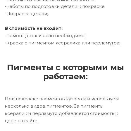
-Работы по подготовки детали к покраске;
-Покраска детали;
В стоимость не входит:
-Ремонт детали если необходимо;
-Краска с пигментом ксералика или перламутра;
Пигменты с которыми мы
работаем:
При покраске элементов кузова мы используем
несколько видов пигментов. За пигменты
ксералик и перламутр добавляется стоимость к
цене на сайте.