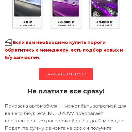
Если вам необходимо купить пороги
обратитесь к менеджеру, есть подбор новых и
б/у запчастей.
ЗАКАЗАТЬ ЗАПЧАСТИ
Не платите все сразу!
Покраска автомобиля — может быть затратной для
вашего бюджета, KUTUZOVV предлагает
воспользоваться рассрочкой от 3-х до 12 месяцев.
Поделите сумму ремонта на срок и получите