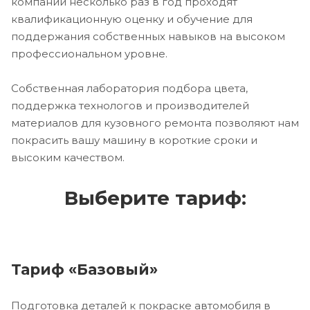
компании несколько раз в год проходят
квалификационную оценку и обучение для
поддержания собственных навыков на высоком
профессиональном уровне.
Собственная лаборатория подбора цвета,
поддержка технологов и производителей
материалов для кузовного ремонта позволяют нам
покрасить вашу машину в короткие сроки и
высоким качеством.
Выберите тариф:
Тариф «Базовый»
Подготовка деталей к покраске автомобиля в