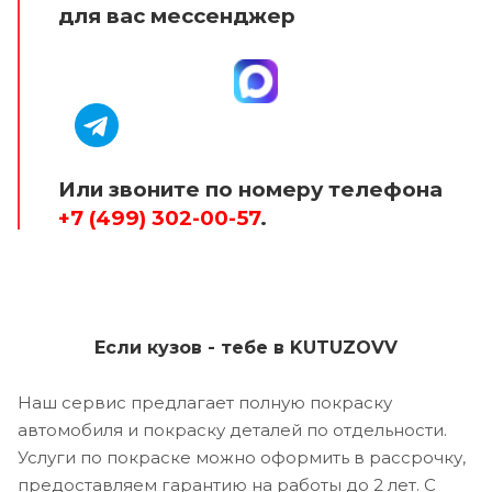
для вас мессенджер
Или звоните по номеру телефона
+7 (499) 302-00-57
.
Если кузов - тебе в KUTUZOVV
Наш сервис предлагает полную покраску
автомобиля и покраску деталей по отдельности.
Услуги по покраске можно оформить в рассрочку,
предоставляем гарантию на работы до 2 лет. С