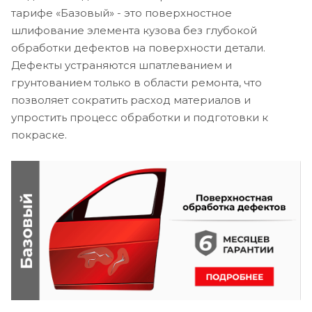
тарифе «Базовый» - это поверхностное
шлифование элемента кузова без глубокой
обработки дефектов на поверхности детали.
Дефекты устраняются шпатлеванием и
грунтованием только в области ремонта, что
позволяет сократить расход материалов и
упростить процесс обработки и подготовки к
покраске.