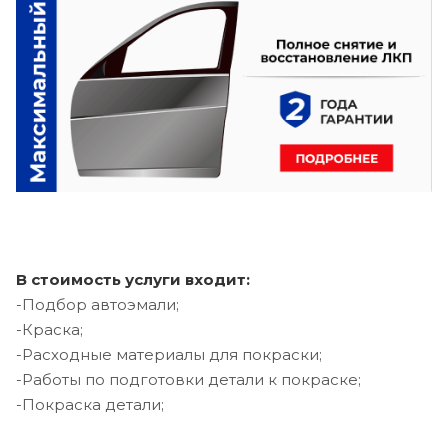
В стоимость услуги входит:
-Подбор автоэмали;
-Краска;
-Расходные материалы для покраски;
-Работы по подготовки детали к покраске;
-Покраска детали;