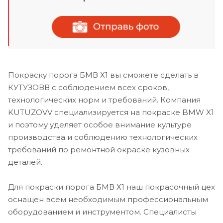
Покраску порога БМВ Х1 вы сможете сделать в
КУТУЗОВВ с соблюдением всех сроков,
технологических норм и требований. Компания
KUTUZOVV специализируется на покраске BMW X1
и поэтому уделяет особое внимание культуре
производства и соблюдению технологических
требований по ремонтной окраске кузовных
деталей.
Для покраски порога БМВ Х1 наш покрасочный цех
оснащен всем необходимым профессиональным
оборудованием и инструментом. Специалисты