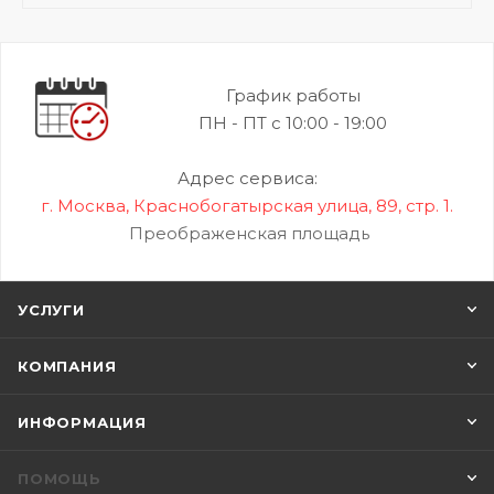
График работы
ПН - ПТ с 10:00 - 19:00
Адрес сервиса:
г. Москва, Краснобогатырская улица, 89, стр. 1.
Преображенская площадь
УСЛУГИ
КОМПАНИЯ
ИНФОРМАЦИЯ
ПОМОЩЬ