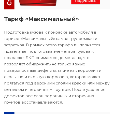
Тариф «Максимальный»
Подготовка кузова к покраске автомобиля в
тарифе «Максимальный» самая трудоемкая и
затратная. В рамках этого тарифа выполняется
тщательная подготовка элементов кузова к
покраске. ЛКП снимается до металла, что
позволяет обнаружить не только явные
поверхностные дефекты, такие как коррозия и
сколы, но и скрытую коррозию, которая может
прятаться под верхними слоями краски или между
металлом и первичным грунтом. После удаления
дефектов все слои первичных и вторичных
грунтов восстанавливаются.