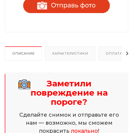
ОПИСАНИЕ
ХАРАКТЕРИСТИКИ
ОПЛАТА И Р
Заметили
повреждение на
пороге?
Сделайте снимок и отправьте его
нам — возможно, мы сможем
покрасить
локально
!