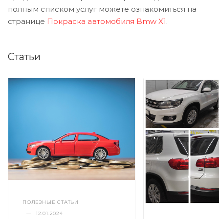
полным списком услуг можете ознакомиться на
странице
Покраска автомобиля Bmw X1
.
Статьи
ПОЛЕЗНЫЕ СТАТЬИ
—
12.01.2024