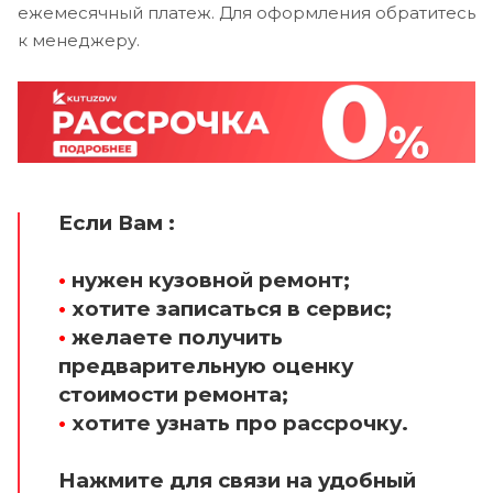
ежемесячный платеж. Для оформления обратитесь
к менеджеру.
Если Вам :
•
нужен кузовной ремонт;
•
хотите записаться в сервис;
•
желаете получить
предварительную оценку
стоимости ремонта;
•
хотите узнать про рассрочку.
Нажмите для связи на удобный