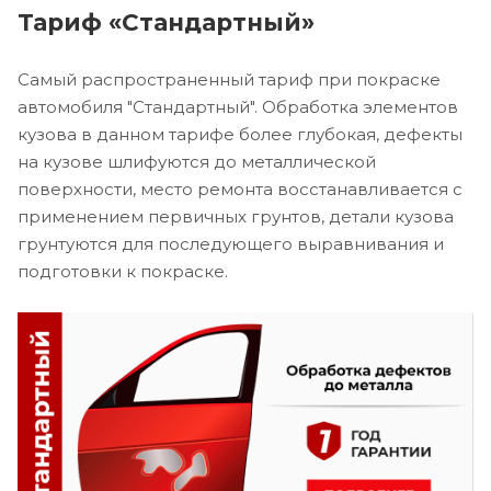
Тариф «Стандартный»
Самый распространенный тариф при покраске
автомобиля "Стандартный". Обработка элементов
кузова в данном тарифе более глубокая, дефекты
на кузове шлифуются до металлической
поверхности, место ремонта восстанавливается с
применением первичных грунтов, детали кузова
грунтуются для последующего выравнивания и
подготовки к покраске.