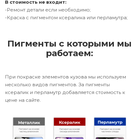
В стоимость не входит:
-Ремонт детали если необходимо;
-Краска с пигментом ксералика или перламутра;
Пигменты с которыми мы
работаем:
При покраске элементов кузова мы используем
несколько видов пигментов. За пигменты
ксералик и перламутр добавляется стоимость к
цене на сайте.