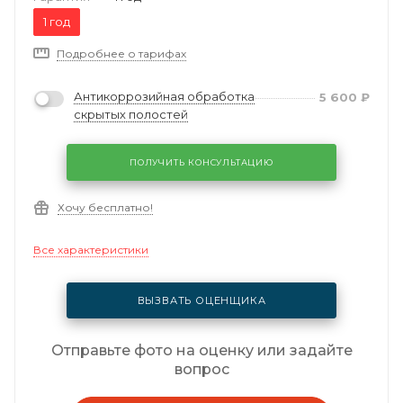
1 год
Подробнее о тарифах
Антикоррозийная обработка
5 600
₽
скрытых полостей
ПОЛУЧИТЬ КОНСУЛЬТАЦИЮ
Хочу бесплатно!
Все характеристики
ВЫЗВАТЬ ОЦЕНЩИКА
Отправьте фото на оценку или задайте
вопрос