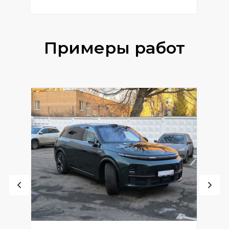
Примеры работ