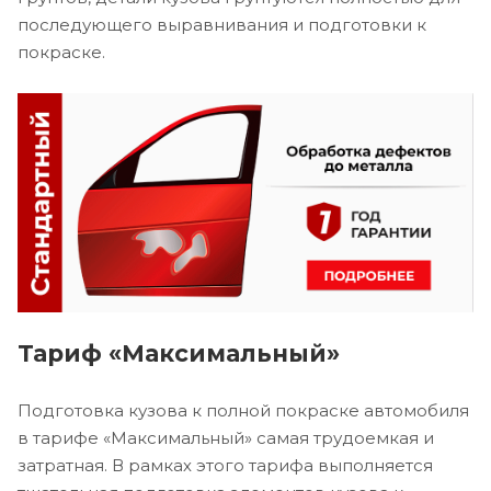
последующего выравнивания и подготовки к
покраске.
Тариф «Максимальный»
Подготовка кузова к полной покраске автомобиля
в тарифе «Максимальный» самая трудоемкая и
затратная. В рамках этого тарифа выполняется