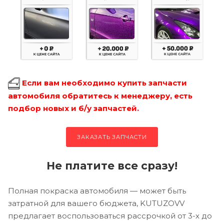
Если вам необходимо купить запчасти
автомобиля обратитесь к менеджеру, есть
подбор новых и б/у запчастей.
ЗАКАЗАТЬ ЗАПЧАСТИ
Не платите все сразу!
Полная покраска автомобиля — может быть
затратной для вашего бюджета, KUTUZOVV
предлагает воспользоваться рассрочкой от 3-х до