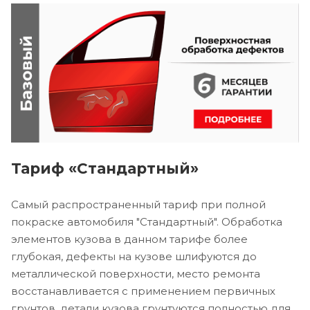
Тариф «Стандартный»
Самый распространенный тариф при полной
покраске автомобиля "Стандартный". Обработка
элементов кузова в данном тарифе более
глубокая, дефекты на кузове шлифуются до
металлической поверхности, место ремонта
восстанавливается с применением первичных
грунтов, детали кузова грунтуются полностью для