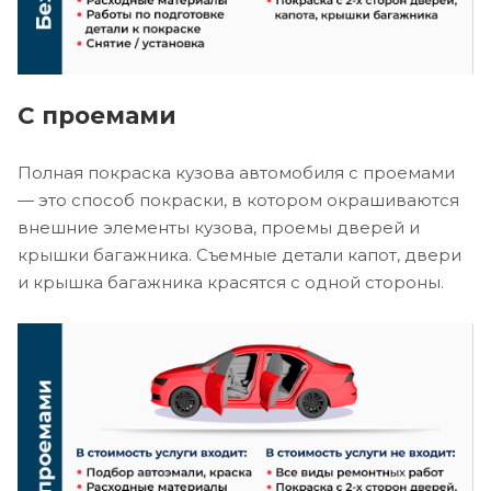
С проемами
Полная покраска кузова автомобиля с проемами
— это способ покраски, в котором окрашиваются
внешние элементы кузова, проемы дверей и
крышки багажника. Съемные детали капот, двери
и крышка багажника красятся с одной стороны.