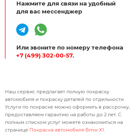
Нажмите для связи на удобный
для вас мессенджер
Или звоните по номеру телефона
+7 (499) 302-00-57
.
Наш сервис предлагает полную покраску
автомобиля и покраску деталей по отдельности.
Услуги по покраске можно оформить в рассрочку,
предоставляем гарантию на работы до 2 лет. С
полным списком услуг можете ознакомиться на
странице
Покраска автомобиля Bmw X1
.