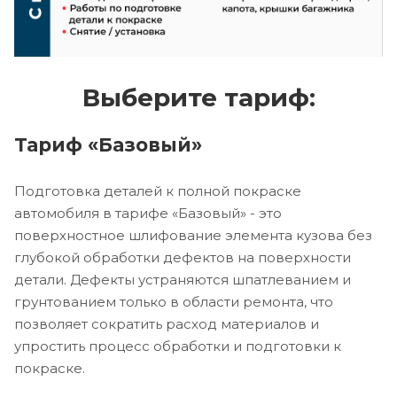
Выберите тариф:
Тариф «Базовый»
Подготовка деталей к полной покраске
автомобиля в тарифе «Базовый» - это
поверхностное шлифование элемента кузова без
глубокой обработки дефектов на поверхности
детали. Дефекты устраняются шпатлеванием и
грунтованием только в области ремонта, что
позволяет сократить расход материалов и
упростить процесс обработки и подготовки к
покраске.