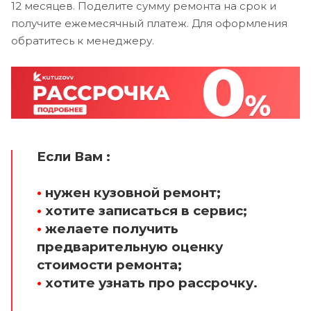
12 месяцев. Поделите сумму ремонта на срок и
получите ежемесячный платеж. Для оформления
обратитесь к менеджеру.
Если Вам :
•
нужен кузовной ремонт;
•
хотите записаться в сервис;
•
желаете получить
предварительную оценку
стоимости ремонта;
•
хотите узнать про рассрочку.