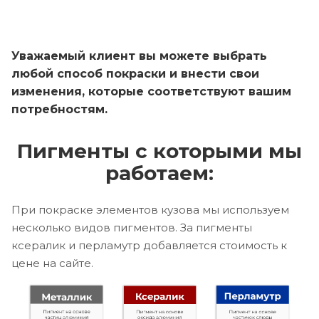
Уважаемый клиент вы можете выбрать
любой способ покраски и внести свои
изменения, которые соответствуют вашим
потребностям.
Пигменты с которыми мы
работаем:
При покраске элементов кузова мы используем
несколько видов пигментов. За пигменты
ксералик и перламутр добавляется стоимость к
цене на сайте.