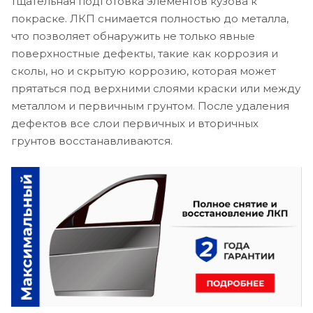
тщательная подготовка элементов кузова к
покраске. ЛКП снимается полностью до металла,
что позволяет обнаружить не только явные
поверхностные дефекты, такие как коррозия и
сколы, но и скрытую коррозию, которая может
прятаться под верхними слоями краски или между
металлом и первичным грунтом. После удаления
дефектов все слои первичных и вторичных
грунтов восстанавливаются.