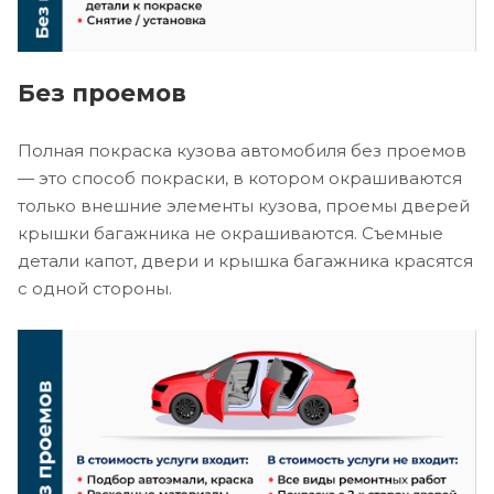
Без проемов
Полная покраска кузова автомобиля без проемов
— это способ покраски, в котором окрашиваются
только внешние элементы кузова, проемы дверей
крышки багажника не окрашиваются. Съемные
детали капот, двери и крышка багажника красятся
с одной стороны.