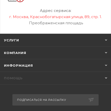
Адрес сервиса:
г. Москва, Краснобогатырская улица, 89, стр. 1.
Преображенская площадь
УСЛУГИ
КОМПАНИЯ
ИНФОРМАЦИЯ
ПОМОЩЬ
ПОДПИСАТЬСЯ НА РАССЫЛКУ