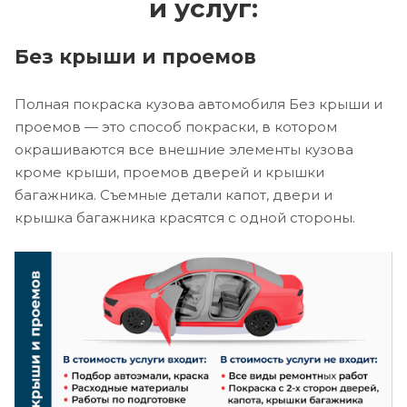
и услуг:
Без крыши и проемов
Полная покраска кузова автомобиля Без крыши и
проемов — это способ покраски, в котором
окрашиваются все внешние элементы кузова
кроме крыши, проемов дверей и крышки
багажника. Съемные детали капот, двери и
крышка багажника красятся с одной стороны.