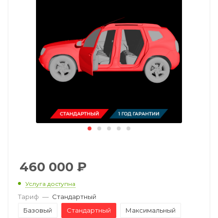
460 000
₽
Услуга доступна
Тариф
—
Стандартный
Базовый
Стандартный
Максимальный