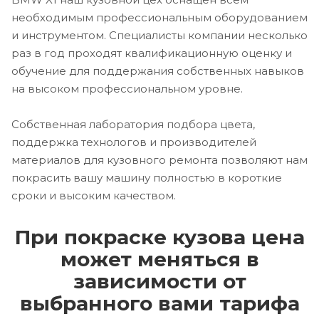
необходимым профессиональным оборудованием
и инструментом. Специалисты компании несколько
раз в год проходят квалификационную оценку и
обучение для поддержания собственных навыков
на высоком профессиональном уровне.
Собственная лаборатория подбора цвета,
поддержка технологов и производителей
материалов для кузовного ремонта позволяют нам
покрасить вашу машину полностью в короткие
сроки и высоким качеством.
При покраске кузова цена
может меняться в
зависимости от
выбранного вами тарифа