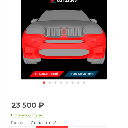
23 500
₽
Услуга доступна
Тариф
—
Стандартный