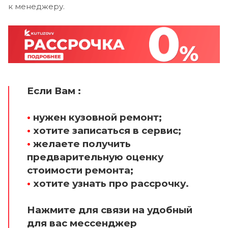
к менеджеру.
Если Вам :
•
нужен кузовной ремонт;
•
хотите записаться в сервис;
•
желаете получить
предварительную оценку
стоимости ремонта;
•
хотите узнать про рассрочку.
Нажмите для связи на удобный
для вас мессенджер