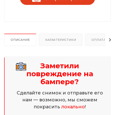
ОПИСАНИЕ
ХАРАКТЕРИСТИКИ
ОПЛАТА И Р
Заметили
повреждение на
бампере?
Сделайте снимок и отправьте его
нам — возможно, мы сможем
покрасить
локально
!