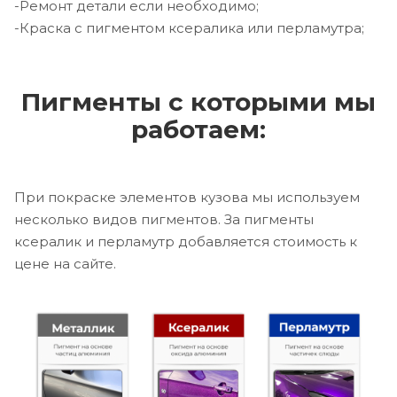
-Ремонт детали если необходимо;
-Краска с пигментом ксералика или перламутра;
Пигменты с которыми мы
работаем:
При покраске элементов кузова мы используем
несколько видов пигментов. За пигменты
ксералик и перламутр добавляется стоимость к
цене на сайте.