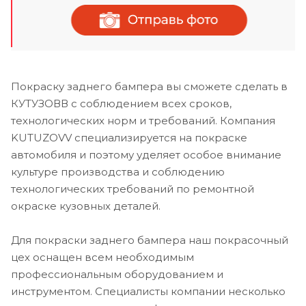
Покраску заднего бампера вы сможете сделать в
КУТУЗОВВ с соблюдением всех сроков,
технологических норм и требований. Компания
KUTUZOVV специализируется на покраске
автомобиля и поэтому уделяет особое внимание
культуре производства и соблюдению
технологических требований по ремонтной
окраске кузовных деталей.
Для покраски заднего бампера наш покрасочный
цех оснащен всем необходимым
профессиональным оборудованием и
инструментом. Специалисты компании несколько