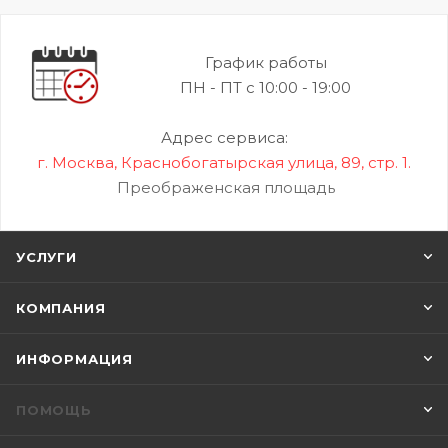
График работы
ПН - ПТ с 10:00 - 19:00
Адрес сервиса:
г. Москва, Краснобогатырская улица, 89, стр. 1.
Преображенская площадь
УСЛУГИ
КОМПАНИЯ
ИНФОРМАЦИЯ
ПОМОЩЬ