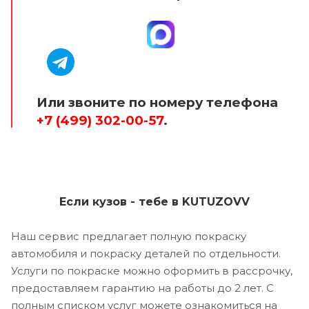
Или звоните по номеру телефона
+7 (499) 302-00-57
.
Если кузов - тебе в KUTUZOVV
Наш сервис предлагает полную покраску
автомобиля и покраску деталей по отдельности.
Услуги по покраске можно оформить в рассрочку,
предоставляем гарантию на работы до 2 лет. С
полным списком услуг можете ознакомиться на