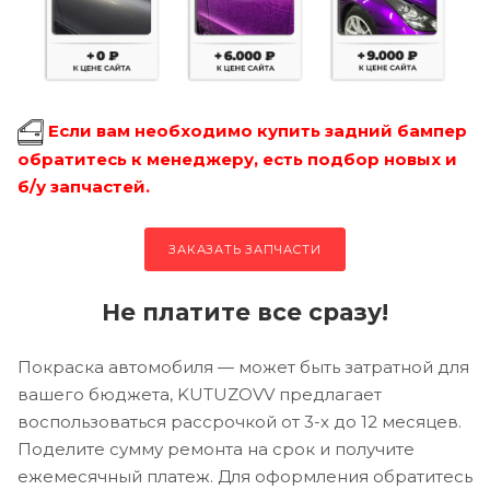
Если вам необходимо купить задний бампер
обратитесь к менеджеру, есть подбор новых и
б/у запчастей.
ЗАКАЗАТЬ ЗАПЧАСТИ
Не платите все сразу!
Покраска автомобиля — может быть затратной для
вашего бюджета, KUTUZOVV предлагает
воспользоваться рассрочкой от 3-х до 12 месяцев.
Поделите сумму ремонта на срок и получите
ежемесячный платеж. Для оформления обратитесь