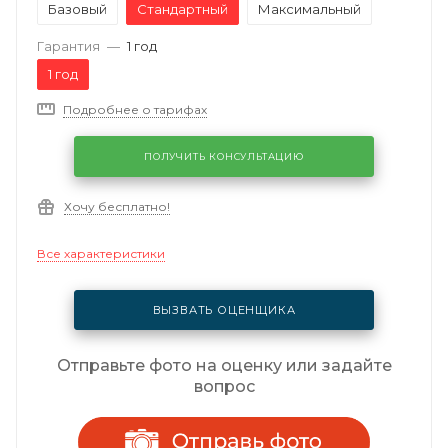
Базовый
Стандартный
Максимальный
Гарантия
—
1 год
1 год
Подробнее о тарифах
ПОЛУЧИТЬ КОНСУЛЬТАЦИЮ
Хочу бесплатно!
Все характеристики
ВЫЗВАТЬ ОЦЕНЩИКА
Отправьте фото на оценку или задайте
вопрос