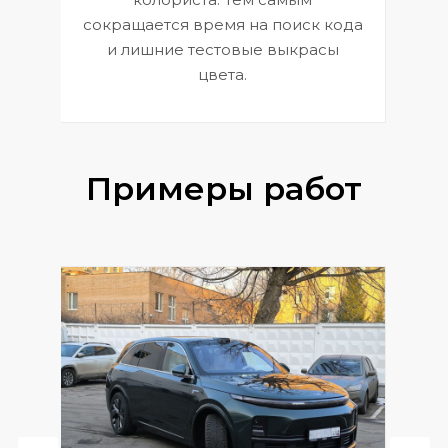
сокращается время на поиск кода
и лишние тестовые выкрасы
цвета.
Примеры работ