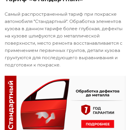
Самый распространенный тариф при покраске
автомобиля "Стандартный". Обработка элементов
кузова в данном тарифе более глубокая, дефекты
на кузове шлифуются до металлической
поверхности, место ремонта восстанавливается с
применением первичных грунтов, детали кузова
грунтуются для последующего выравнивания и
подготовки к покраске.