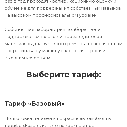
раз в год проходят квалификационную оценку и
обучение для поддержания собственных навыков
на высоком профессиональном уровне.
Собственная лаборатория подбора цвета,
поддержка технологов и производителей
материалов для кузовного ремонта позволяют нам
покрасить вашу машину в короткие сроки и
высоким качеством.
Выберите тариф:
Тариф «Базовый»
Подготовка деталей к покраске автомобиля в
тарифе «Базовый» - это поверхностное