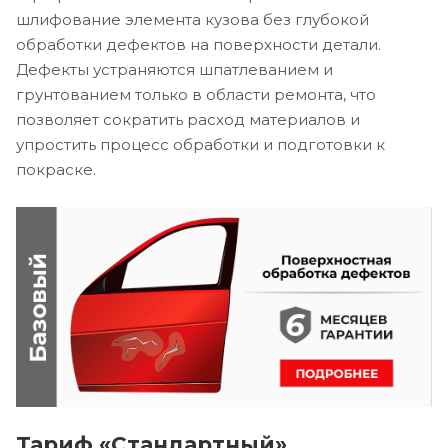
шлифование элемента кузова без глубокой
обработки дефектов на поверхности детали.
Дефекты устраняются шпатлеванием и
грунтованием только в области ремонта, что
позволяет сократить расход материалов и
упростить процесс обработки и подготовки к
покраске.
Тариф «Стандартный»