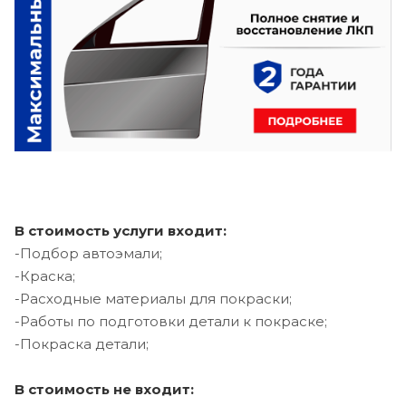
В стоимость услуги входит:
-Подбор автоэмали;
-Краска;
-Расходные материалы для покраски;
-Работы по подготовки детали к покраске;
-Покраска детали;
В стоимость не входит: