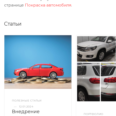
странице
Покраска автомобиля
.
Статьи
ПОЛЕЗНЫЕ СТАТЬИ
—
12.01.2024
Внедрение
ПОРТФОЛИО