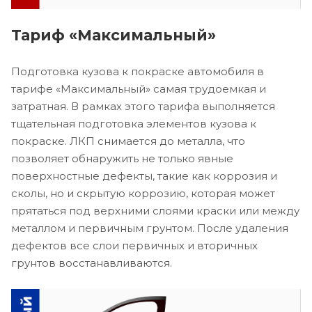
Тариф «Максимальный»
Подготовка кузова к покраске автомобиля в
тарифе «Максимальный» самая трудоемкая и
затратная. В рамках этого тарифа выполняется
тщательная подготовка элементов кузова к
покраске. ЛКП снимается до металла, что
позволяет обнаружить не только явные
поверхностные дефекты, такие как коррозия и
сколы, но и скрытую коррозию, которая может
прятаться под верхними слоями краски или между
металлом и первичным грунтом. После удаления
дефектов все слои первичных и вторичных
грунтов восстанавливаются.