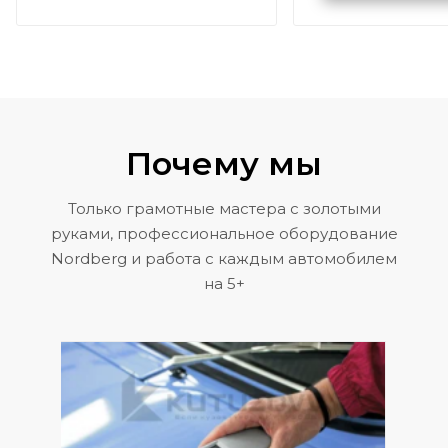
Volkswagen 
Почему мы
Только грамотные мастера с золотыми
руками, профессиональное оборудование
Nordberg и работа с каждым автомобилем
на 5+