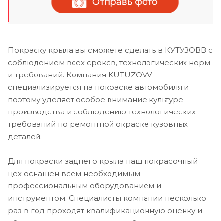
Покраску крыла вы сможете сделать в КУТУЗОВВ с
соблюдением всех сроков, технологических норм
и требований. Компания KUTUZOVV
специализируется на покраске автомобиля и
поэтому уделяет особое внимание культуре
производства и соблюдению технологических
требований по ремонтной окраске кузовных
деталей.
Для покраски заднего крыла наш покрасочный
цех оснащен всем необходимым
профессиональным оборудованием и
инструментом. Специалисты компании несколько
раз в год проходят квалификационную оценку и