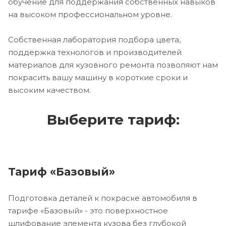
обучение для поддержания собственных навыков
на высоком профессиональном уровне.
Собственная лаборатория подбора цвета,
поддержка технологов и производителей
материалов для кузовного ремонта позволяют нам
покрасить вашу машину в короткие сроки и
высоким качеством.
Выберите тариф:
Тариф «Базовый»
Подготовка деталей к покраске автомобиля в
тарифе «Базовый» - это поверхностное
шлифование элемента кузова без глубокой