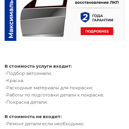
В стоимость услуги входит:
-Подбор автоэмали;
-Краска;
-Расходные материалы для покраски;
-Работы по подготовки детали к покраске;
-Покраска детали;
В стоимость не входит:
-Ремонт детали если необходимо;