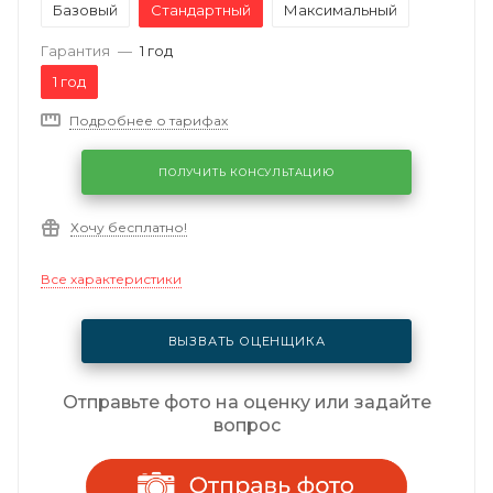
Базовый
Стандартный
Максимальный
Гарантия
—
1 год
1 год
Подробнее о тарифах
ПОЛУЧИТЬ КОНСУЛЬТАЦИЮ
Хочу бесплатно!
Все характеристики
ВЫЗВАТЬ ОЦЕНЩИКА
Отправьте фото на оценку или задайте
вопрос