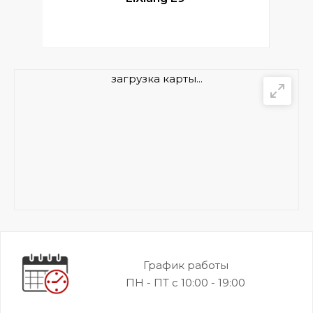
загрузка карты...
График работы
ПН - ПТ с 10:00 - 19:00