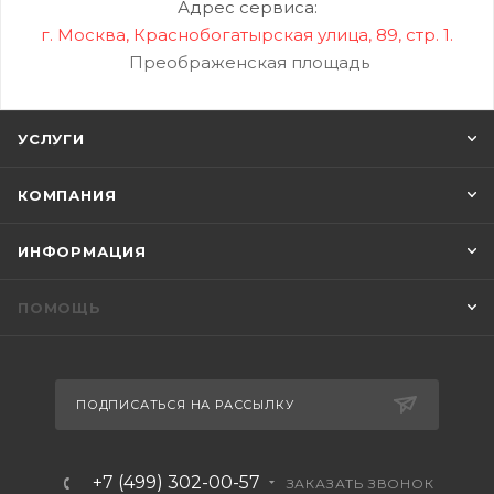
Адрес сервиса:
г. Москва, Краснобогатырская улица, 89, стр. 1.
Преображенская площадь
УСЛУГИ
КОМПАНИЯ
ИНФОРМАЦИЯ
ПОМОЩЬ
ПОДПИСАТЬСЯ НА РАССЫЛКУ
+7 (499) 302-00-57
ЗАКАЗАТЬ ЗВОНОК