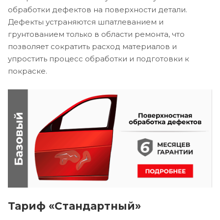
обработки дефектов на поверхности детали.
Дефекты устраняются шпатлеванием и
грунтованием только в области ремонта, что
позволяет сократить расход материалов и
упростить процесс обработки и подготовки к
покраске.
Тариф «Стандартный»