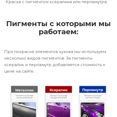
-Краска с пигментом ксералика или перламутра;
Пигменты с которыми мы
работаем:
При покраске элементов кузова мы используем
несколько видов пигментов. За пигменты
ксералик и перламутр добавляется стоимость к
цене на сайте.