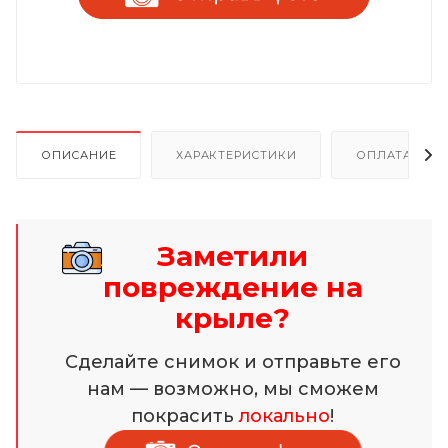
ОПИСАНИЕ
ХАРАКТЕРИСТИКИ
ОПЛАТА И Р
Заметили
повреждение на
крыле?
Сделайте снимок и отправьте его
нам — возможно, мы сможем
покрасить
локально
!