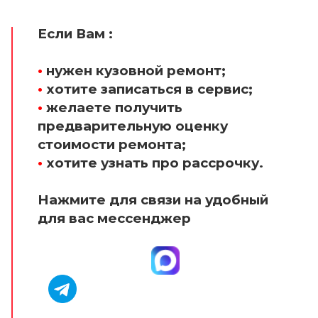
Если Вам :
•
нужен кузовной ремонт;
•
хотите записаться в сервис;
•
желаете получить
предварительную оценку
стоимости ремонта;
•
хотите узнать про рассрочку.
Нажмите для связи на удобный
для вас мессенджер