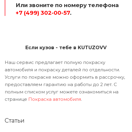
Или звоните по номеру телефона
+7 (499) 302-00-57
.
Если кузов - тебе в KUTUZOVV
Наш сервис предлагает полную покраску
автомобиля и покраску деталей по отдельности.
Услуги по покраске можно оформить в рассрочку,
предоставляем гарантию на работы до 2 лет. С
полным списком услуг можете ознакомиться на
странице
Покраска автомобиля
.
Статьи