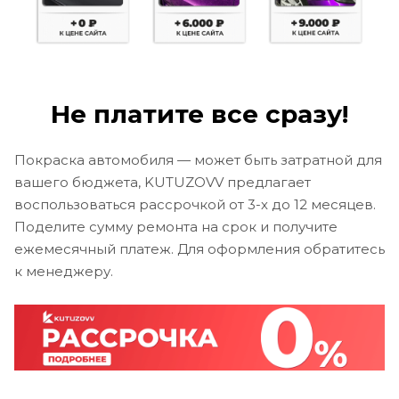
Не платите все сразу!
Покраска автомобиля — может быть затратной для
вашего бюджета, KUTUZOVV предлагает
воспользоваться рассрочкой от 3-х до 12 месяцев.
Поделите сумму ремонта на срок и получите
ежемесячный платеж. Для оформления обратитесь
к менеджеру.