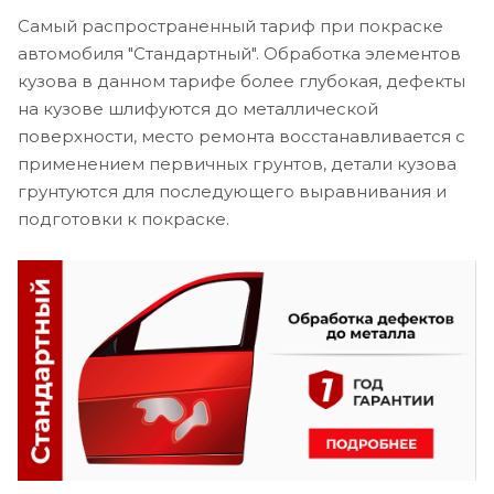
Самый распространенный тариф при покраске
автомобиля "Стандартный". Обработка элементов
кузова в данном тарифе более глубокая, дефекты
на кузове шлифуются до металлической
поверхности, место ремонта восстанавливается с
применением первичных грунтов, детали кузова
грунтуются для последующего выравнивания и
подготовки к покраске.