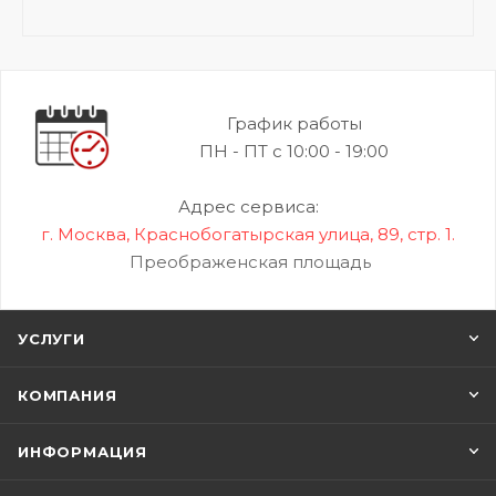
График работы
ПН - ПТ с 10:00 - 19:00
Адрес сервиса:
г. Москва, Краснобогатырская улица, 89, стр. 1.
Преображенская площадь
УСЛУГИ
КОМПАНИЯ
ИНФОРМАЦИЯ