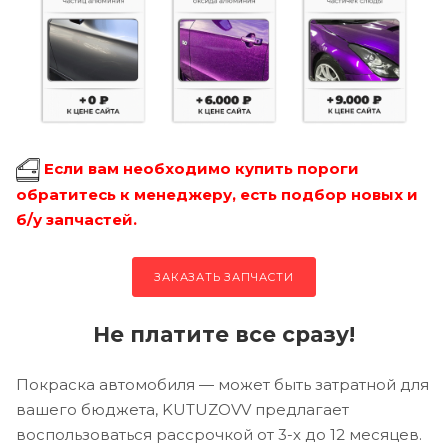
Если вам необходимо купить пороги
обратитесь к менеджеру, есть подбор новых и
б/у запчастей.
ЗАКАЗАТЬ ЗАПЧАСТИ
Не платите все сразу!
Покраска автомобиля — может быть затратной для
вашего бюджета, KUTUZOVV предлагает
воспользоваться рассрочкой от 3-х до 12 месяцев.