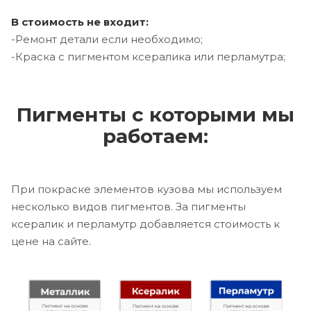
В стоимость не входит:
-Ремонт детали если необходимо;
-Краска с пигментом ксералика или перламутра;
Пигменты с которыми мы
работаем:
При покраске элементов кузова мы используем
несколько видов пигментов. За пигменты
ксералик и перламутр добавляется стоимость к
цене на сайте.