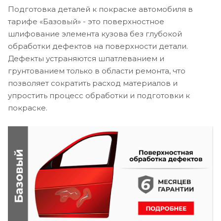
Подготовка деталей к покраске автомобиля в
тарифе «Базовый» - это поверхностное
шлифование элемента кузова без глубокой
обработки дефектов на поверхности детали.
Дефекты устраняются шпатлеванием и
грунтованием только в области ремонта, что
позволяет сократить расход материалов и
упростить процесс обработки и подготовки к
покраске.