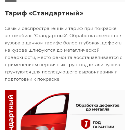
Тариф «Стандартный»
Самый распространенный тариф при покраске
автомобиля "Стандартный". Обработка элементов
кузова в данном тарифе более глубокая, дефекты
на кузове шлифуются до металлической
поверхности, место ремонта восстанавливается с
применением первичных грунтов, детали кузова
грунтуются для последующего выравнивания и
подготовки к покраске.