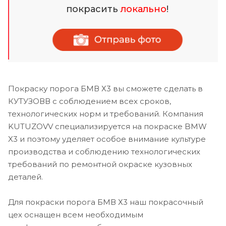
покрасить
локально
!
Покраску порога БМВ Х3 вы сможете сделать в
КУТУЗОВВ с соблюдением всех сроков,
технологических норм и требований. Компания
KUTUZOVV специализируется на покраске BMW
X3 и поэтому уделяет особое внимание культуре
производства и соблюдению технологических
требований по ремонтной окраске кузовных
деталей.
Для покраски порога БМВ Х3 наш покрасочный
цех оснащен всем необходимым