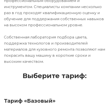
профессиональным оборудованием и
инструментом. Специалисты компании несколько
раз в год проходят квалификационную оценку и
обучение для поддержания собственных навыков
на высоком профессиональном уровне.
Собственная лаборатория подбора цвета,
поддержка технологов и производителей
материалов для кузовного ремонта позволяют нам
покрасить вашу машину в короткие сроки и
высоким качеством.
Выберите тариф:
Тариф «Базовый»