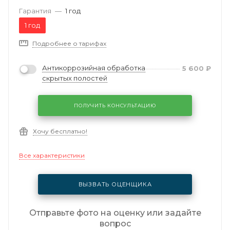
Гарантия
—
1 год
1 год
Подробнее о тарифах
Антикоррозийная обработка
5 600
₽
скрытых полостей
ПОЛУЧИТЬ КОНСУЛЬТАЦИЮ
Хочу бесплатно!
Все характеристики
ВЫЗВАТЬ ОЦЕНЩИКА
Отправьте фото на оценку или задайте
вопрос