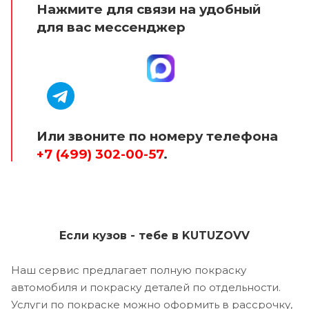
Нажмите для связи на удобный
для вас мессенджер
Или звоните по номеру телефона
+7 (499) 302-00-57
.
Если кузов - тебе в KUTUZOVV
Наш сервис предлагает полную покраску
автомобиля и покраску деталей по отдельности.
Услуги по покраске можно оформить в рассрочку,