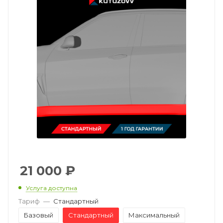
21 000
₽
Услуга доступна
Тариф
—
Стандартный
Базовый
Стандартный
Максимальный