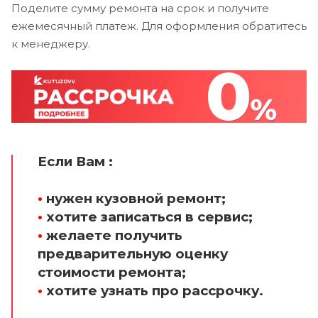
Поделите сумму ремонта на срок и получите
ежемесячный платеж. Для оформления обратитесь
к менеджеру.
Если Вам :
•
нужен кузовной ремонт;
•
хотите записаться в сервис;
•
желаете получить
предварительную оценку
стоимости ремонта;
•
хотите узнать про рассрочку.