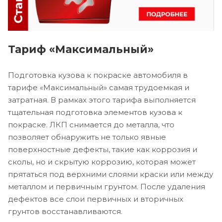
Тариф «Максимальный»
Подготовка кузова к покраске автомобиля в
тарифе «Максимальный» самая трудоемкая и
затратная. В рамках этого тарифа выполняется
тщательная подготовка элементов кузова к
покраске. ЛКП снимается до металла, что
позволяет обнаружить не только явные
поверхностные дефекты, такие как коррозия и
сколы, но и скрытую коррозию, которая может
прятаться под верхними слоями краски или между
металлом и первичным грунтом. После удаления
дефектов все слои первичных и вторичных
грунтов восстанавливаются.