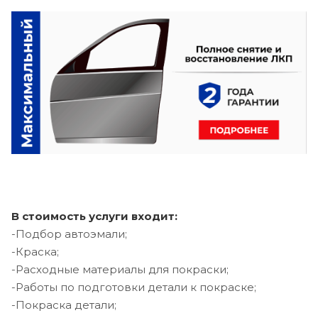
В стоимость услуги входит:
-Подбор автоэмали;
-Краска;
-Расходные материалы для покраски;
-Работы по подготовки детали к покраске;
-Покраска детали;