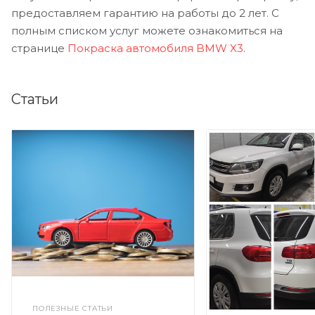
предоставляем гарантию на работы до 2 лет. С
полным списком услуг можете ознакомиться на
странице
Покраска автомобиля BMW X3
.
Статьи
ПОЛЕЗНЫЕ СТАТЬИ