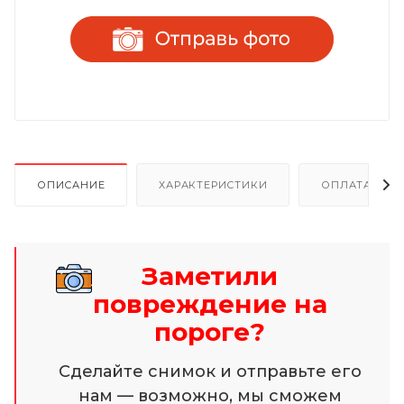
ОПИСАНИЕ
ХАРАКТЕРИСТИКИ
ОПЛАТА И Р
Заметили
повреждение на
пороге?
Сделайте снимок и отправьте его
нам — возможно, мы сможем