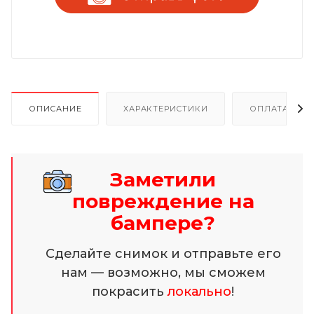
ОПИСАНИЕ
ХАРАКТЕРИСТИКИ
ОПЛАТА И Р
Заметили
повреждение на
бампере?
Сделайте снимок и отправьте его
нам — возможно, мы сможем
покрасить
локально
!