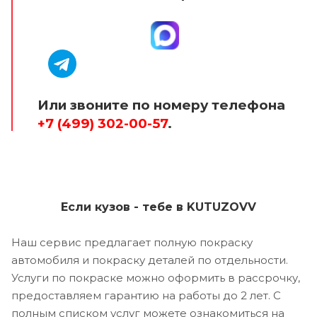
Или звоните по номеру телефона
+7 (499) 302-00-57
.
Если кузов - тебе в KUTUZOVV
Наш сервис предлагает полную покраску
автомобиля и покраску деталей по отдельности.
Услуги по покраске можно оформить в рассрочку,
предоставляем гарантию на работы до 2 лет. С
полным списком услуг можете ознакомиться на