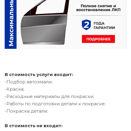
В стоимость услуги входит:
-Подбор автоэмали;
-Краска;
-Расходные материалы для покраски;
-Работы по подготовки детали к покраске;
-Покраска детали;
В стоимость не входит: