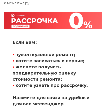
к менеджеру.
Если Вам :
•
нужен кузовной ремонт;
•
хотите записаться в сервис;
•
желаете получить
предварительную оценку
стоимости ремонта;
•
хотите узнать про рассрочку.
Нажмите для связи на удобный
для вас мессенджер