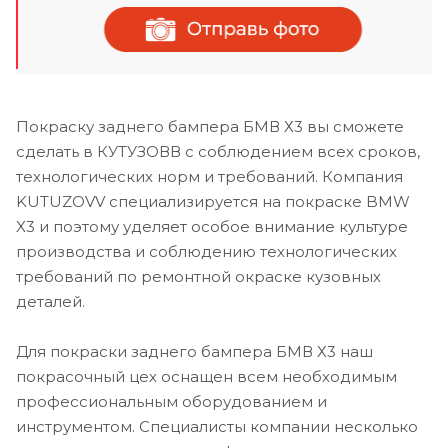
Покраску заднего бампера БМВ Х3 вы сможете
сделать в КУТУЗОВВ с соблюдением всех сроков,
технологических норм и требований. Компания
KUTUZOVV специализируется на покраске BMW
X3 и поэтому уделяет особое внимание культуре
производства и соблюдению технологических
требований по ремонтной окраске кузовных
деталей.
Для покраски заднего бампера БМВ Х3 наш
покрасочный цех оснащен всем необходимым
профессиональным оборудованием и
инструментом. Специалисты компании несколько