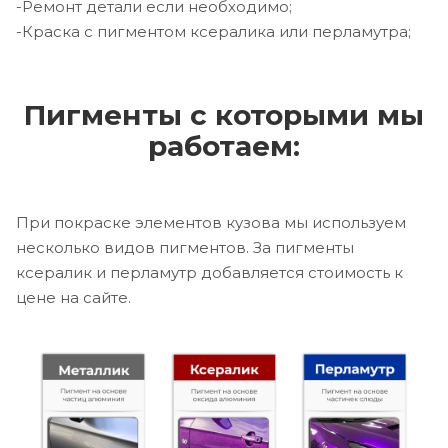
-Ремонт детали если необходимо;
-Краска с пигментом ксералика или перламутра;
Пигменты с которыми мы
работаем:
При покраске элементов кузова мы используем
несколько видов пигментов. За пигменты
ксералик и перламутр добавляется стоимость к
цене на сайте.