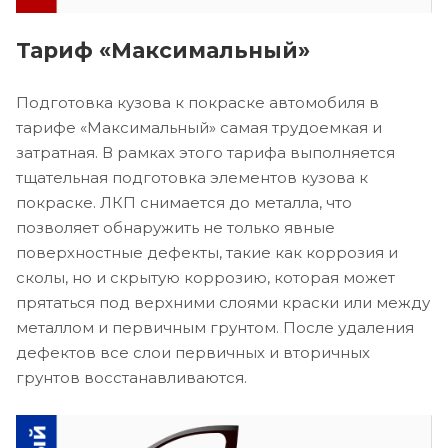
Тариф «Максимальный»
Подготовка кузова к покраске автомобиля в
тарифе «Максимальный» самая трудоемкая и
затратная. В рамках этого тарифа выполняется
тщательная подготовка элементов кузова к
покраске. ЛКП снимается до металла, что
позволяет обнаружить не только явные
поверхностные дефекты, такие как коррозия и
сколы, но и скрытую коррозию, которая может
прятаться под верхними слоями краски или между
металлом и первичным грунтом. После удаления
дефектов все слои первичных и вторичных
грунтов восстанавливаются.