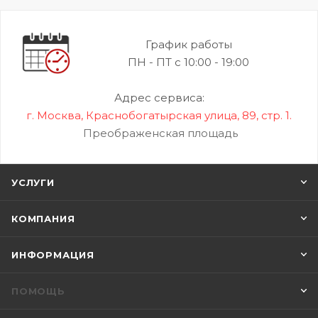
График работы
ПН - ПТ с 10:00 - 19:00
Адрес сервиса:
г. Москва, Краснобогатырская улица, 89, стр. 1.
Преображенская площадь
УСЛУГИ
КОМПАНИЯ
ИНФОРМАЦИЯ
ПОМОЩЬ