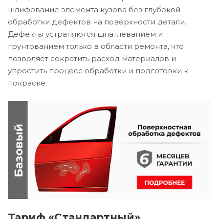
шлифование элемента кузова без глубокой
обработки дефектов на поверхности детали.
Дефекты устраняются шпатлеванием и
грунтованием только в области ремонта, что
позволяет сократить расход материалов и
упростить процесс обработки и подготовки к
покраске.
Тариф «Стандартный»