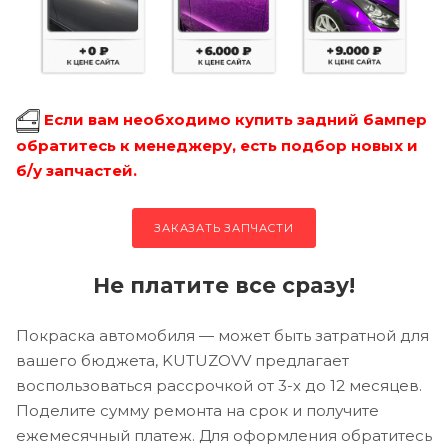
Если вам необходимо купить задний бампер
обратитесь к менеджеру, есть подбор новых и
б/у запчастей.
ЗАКАЗАТЬ ЗАПЧАСТИ
Не платите все сразу!
Покраска автомобиля — может быть затратной для
вашего бюджета, KUTUZOVV предлагает
воспользоваться рассрочкой от 3-х до 12 месяцев.
Поделите сумму ремонта на срок и получите
ежемесячный платеж. Для оформления обратитесь