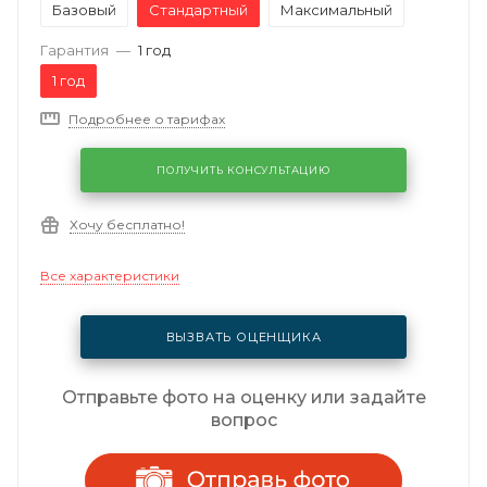
Базовый
Стандартный
Максимальный
Гарантия
—
1 год
1 год
Подробнее о тарифах
ПОЛУЧИТЬ КОНСУЛЬТАЦИЮ
Хочу бесплатно!
Все характеристики
ВЫЗВАТЬ ОЦЕНЩИКА
Отправьте фото на оценку или задайте
вопрос