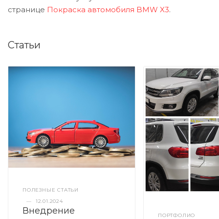
странице
Покраска автомобиля BMW X3
.
Статьи
ПОЛЕЗНЫЕ СТАТЬИ
—
12.01.2024
Внедрение
ПОРТФОЛИО