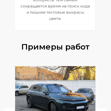
сокращается время на поиск кода
и лишние тестовые выкрасы
цвета.
Примеры работ