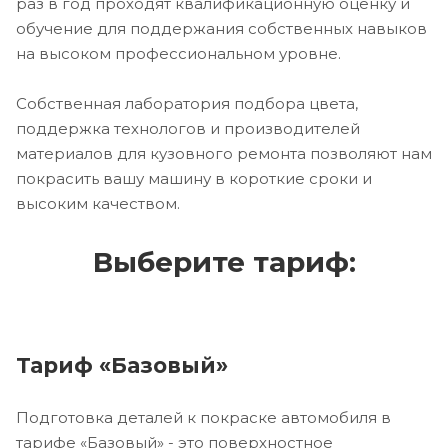
раз в год проходят квалификационную оценку и
обучение для поддержания собственных навыков
на высоком профессиональном уровне.
Собственная лаборатория подбора цвета,
поддержка технологов и производителей
материалов для кузовного ремонта позволяют нам
покрасить вашу машину в короткие сроки и
высоким качеством.
Выберите тариф:
Тариф «Базовый»
Подготовка деталей к покраске автомобиля в
тарифе «Базовый» - это поверхностное