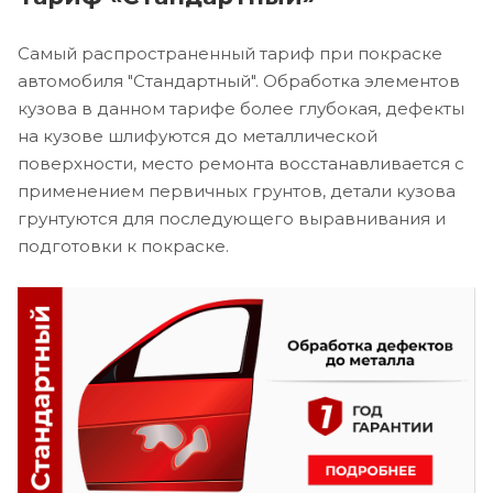
Самый распространенный тариф при покраске
автомобиля "Стандартный". Обработка элементов
кузова в данном тарифе более глубокая, дефекты
на кузове шлифуются до металлической
поверхности, место ремонта восстанавливается с
применением первичных грунтов, детали кузова
грунтуются для последующего выравнивания и
подготовки к покраске.