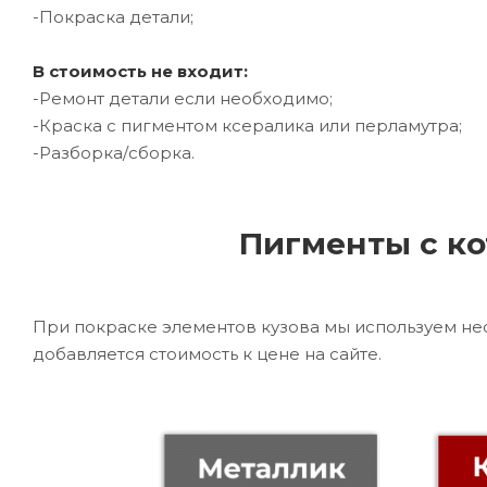
-Покраска детали;
В стоимость не входит:
-Ремонт детали если необходимо;
-Краска с пигментом ксералика или перламутра;
-Разборка/сборка.
Пигменты с ко
При покраске элементов кузова мы используем не
добавляется стоимость к цене на сайте.