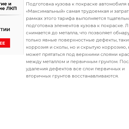
Подготовка кузова к покраске автомобиля 
«Максимальный» самая трудоемкая и затрат
рамках этого тарифа выполняется тщательн
подготовка элементов кузова к покраске. 
снимается до металла, что позволяет обнар
только явные поверхностные дефекты, таки
коррозия и сколы, но и скрытую коррозию, 
может прятаться под верхними слоями кра
между металлом и первичным грунтом. Пос
удаления дефектов все слои первичных и
вторичных грунтов восстанавливаются.