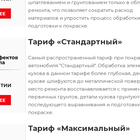
шпатлеванием и грунтованием только в обл
ремонта, что позволяет сократить расход
материалов и упростить процесс обработки
подготовки к покраске.
Тариф «Стандартный»
Самый распространенный тариф при покра
автомобиля "Стандартный". Обработка элем
кузова в данном тарифе более глубокая, д
кузове шлифуются до металлической повер
место ремонта восстанавливается с приме
первичных грунтов, детали кузова грунтуют
последующего выравнивания и подготовки
покраске.
Тариф «Максимальный»