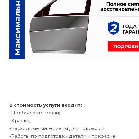
В стоимость услуги входит:
-Подбор автоэмали;
-Краска;
-Расходные материалы для покраски;
-Работы по подготовки детали к покраске;