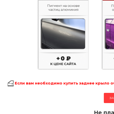
Если вам необходимо купить заднее крыло об
ЗА
Не пла