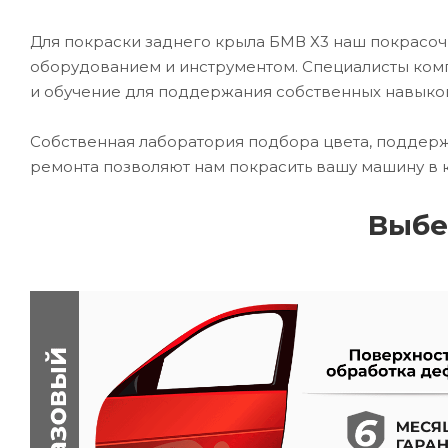
Для покраски заднего крыла БМВ Х3 наш покрас
оборудованием и инструментом. Специалисты комп
и обучение для поддержания собственных навыко
Собственная лаборатория подбора цвета, поддерж
ремонта позволяют нам покрасить вашу машину в 
Выбе