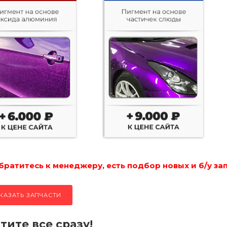
ратитесь к менеджеру, есть подбор новых и б/у за
КАЗАТЬ ЗАПЧАСТИ
тите все сразу!