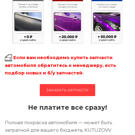
Если вам необходимо купить запчасти
автомобиля обратитесь к менеджеру, есть
подбор новых и б/у запчастей.
ЗАКАЗАТЬ ЗАПЧАСТИ
Не платите все сразу!
Полная покраска автомобиля — может быть
затратной для вашего бюджета, KUTUZOVV