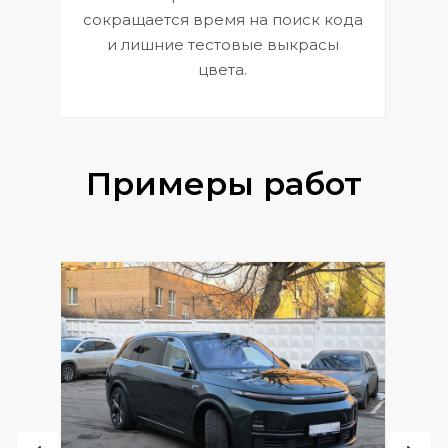
сокращается время на поиск кода
и лишние тестовые выкрасы
цвета.
Примеры работ