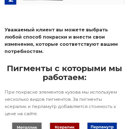
Уважаемый клиент вы можете выбрать
любой способ покраски и внести свои
изменения, которые соответствуют вашим
потребностям.
Пигменты с которыми мы
работаем:
При покраске элементов кузова мы используем
несколько видов пигментов. За пигменты
ксералик и перламутр добавляется стоимость к
цене на сайте.