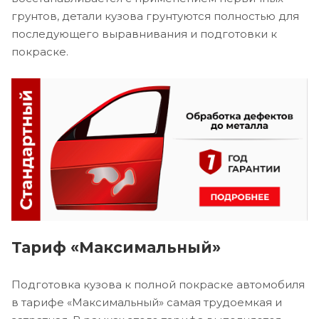
грунтов, детали кузова грунтуются полностью для
последующего выравнивания и подготовки к
покраске.
Тариф «Максимальный»
Подготовка кузова к полной покраске автомобиля
в тарифе «Максимальный» самая трудоемкая и