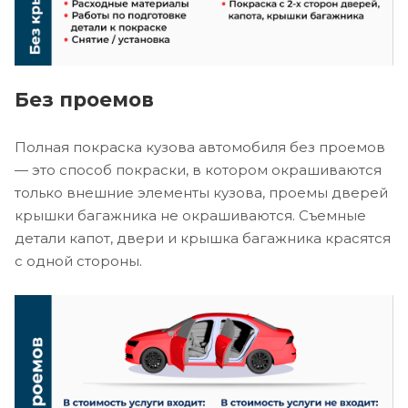
Без проемов
Полная покраска кузова автомобиля без проемов
— это способ покраски, в котором окрашиваются
только внешние элементы кузова, проемы дверей
крышки багажника не окрашиваются. Съемные
детали капот, двери и крышка багажника красятся
с одной стороны.