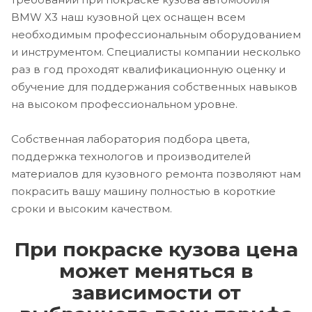
BMW X3 наш кузовной цех оснащен всем
необходимым профессиональным оборудованием
и инструментом. Специалисты компании несколько
раз в год проходят квалификационную оценку и
обучение для поддержания собственных навыков
на высоком профессиональном уровне.
Собственная лаборатория подбора цвета,
поддержка технологов и производителей
материалов для кузовного ремонта позволяют нам
покрасить вашу машину полностью в короткие
сроки и высоким качеством.
При покраске кузова цена
может меняться в
зависимости от