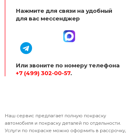
Нажмите для связи на удобный
для вас мессенджер
Или звоните по номеру телефона
+7 (499) 302-00-57
.
Наш сервис предлагает полную покраску
автомобиля и покраску деталей по отдельности.
Услуги по покраске можно оформить в рассрочку,