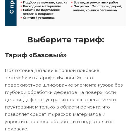
Выберите тариф:
Тариф «Базовый»
Подготовка деталей к полной покраске
автомобиля в тарифе «Базовый» - это
поверхностное шлифование элемента кузова без
глубокой обработки дефектов на поверхности
детали. Дефекты устраняются шпатлеванием и
грунтованием только в области ремонта, что
позволяет сократить расход материалов и
упростить процесс обработки и подготовки к
покраске.