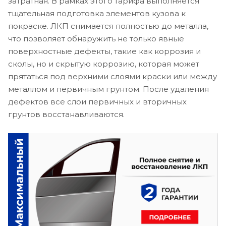
затратная. В рамках этого тарифа выполняется
тщательная подготовка элементов кузова к
покраске. ЛКП снимается полностью до металла,
что позволяет обнаружить не только явные
поверхностные дефекты, такие как коррозия и
сколы, но и скрытую коррозию, которая может
прятаться под верхними слоями краски или между
металлом и первичным грунтом. После удаления
дефектов все слои первичных и вторичных
грунтов восстанавливаются.