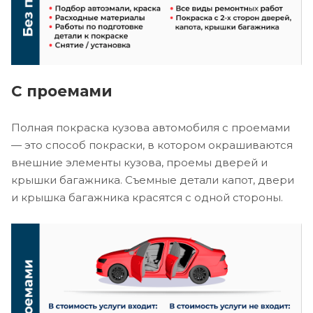
С проемами
Полная покраска кузова автомобиля с проемами
— это способ покраски, в котором окрашиваются
внешние элементы кузова, проемы дверей и
крышки багажника. Съемные детали капот, двери
и крышка багажника красятся с одной стороны.