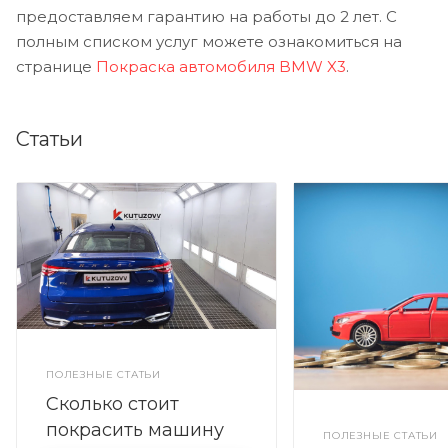
предоставляем гарантию на работы до 2 лет. С
полным списком услуг можете ознакомиться на
странице
Покраска автомобиля BMW X3
.
Статьи
ПОЛЕЗНЫЕ СТАТЬИ
Сколько стоит
покрасить машину
ПОЛЕЗНЫЕ СТАТЬИ