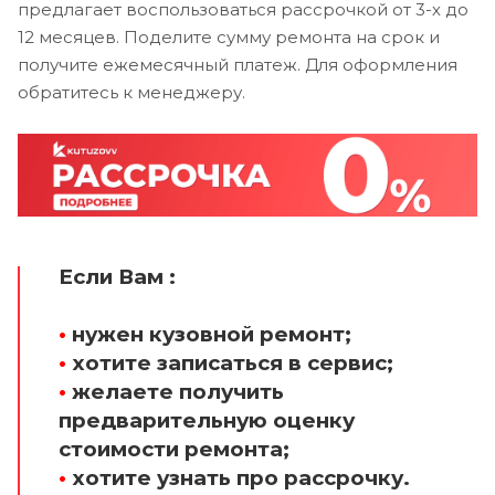
предлагает воспользоваться рассрочкой от 3-х до
12 месяцев. Поделите сумму ремонта на срок и
получите ежемесячный платеж. Для оформления
обратитесь к менеджеру.
Если Вам :
•
нужен кузовной ремонт;
•
хотите записаться в сервис;
•
желаете получить
предварительную оценку
стоимости ремонта;
•
хотите узнать про рассрочку.