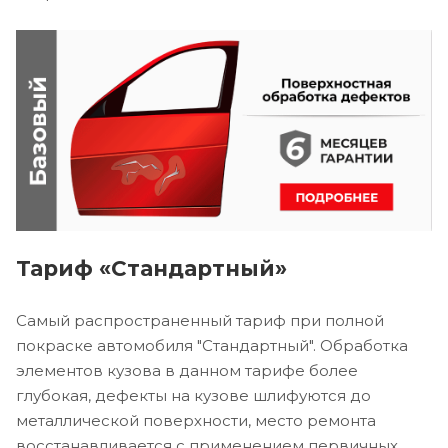
Тариф «Стандартный»
Самый распространенный тариф при полной
покраске автомобиля "Стандартный". Обработка
элементов кузова в данном тарифе более
глубокая, дефекты на кузове шлифуются до
металлической поверхности, место ремонта
восстанавливается с применением первичных