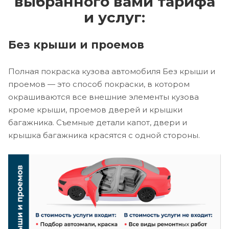
выбранного вами тарифа
и услуг:
Без крыши и проемов
Полная покраска кузова автомобиля Без крыши и
проемов — это способ покраски, в котором
окрашиваются все внешние элементы кузова
кроме крыши, проемов дверей и крышки
багажника. Съемные детали капот, двери и
крышка багажника красятся с одной стороны.