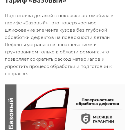
Тариф «Базовый»
Подготовка деталей к покраске автомобиля в
тарифе «Базовый» - это поверхностное
шлифование элемента кузова без глубокой
обработки дефектов на поверхности детали.
Дефекты устраняются шпатлеванием и
грунтованием только в области ремонта, что
позволяет сократить расход материалов и
упростить процесс обработки и подготовки к
покраске.