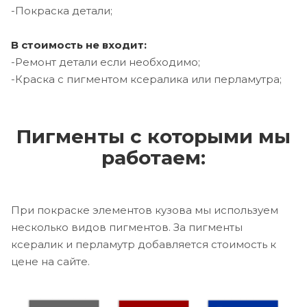
-Покраска детали;
В стоимость не входит:
-Ремонт детали если необходимо;
-Краска с пигментом ксералика или перламутра;
Пигменты с которыми мы
работаем:
При покраске элементов кузова мы используем
несколько видов пигментов. За пигменты
ксералик и перламутр добавляется стоимость к
цене на сайте.