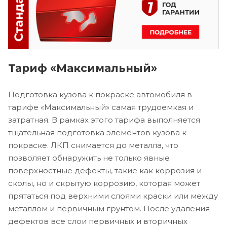
Тариф «Максимальный»
Подготовка кузова к покраске автомобиля в
тарифе «Максимальный» самая трудоемкая и
затратная. В рамках этого тарифа выполняется
тщательная подготовка элементов кузова к
покраске. ЛКП снимается до металла, что
позволяет обнаружить не только явные
поверхностные дефекты, такие как коррозия и
сколы, но и скрытую коррозию, которая может
прятаться под верхними слоями краски или между
металлом и первичным грунтом. После удаления
дефектов все слои первичных и вторичных