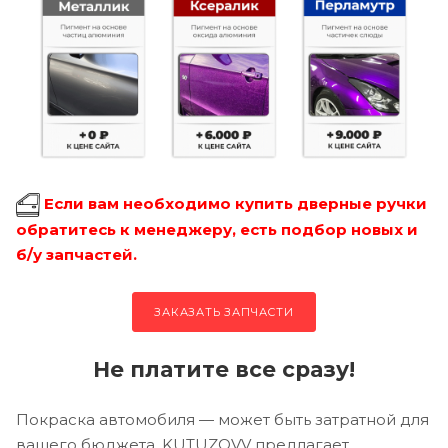
Если вам необходимо купить дверные ручки
обратитесь к менеджеру, есть подбор новых и
б/у запчастей.
ЗАКАЗАТЬ ЗАПЧАСТИ
Не платите все сразу!
Покраска автомобиля — может быть затратной для
вашего бюджета, KUTUZOVV предлагает