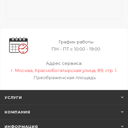
График работы
ПН - ПТ с 10:00 - 19:00
Адрес сервиса:
г. Москва, Краснобогатырская улица, 89, стр. 1.
Преображенская площадь
УСЛУГИ
КОМПАНИЯ
ИНФОРМАЦИЯ