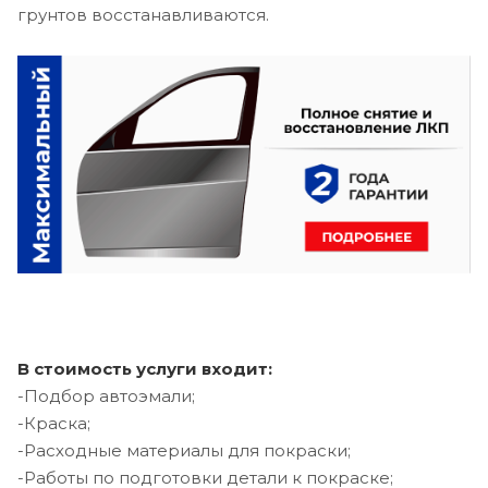
грунтов восстанавливаются.
В стоимость услуги входит:
-Подбор автоэмали;
-Краска;
-Расходные материалы для покраски;
-Работы по подготовки детали к покраске;