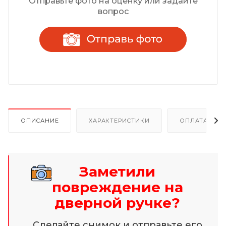
Отправьте фото на оценку или задайте
вопрос
ОПИСАНИЕ
ХАРАКТЕРИСТИКИ
ОПЛАТА И Р
Заметили
повреждение на
дверной ручке?
Сделайте снимок и отправьте его