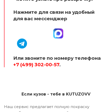
Нажмите для связи на удобный
для вас мессенджер
Или звоните по номеру телефона
+7 (499) 302-00-57
.
Если кузов - тебе в KUTUZOVV
Наш сервис предлагает полную покраску