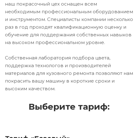
наш покрасочный цех оснащен всем
необходимым профессиональным оборудованием
и инструментом. Специалисты компании несколько
раз в год проходят квалификационную оценку и
обучение для поддержания собственных навыков
на высоком профессиональном уровне.
Собственная лаборатория подбора цвета,
поддержка технологов и производителей
материалов для кузовного ремонта позволяют нам
покрасить вашу машину в короткие сроки и
высоким качеством.
Выберите тариф: