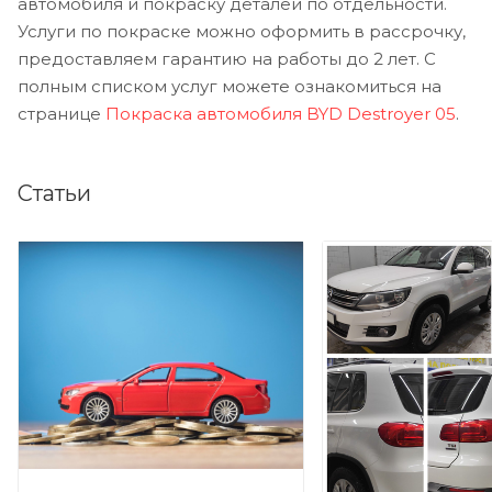
автомобиля и покраску деталей по отдельности.
Услуги по покраске можно оформить в рассрочку,
предоставляем гарантию на работы до 2 лет. С
полным списком услуг можете ознакомиться на
странице
Покраска автомобиля BYD Destroyer 05
.
Статьи