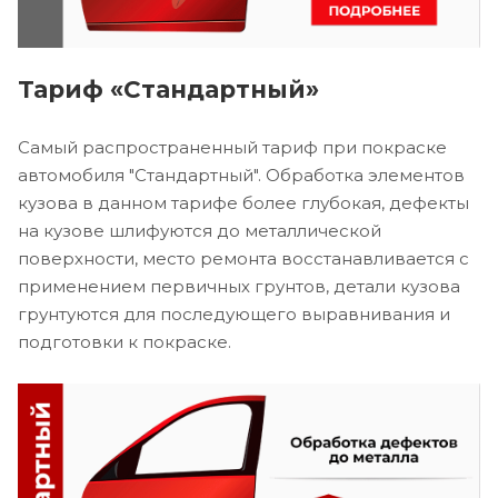
Тариф «Стандартный»
Самый распространенный тариф при покраске
автомобиля "Стандартный". Обработка элементов
кузова в данном тарифе более глубокая, дефекты
на кузове шлифуются до металлической
поверхности, место ремонта восстанавливается с
применением первичных грунтов, детали кузова
грунтуются для последующего выравнивания и
подготовки к покраске.