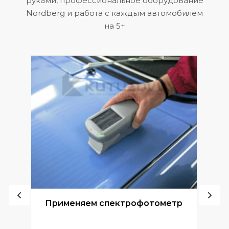
руками, профессиональное оборудование
Nordberg и работа с каждым автомобилем
на 5+
ой
Применяем спектрофотометр