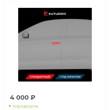
4 000
₽
Услуга доступна