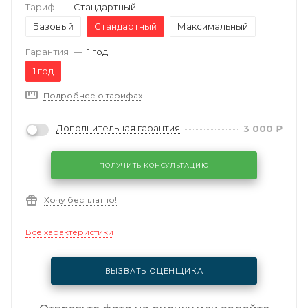
Тариф
—
Стандартный
Базовый
Стандартный
Максимальный
Гарантия
—
1 год
1 год
Подробнее о тарифах
Дополнительная гарантия
3 000
₽
ПОЛУЧИТЬ КОНСУЛЬТАЦИЮ
Хочу бесплатно!
Все характеристики
ВЫЗВАТЬ ОЦЕНЩИКА