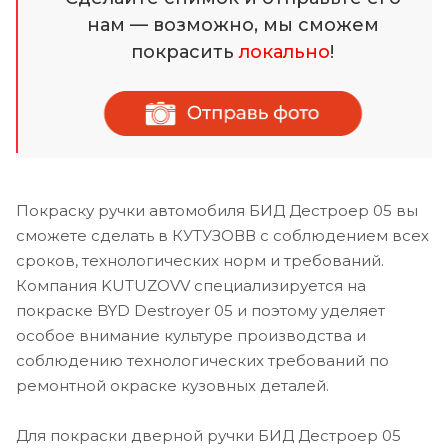
нам — возможно, мы сможем
покрасить
локально
!
Покраску ручки автомобиля БИД Дестроер 05 вы
сможете сделать в КУТУЗОВВ с соблюдением всех
сроков, технологических норм и требований.
Компания KUTUZOVV специализируется на
покраске BYD Destroyer 05 и поэтому уделяет
особое внимание культуре производства и
соблюдению технологических требований по
ремонтной окраске кузовных деталей.
Для покраски дверной ручки БИД Дестроер 05