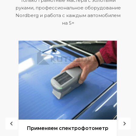
Только грамотные мастера с золотыми
руками, профессиональное оборудование
Nordberg и работа с каждым автомобилем
на 5+
ой
Применяем спектрофотометр