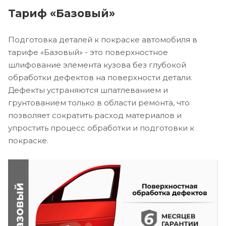
Тариф «Базовый»
Подготовка деталей к покраске автомобиля в
тарифе «Базовый» - это поверхностное
шлифование элемента кузова без глубокой
обработки дефектов на поверхности детали.
Дефекты устраняются шпатлеванием и
грунтованием только в области ремонта, что
позволяет сократить расход материалов и
упростить процесс обработки и подготовки к
покраске.