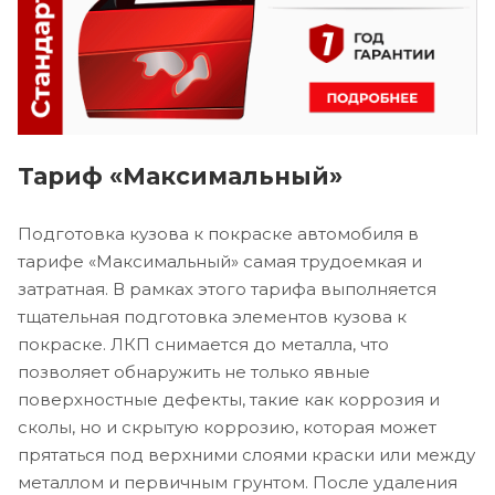
Тариф «Максимальный»
Подготовка кузова к покраске автомобиля в
тарифе «Максимальный» самая трудоемкая и
затратная. В рамках этого тарифа выполняется
тщательная подготовка элементов кузова к
покраске. ЛКП снимается до металла, что
позволяет обнаружить не только явные
поверхностные дефекты, такие как коррозия и
сколы, но и скрытую коррозию, которая может
прятаться под верхними слоями краски или между
металлом и первичным грунтом. После удаления