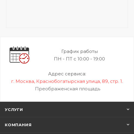
График работы
ПН - ПТ с 10:00 - 19:00
Адрес сервиса:
г. Москва, Краснобогатырская улица, 89, стр. 1.
Преображенская площадь
УСЛУГИ
КОМПАНИЯ