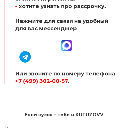
•
хотите узнать про рассрочку.
Нажмите для связи на удобный
для вас мессенджер
Или звоните по номеру телефона
+7 (499) 302-00-57
.
Если кузов - тебе в KUTUZOVV