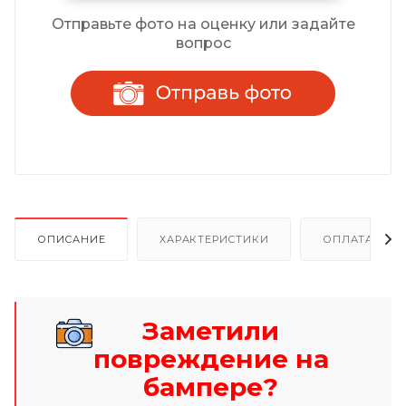
Отправьте фото на оценку или задайте
вопрос
ОПИСАНИЕ
ХАРАКТЕРИСТИКИ
ОПЛАТА И Р
Заметили
повреждение на
бампере?