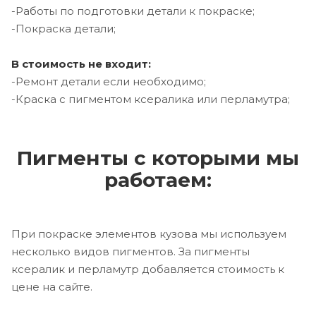
-Работы по подготовки детали к покраске;
-Покраска детали;
В стоимость не входит:
-Ремонт детали если необходимо;
-Краска с пигментом ксералика или перламутра;
Пигменты с которыми мы
работаем:
При покраске элементов кузова мы используем
несколько видов пигментов. За пигменты
ксералик и перламутр добавляется стоимость к
цене на сайте.