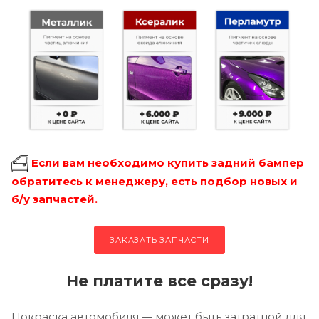
Если вам необходимо купить задний бампер
обратитесь к менеджеру, есть подбор новых и
б/у запчастей.
ЗАКАЗАТЬ ЗАПЧАСТИ
Не платите все сразу!
Покраска автомобиля — может быть затратной для