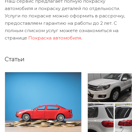
Наш сервис предлагает полную покраску
автомобиля и покраску деталей по отдельности.
Услуги по покраске можно оформить в рассрочку,
предоставляем гарантию на работы до 2 лет. С
полным списком услуг можете ознакомиться на
странице
Покраска автомобиля
.
Статьи