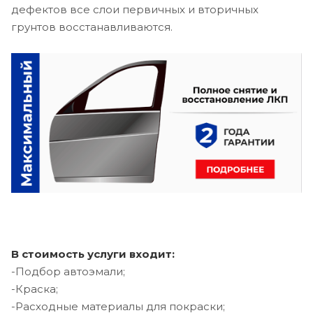
дефектов все слои первичных и вторичных
грунтов восстанавливаются.
В стоимость услуги входит:
-Подбор автоэмали;
-Краска;
-Расходные материалы для покраски;