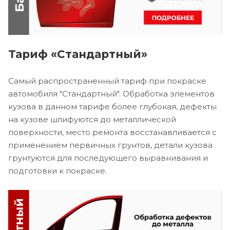
Тариф «Стандартный»
Самый распространенный тариф при покраске
автомобиля "Стандартный". Обработка элементов
кузова в данном тарифе более глубокая, дефекты
на кузове шлифуются до металлической
поверхности, место ремонта восстанавливается с
применением первичных грунтов, детали кузова
грунтуются для последующего выравнивания и
подготовки к покраске.