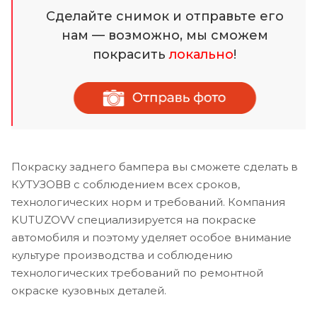
Сделайте снимок и отправьте его
нам — возможно, мы сможем
покрасить
локально
!
Покраску заднего бампера вы сможете сделать в
КУТУЗОВВ с соблюдением всех сроков,
технологических норм и требований. Компания
KUTUZOVV специализируется на покраске
автомобиля и поэтому уделяет особое внимание
культуре производства и соблюдению
технологических требований по ремонтной
окраске кузовных деталей.