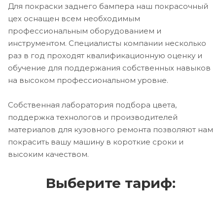
Для покраски заднего бампера наш покрасочный
цех оснащен всем необходимым
профессиональным оборудованием и
инструментом. Специалисты компании несколько
раз в год проходят квалификационную оценку и
обучение для поддержания собственных навыков
на высоком профессиональном уровне.
Собственная лаборатория подбора цвета,
поддержка технологов и производителей
материалов для кузовного ремонта позволяют нам
покрасить вашу машину в короткие сроки и
высоким качеством.
Выберите тариф: