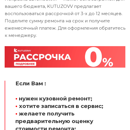
вашего бюджета, KUTUZOVV предлагает
воспользоваться рассрочкой от 3-х до 12 месяцев.
Поделите сумму ремонта на срок и получите
ежемесячный платеж. Для оформления обратитесь
к менеджеру.
Если Вам :
•
нужен кузовной ремонт;
•
хотите записаться в сервис;
•
желаете получить
предварительную оценку
стоимости ремонта;