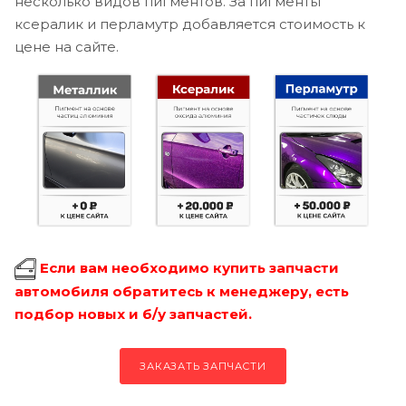
несколько видов пигментов. За пигменты
ксералик и перламутр добавляется стоимость к
цене на сайте.
Если вам необходимо купить запчасти
автомобиля обратитесь к менеджеру, есть
подбор новых и б/у запчастей.
ЗАКАЗАТЬ ЗАПЧАСТИ