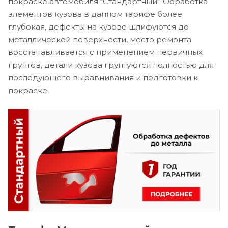
покраске автомобиля "Стандартный". Обработка
элементов кузова в данном тарифе более
глубокая, дефекты на кузове шлифуются до
металлической поверхности, место ремонта
восстанавливается с применением первичных
грунтов, детали кузова грунтуются полностью для
последующего выравнивания и подготовки к
покраске.