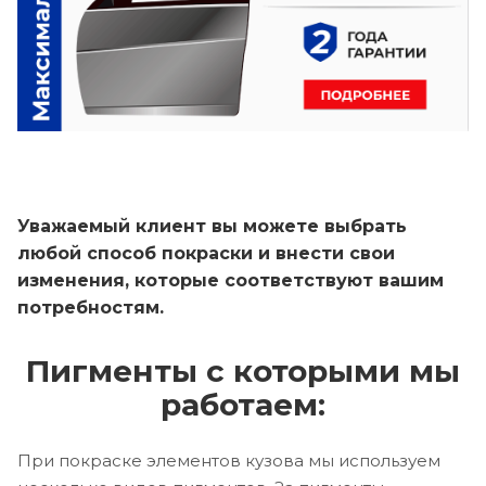
Уважаемый клиент вы можете выбрать
любой способ покраски и внести свои
изменения, которые соответствуют вашим
потребностям.
Пигменты с которыми мы
работаем:
При покраске элементов кузова мы используем