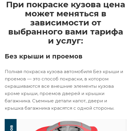
При покраске кузова цена
может меняться в
зависимости от
выбранного вами тарифа
и услуг:
Без крыши и проемов
Полная покраска кузова автомобиля Без крыши и
проемов — это способ покраски, в котором
окрашиваются все внешние элементы кузова
кроме крыши, проемов дверей и крышки
багажника. Съемные детали капот, двери и
крышка багажника красятся с одной стороны.