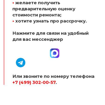
•
желаете получить
предварительную оценку
стоимости ремонта;
•
хотите узнать про рассрочку.
Нажмите для связи на удобный
для вас мессенджер
Или звоните по номеру телефона
+7 (499) 302-00-57
.