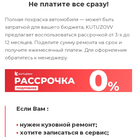
Не платите все сразу!
Полная покраска автомобиля — может быть
затратной для вашего бюджета, KUTUZOVV
предлагает воспользоваться рассрочкой от 3-х до
12 месяцев. Поделите сумму ремонта на срок и
получите ежемесячный платеж. Для оформления
обратитесь к менеджеру.
Если Вам :
•
нужен кузовной ремонт;
•
хотите записаться в сервис;