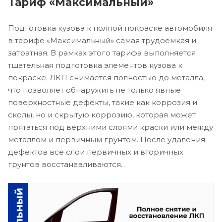
Тариф «Максимальный»
Подготовка кузова к полной покраске автомобиля
в тарифе «Максимальный» самая трудоемкая и
затратная. В рамках этого тарифа выполняется
тщательная подготовка элементов кузова к
покраске. ЛКП снимается полностью до металла,
что позволяет обнаружить не только явные
поверхностные дефекты, такие как коррозия и
сколы, но и скрытую коррозию, которая может
прятаться под верхними слоями краски или между
металлом и первичным грунтом. После удаления
дефектов все слои первичных и вторичных
грунтов восстанавливаются.