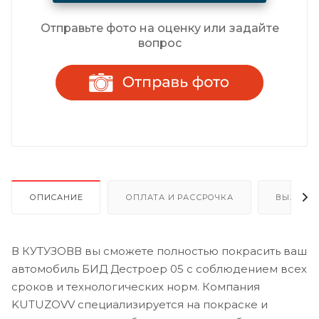
Отправьте фото на оценку или задайте
вопрос
ОПИСАНИЕ
ОПЛАТА И РАССРОЧКА
ВЫЗОВ 
В КУТУЗОВВ вы сможете полностью покрасить ваш
автомобиль БИД Дестроер 05 с соблюдением всех
сроков и технологических норм. Компания
KUTUZOVV специализируется на покраске и