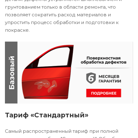
грунтованием только в области ремонта, что
позволяет сократить расход материалов и
упростить процесс обработки и подготовки к
покраске.
Тариф «Стандартный»
Самый распространенный тариф при полной