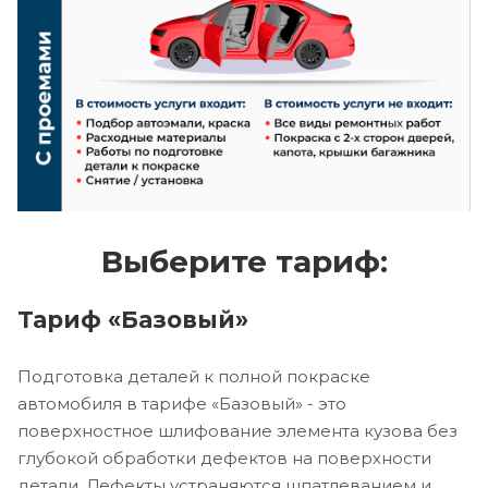
Выберите тариф:
Тариф «Базовый»
Подготовка деталей к полной покраске
автомобиля в тарифе «Базовый» - это
поверхностное шлифование элемента кузова без
глубокой обработки дефектов на поверхности
детали. Дефекты устраняются шпатлеванием и