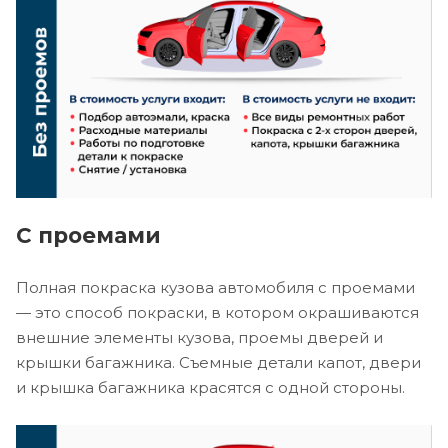
С проемами
Полная покраска кузова автомобиля с проемами
— это способ покраски, в котором окрашиваются
внешние элементы кузова, проемы дверей и
крышки багажника. Съемные детали капот, двери
и крышка багажника красятся с одной стороны.