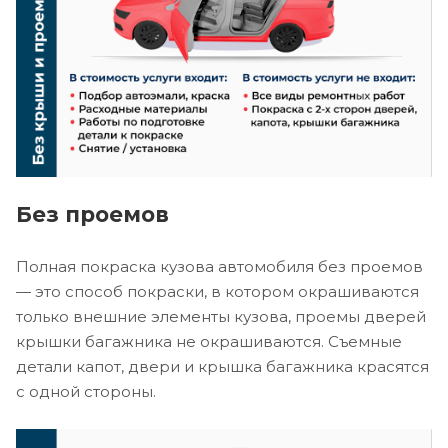
Без проемов
Полная покраска кузова автомобиля без проемов
— это способ покраски, в котором окрашиваются
только внешние элементы кузова, проемы дверей
крышки багажника не окрашиваются. Съемные
детали капот, двери и крышка багажника красятся
с одной стороны.