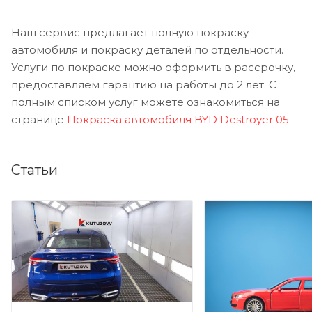
Наш сервис предлагает полную покраску
автомобиля и покраску деталей по отдельности.
Услуги по покраске можно оформить в рассрочку,
предоставляем гарантию на работы до 2 лет. С
полным списком услуг можете ознакомиться на
странице
Покраска автомобиля BYD Destroyer 05
.
Статьи