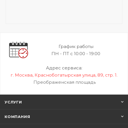
График работы
ПН - ПТ с 10:00 - 19:00
Адрес сервиса:
г. Москва, Краснобогатырская улица, 89, стр. 1.
Преображенская площадь
УСЛУГИ
КОМПАНИЯ