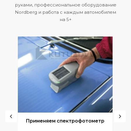
руками, профессиональное оборудование
Nordberg и работа с каждым автомобилем
на 5+
ой
Применяем спектрофотометр