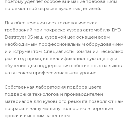
поэтому уделяет особое внимание требованиям
по ремонтной окраске кузовных деталей.
Для обеспечения всех технологических
требований при покраске кузова автомобиля BYD
Destroyer 05 наш кузовной цех оснащен всем
необходимым профессиональным оборудованием
и инструментом. Специалисты компании несколько
раз в год проходят квалификационную оценку и
обучение для поддержания собственных навыков
на высоком профессиональном уровне.
Собственная лаборатория подбора цвета,
поддержка технологов и производителей
материалов для кузовного ремонта позволяют нам
покрасить вашу машину полностью в короткие
сроки и высоким качеством.