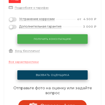
Подробнее о тарифах
Устранение коррозии
от
4 500
₽
Дополнительная гарантия
3 000
₽
ПОЛУЧИТЬ КОНСУЛЬТАЦИЮ
Хочу бесплатно!
Все характеристики
ВЫЗВАТЬ ОЦЕНЩИКА
Отправьте фото на оценку или задайте
вопрос