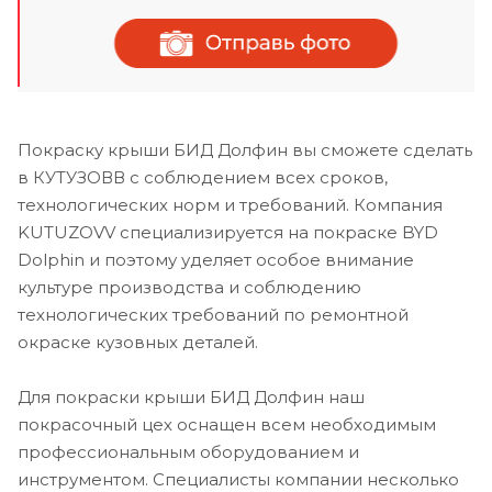
Покраску крыши БИД Долфин вы сможете сделать
в КУТУЗОВВ с соблюдением всех сроков,
технологических норм и требований. Компания
KUTUZOVV специализируется на покраске BYD
Dolphin и поэтому уделяет особое внимание
культуре производства и соблюдению
технологических требований по ремонтной
окраске кузовных деталей.
Для покраски крыши БИД Долфин наш
покрасочный цех оснащен всем необходимым
профессиональным оборудованием и
инструментом. Специалисты компании несколько