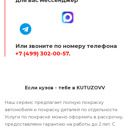
для вас мессенджер
Или звоните по номеру телефона
+7 (499) 302-00-57
.
Если кузов - тебе в KUTUZOVV
Наш сервис предлагает полную покраску
автомобиля и покраску деталей по отдельности.
Услуги по покраске можно оформить в рассрочку,
предоставляем гарантию на работы до 2 лет. С