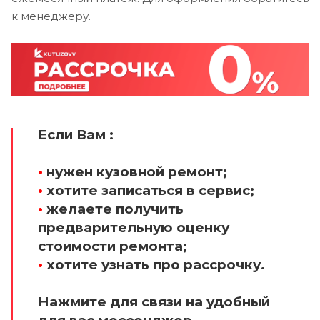
к менеджеру.
Если Вам :
•
нужен кузовной ремонт;
•
хотите записаться в сервис;
•
желаете получить
предварительную оценку
стоимости ремонта;
•
хотите узнать про рассрочку.
Нажмите для связи на удобный