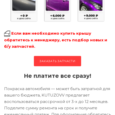
Если вам необходимо купить крышу
обратитесь к менеджеру, есть подбор новых и
б/у запчастей.
ЗАКАЗАТЬ ЗАПЧАСТИ
Не платите все сразу!
Покраска автомобиля — может быть затратной для
вашего бюджета, KUTUZOVV предлагает
воспользоваться рассрочкой от 3-х до 12 месяцев.
Поделите сумму ремонта на срок и получите
ежемесячный платеж. Для оформления обратитесь