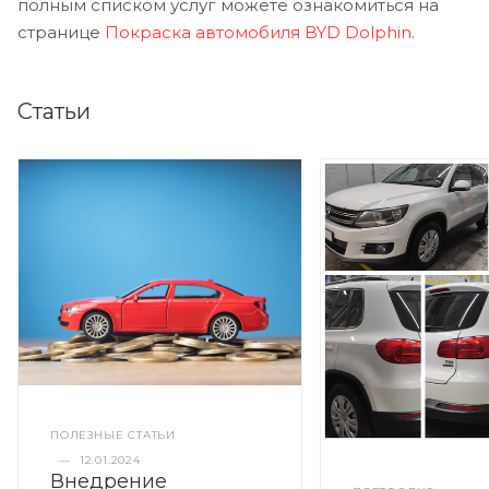
полным списком услуг можете ознакомиться на
странице
Покраска автомобиля BYD Dolphin
.
Статьи
ПОЛЕЗНЫЕ СТАТЬИ
—
12.01.2024
Внедрение