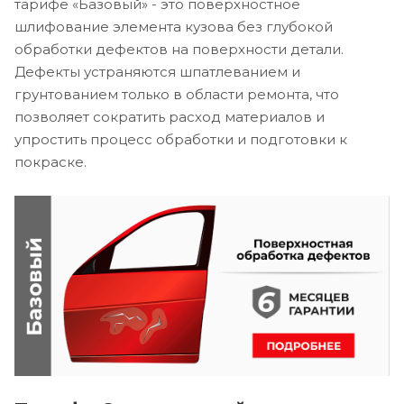
тарифе «Базовый» - это поверхностное
шлифование элемента кузова без глубокой
обработки дефектов на поверхности детали.
Дефекты устраняются шпатлеванием и
грунтованием только в области ремонта, что
позволяет сократить расход материалов и
упростить процесс обработки и подготовки к
покраске.