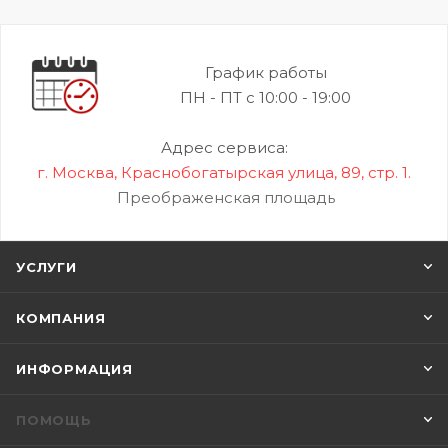
График работы
ПН - ПТ с 10:00 - 19:00
Адрес сервиса:
г. Москва, Краснобогатырская улица, 89, стр. 1.
Преображенская площадь
УСЛУГИ
КОМПАНИЯ
ИНФОРМАЦИЯ
ПОМОЩЬ