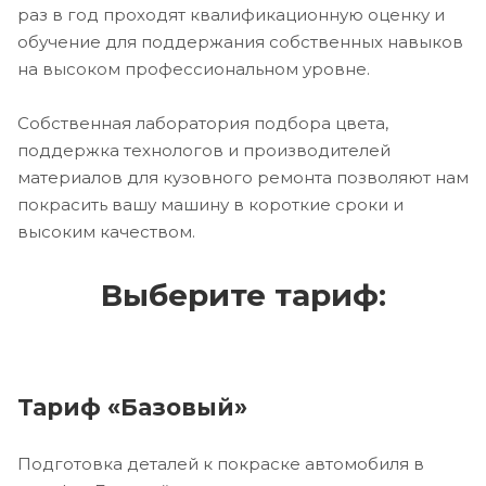
раз в год проходят квалификационную оценку и
обучение для поддержания собственных навыков
на высоком профессиональном уровне.
Собственная лаборатория подбора цвета,
поддержка технологов и производителей
материалов для кузовного ремонта позволяют нам
покрасить вашу машину в короткие сроки и
высоким качеством.
Выберите тариф:
Тариф «Базовый»
Подготовка деталей к покраске автомобиля в