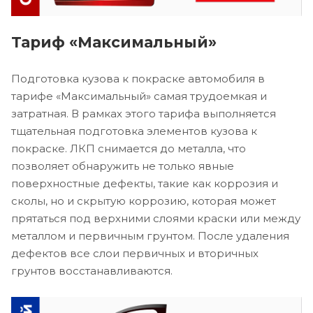
Тариф «Максимальный»
Подготовка кузова к покраске автомобиля в
тарифе «Максимальный» самая трудоемкая и
затратная. В рамках этого тарифа выполняется
тщательная подготовка элементов кузова к
покраске. ЛКП снимается до металла, что
позволяет обнаружить не только явные
поверхностные дефекты, такие как коррозия и
сколы, но и скрытую коррозию, которая может
прятаться под верхними слоями краски или между
металлом и первичным грунтом. После удаления
дефектов все слои первичных и вторичных
грунтов восстанавливаются.