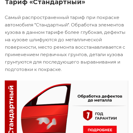
Тариф «Стандартный»
Самый распространенный тариф при покраске
автомобиля "Стандартный". Обработка элементов
кузова в данном тарифе более глубокая, дефекты
на кузове шлифуются до металлической
поверхности, место ремонта восстанавливается с
применением первичных грунтов, детали кузова
грунтуются для последующего выравнивания и
подготовки к покраске.