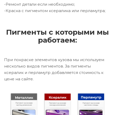
-Ремонт детали если необходимо;
-Краска с пигментом ксералика или перламутра;
Пигменты с которыми мы
работаем:
При покраске элементов кузова мы используем
несколько видов пигментов. За пигменты
ксералик и перламутр добавляется стоимость к
цене на сайте.