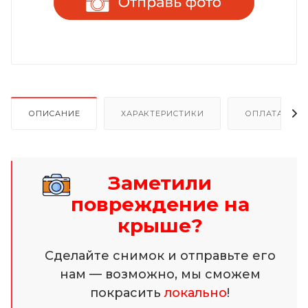
ОПИСАНИЕ
ХАРАКТЕРИСТИКИ
ОПЛАТА И Р
Заметили
повреждение на
крыше?
Сделайте снимок и отправьте его
нам — возможно, мы сможем
покрасить
локально
!