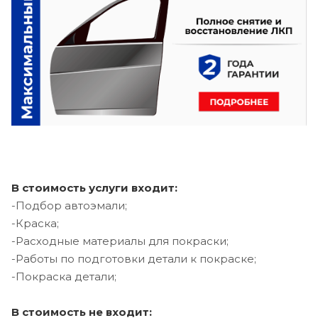
В стоимость услуги входит:
-Подбор автоэмали;
-Краска;
-Расходные материалы для покраски;
-Работы по подготовки детали к покраске;
-Покраска детали;
В стоимость не входит: