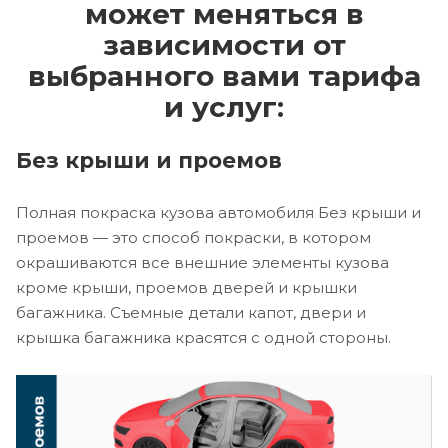
может меняться в
зависимости от
выбранного вами тарифа
и услуг:
Без крыши и проемов
Полная покраска кузова автомобиля Без крыши и
проемов — это способ покраски, в котором
окрашиваются все внешние элементы кузова
кроме крыши, проемов дверей и крышки
багажника. Съемные детали капот, двери и
крышка багажника красятся с одной стороны.