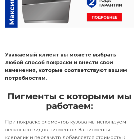
Уважаемый клиент вы можете выбрать
любой способ покраски и внести свои
изменения, которые соответствуют вашим
потребностям.
Пигменты с которыми мы
работаем:
При покраске элементов кузова мы используем
несколько видов пигментов. За пигменты
ксералик и перламутр добавляется стоимость к