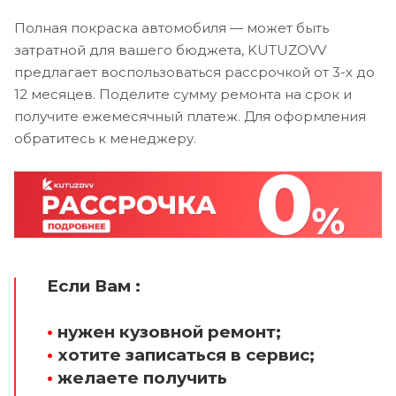
Полная покраска автомобиля — может быть
затратной для вашего бюджета, KUTUZOVV
предлагает воспользоваться рассрочкой от 3-х до
12 месяцев. Поделите сумму ремонта на срок и
получите ежемесячный платеж. Для оформления
обратитесь к менеджеру.
Если Вам :
•
нужен кузовной ремонт;
•
хотите записаться в сервис;
•
желаете получить