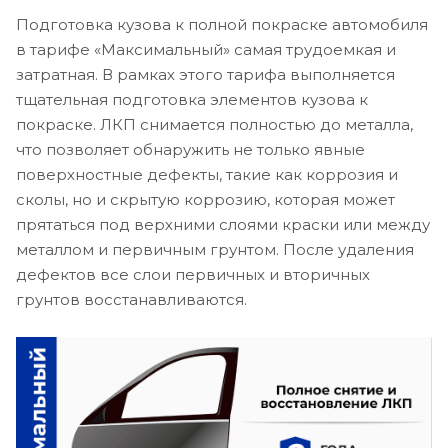
Подготовка кузова к полной покраске автомобиля
в тарифе «Максимальный» самая трудоемкая и
затратная. В рамках этого тарифа выполняется
тщательная подготовка элементов кузова к
покраске. ЛКП снимается полностью до металла,
что позволяет обнаружить не только явные
поверхностные дефекты, такие как коррозия и
сколы, но и скрытую коррозию, которая может
прятаться под верхними слоями краски или между
металлом и первичным грунтом. После удаления
дефектов все слои первичных и вторичных
грунтов восстанавливаются.