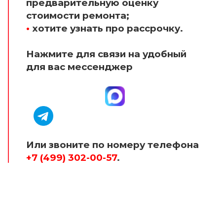
предварительную оценку
стоимости ремонта;
•
хотите узнать про рассрочку.
Нажмите для связи на удобный
для вас мессенджер
Или звоните по номеру телефона
+7 (499) 302-00-57
.