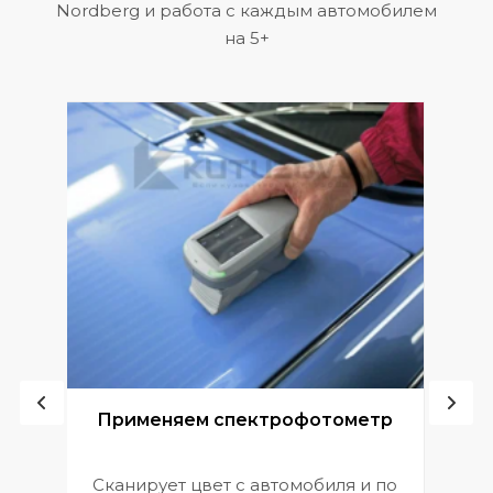
Nordberg и работа с каждым автомобилем
на 5+
ой
Применяем спектрофотометр
Сканирует цвет с автомобиля и по