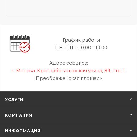
График работы
ПН - ПТ с 10:00 - 19:00
Адрес сервиса:
г. Москва, Краснобогатырская улица, 89, стр. 1.
Преображенская площадь
УСЛУГИ
КОМПАНИЯ
ИНФОРМАЦИЯ