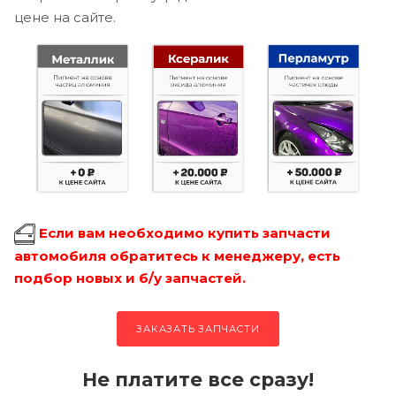
цене на сайте.
Если вам необходимо купить запчасти
автомобиля обратитесь к менеджеру, есть
подбор новых и б/у запчастей.
ЗАКАЗАТЬ ЗАПЧАСТИ
Не платите все сразу!