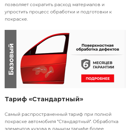
позволяет сократить расход материалов и
упростить процесс обработки и подготовки к
покраске.
Тариф «Стандартный»
Самый распространенный тариф при полной
покраске автомобиля "Стандартный". Обработка
элементов кузова в данном тарифе более