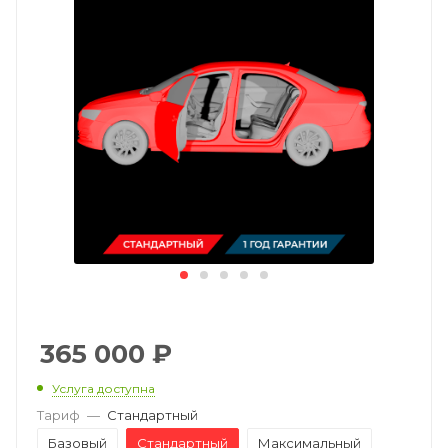
365 000
₽
Услуга доступна
Тариф
—
Стандартный
Базовый
Стандартный
Максимальный