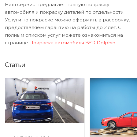
Наш сервис предлагает полную покраску
автомобиля и покраску деталей по отдельности.
Услуги по покраске можно оформить в рассрочку,
предоставляем гарантию на работы до 2 лет. С
полным списком услуг можете ознакомиться на
странице
Покраска автомобиля BYD Dolphin
.
Статьи
ПОЛЕЗНЫЕ СТАТЬИ