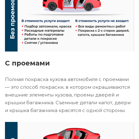
С проемами
Полная покраска кузова автомобиля с проемами
— это способ покраски, в котором окрашиваются
внешние элементы кузова, проемы дверей и
крышки багажника. Съемные детали капот, двери
и крышка багажника красятся с одной стороны.