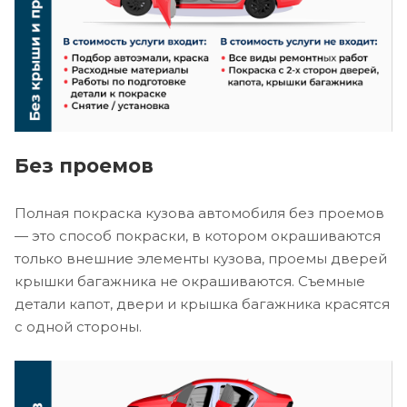
Без проемов
Полная покраска кузова автомобиля без проемов
— это способ покраски, в котором окрашиваются
только внешние элементы кузова, проемы дверей
крышки багажника не окрашиваются. Съемные
детали капот, двери и крышка багажника красятся
с одной стороны.