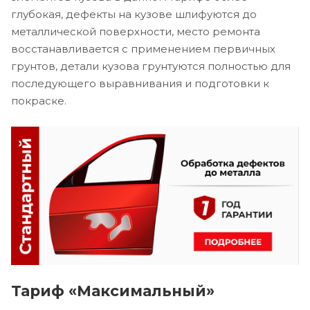
глубокая, дефекты на кузове шлифуются до
металлической поверхности, место ремонта
восстанавливается с применением первичных
грунтов, детали кузова грунтуются полностью для
последующего выравнивания и подготовки к
покраске.
Тариф «Максимальный»