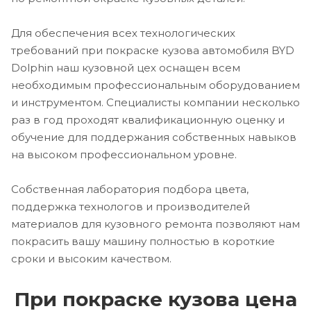
Для обеспечения всех технологических
требований при покраске кузова автомобиля BYD
Dolphin наш кузовной цех оснащен всем
необходимым профессиональным оборудованием
и инструментом. Специалисты компании несколько
раз в год проходят квалификационную оценку и
обучение для поддержания собственных навыков
на высоком профессиональном уровне.
Собственная лаборатория подбора цвета,
поддержка технологов и производителей
материалов для кузовного ремонта позволяют нам
покрасить вашу машину полностью в короткие
сроки и высоким качеством.
При покраске кузова цена