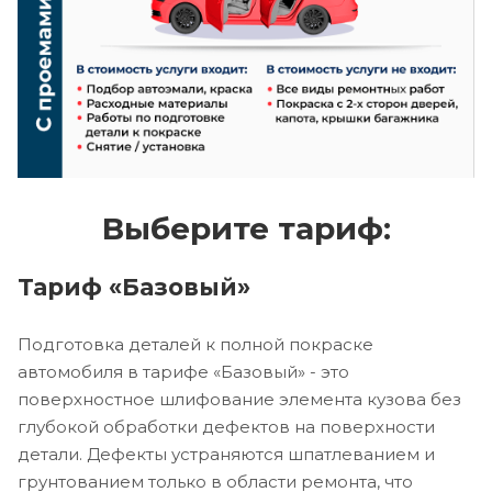
Выберите тариф:
Тариф «Базовый»
Подготовка деталей к полной покраске
автомобиля в тарифе «Базовый» - это
поверхностное шлифование элемента кузова без
глубокой обработки дефектов на поверхности
детали. Дефекты устраняются шпатлеванием и
грунтованием только в области ремонта, что