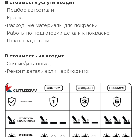
В стоимость услуги входит:
-Подбор автоэмали;
-Краска;
-Расходные материалы для покраски;
-Работы по подготовки детали к покраске;
-Покраска детали;
В стоимость не входит:
-Снятие/установка;
-Ремонт детали если необходимо;