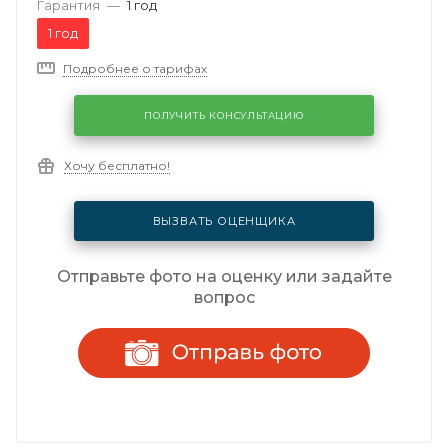
Гарантия
—
1 год
1 год
Подробнее о тарифах
ПОЛУЧИТЬ КОНСУЛЬТАЦИЮ
Хочу бесплатно!
ВЫЗВАТЬ ОЦЕНЩИКА
Отправьте фото на оценку или задайте
вопрос