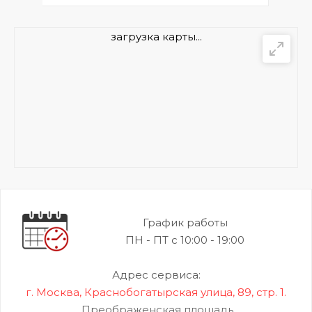
загрузка карты...
График работы
ПН - ПТ с 10:00 - 19:00
Адрес сервиса:
г. Москва, Краснобогатырская улица, 89, стр. 1.
Преображенская площадь