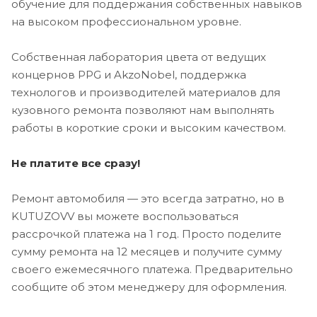
обучение для поддержания собственных навыков
на высоком профессиональном уровне.
Собственная лаборатория цвета от ведущих
концернов PPG и AkzoNobel, поддержка
технологов и производителей материалов для
кузовного ремонта позволяют нам выполнять
работы в короткие сроки и высоким качеством.
Не платите все сразу!
Ремонт автомобиля — это всегда затратно, но в
KUTUZOVV вы можете воспользоваться
рассрочкой платежа на 1 год. Просто поделите
сумму ремонта на 12 месяцев и получите сумму
своего ежемесячного платежа. Предварительно
сообщите об этом менеджеру для оформления.