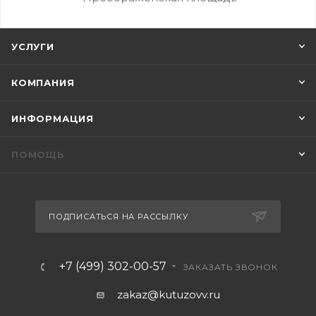
УСЛУГИ
КОМПАНИЯ
ИНФОРМАЦИЯ
ПОМОЩЬ
ПОДПИСАТЬСЯ НА РАССЫЛКУ
+7 (499) 302-00-57
ЗАКАЗАТЬ ЗВОНОК
zakaz@kutuzovv.ru