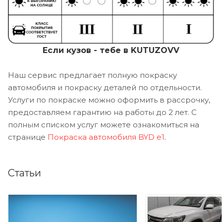
Если кузов - тебе в KUTUZOVV
Наш сервис предлагает полную покраску
автомобиля и покраску деталей по отдельности.
Услуги по покраске можно оформить в рассрочку,
предоставляем гарантию на работы до 2 лет. С
полным списком услуг можете ознакомиться на
странице
Покраска автомобиля BYD e1
.
Статьи