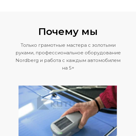
Почему мы
Только грамотные мастера с золотыми
руками, профессиональное оборудование
Nordberg и работа с каждым автомобилем
на 5+