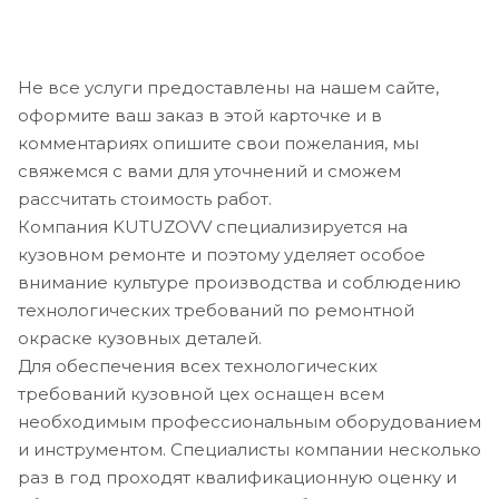
Не все услуги предоставлены на нашем сайте,
оформите ваш заказ в этой карточке и в
комментариях опишите свои пожелания, мы
свяжемся с вами для уточнений и сможем
рассчитать стоимость работ.
Компания KUTUZOVV специализируется на
кузовном ремонте и поэтому уделяет особое
внимание культуре производства и соблюдению
технологических требований по ремонтной
окраске кузовных деталей.
Для обеспечения всех технологических
требований кузовной цех оснащен всем
необходимым профессиональным оборудованием
и инструментом. Специалисты компании несколько
раз в год проходят квалификационную оценку и