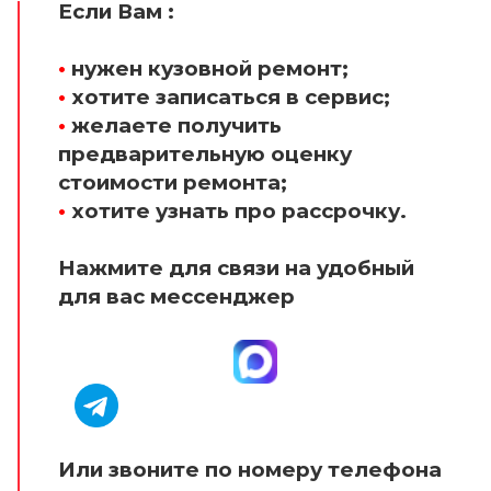
Если Вам :
•
нужен кузовной ремонт;
•
хотите записаться в сервис;
•
желаете получить
предварительную оценку
стоимости ремонта;
•
хотите узнать про рассрочку.
Нажмите для связи на удобный
для вас мессенджер
Или звоните по номеру телефона