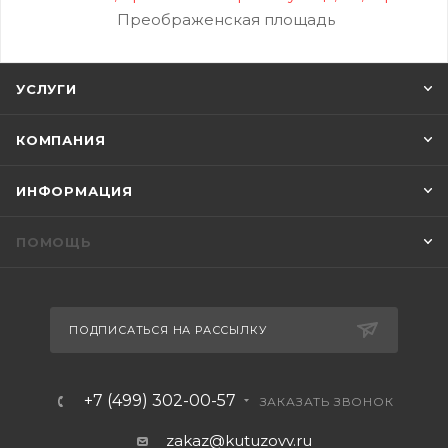
Преображенская площадь
УСЛУГИ
КОМПАНИЯ
ИНФОРМАЦИЯ
ПОМОЩЬ
ПОДПИСАТЬСЯ НА РАССЫЛКУ
+7 (499) 302-00-57
ЗАКАЗАТЬ ЗВОНОК
zakaz@kutuzovv.ru