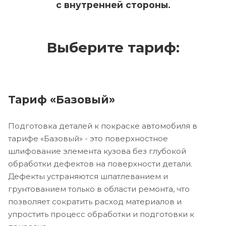
с внутренней стороны.
Выберите тариф:
Тариф «Базовый»
Подготовка деталей к покраске автомобиля в
тарифе «Базовый» - это поверхностное
шлифование элемента кузова без глубокой
обработки дефектов на поверхности детали.
Дефекты устраняются шпатлеванием и
грунтованием только в области ремонта, что
позволяет сократить расход материалов и
упростить процесс обработки и подготовки к