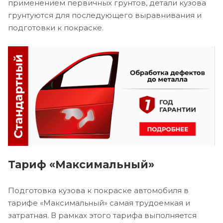
применением первичных грунтов, детали кузова
грунтуются для последующего выравнивания и
подготовки к покраске.
Тариф «Максимальный»
Подготовка кузова к покраске автомобиля в
тарифе «Максимальный» самая трудоемкая и
затратная. В рамках этого тарифа выполняется