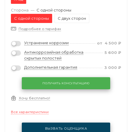
Сторона
—
С одной стороны
С одной стороны
С двух сторон
Подробнее о тарифах
Устранение коррозии
от
4 500
₽
Антикоррозийная обработка
5 600
₽
скрытых полостей
Дополнительная гарантия
3 000
₽
ПОЛУЧИТЬ КОНСУЛЬТАЦИЮ
Хочу бесплатно!
Все характеристики
ВЫЗВАТЬ ОЦЕНЩИКА