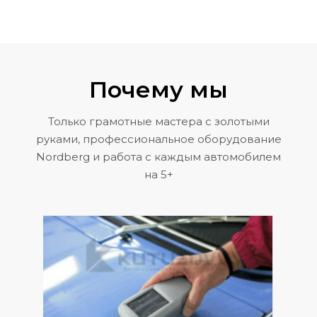
Почему мы
Только грамотные мастера с золотыми
руками, профессиональное оборудование
Nordberg и работа с каждым автомобилем
на 5+