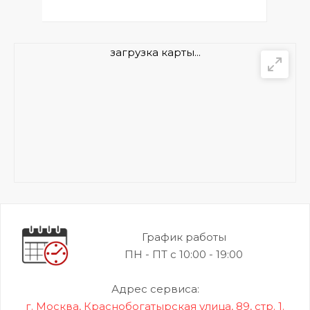
загрузка карты...
График работы
ПН - ПТ с 10:00 - 19:00
Адрес сервиса:
г. Москва, Краснобогатырская улица, 89, стр. 1.