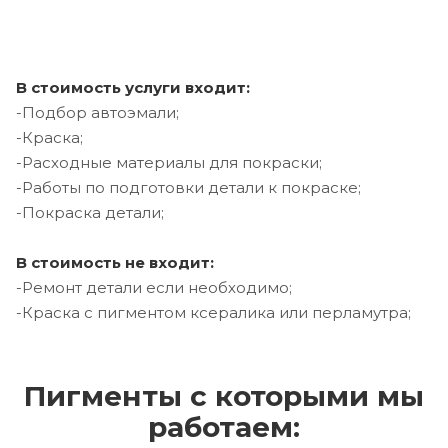
В стоимость услуги входит:
-Подбор автоэмали;
-Краска;
-Расходные материалы для покраски;
-Работы по подготовки детали к покраске;
-Покраска детали;
В стоимость не входит:
-Ремонт детали если необходимо;
-Краска с пигментом ксералика или перламутра;
Пигменты с которыми мы
работаем: