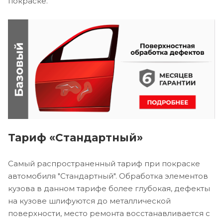
покраске.
Тариф «Стандартный»
Самый распространенный тариф при покраске
автомобиля "Стандартный". Обработка элементов
кузова в данном тарифе более глубокая, дефекты
на кузове шлифуются до металлической
поверхности, место ремонта восстанавливается с