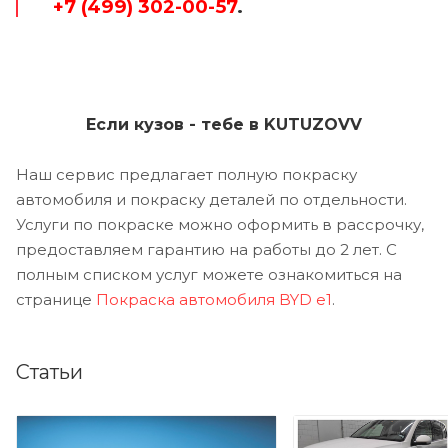
+7 (499) 302-00-57
.
Если кузов - тебе в KUTUZOVV
Наш сервис предлагает полную покраску
автомобиля и покраску деталей по отдельности.
Услуги по покраске можно оформить в рассрочку,
предоставляем гарантию на работы до 2 лет. С
полным списком услуг можете ознакомиться на
странице
Покраска автомобиля BYD e1
.
Статьи