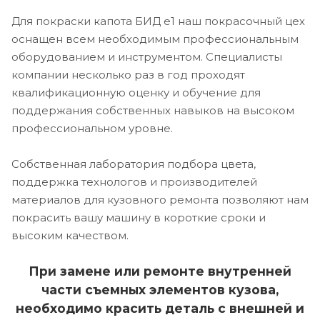
Для покраски капота БИД е1 наш покрасочный цех
оснащен всем необходимым профессиональным
оборудованием и инструментом. Специалисты
компании несколько раз в год проходят
квалификационную оценку и обучение для
поддержания собственных навыков на высоком
профессиональном уровне.
Собственная лаборатория подбора цвета,
поддержка технологов и производителей
материалов для кузовного ремонта позволяют нам
покрасить вашу машину в короткие сроки и
высоким качеством.
При замене или ремонте внутренней
части съемных элементов кузова,
необходимо красить деталь с внешней и