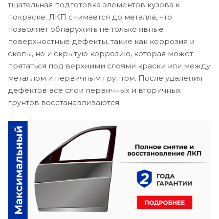
тщательная подготовка элементов кузова к
покраске. ЛКП снимается до металла, что
позволяет обнаружить не только явные
поверхностные дефекты, такие как коррозия и
сколы, но и скрытую коррозию, которая может
прятаться под верхними слоями краски или между
металлом и первичным грунтом. После удаления
дефектов все слои первичных и вторичных
грунтов восстанавливаются.