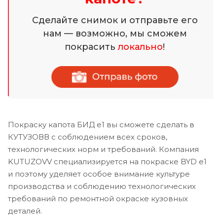
Сделайте снимок и отправьте его
нам — возможно, мы сможем
покрасить
локально
!
Покраску капота БИД е1 вы сможете сделать в
КУТУЗОВВ с соблюдением всех сроков,
технологических норм и требований. Компания
KUTUZOVV специализируется на покраске BYD e1
и поэтому уделяет особое внимание культуре
производства и соблюдению технологических
требований по ремонтной окраске кузовных
деталей.