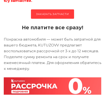
б/у запчастей.
ЗАКАЗАТЬ ЗАПЧАСТИ
Не платите все сразу!
Покраска автомобиля — может быть затратной для
вашего бюджета, KUTUZOVV предлагает
воспользоваться рассрочкой от 3-х до 12 месяцев.
Поделите сумму ремонта на срок и получите
ежемесячный платеж. Для оформления обратитесь
к менеджеру.