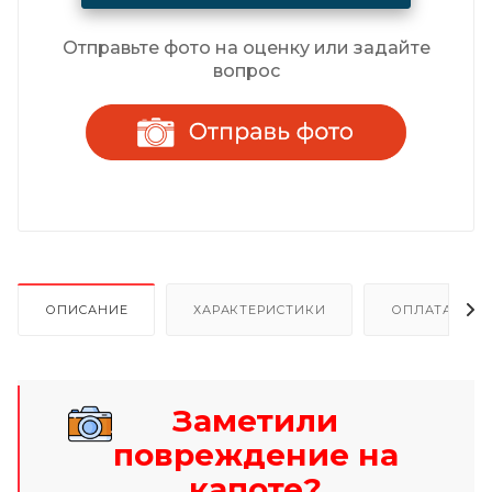
Отправьте фото на оценку или задайте
вопрос
ОПИСАНИЕ
ХАРАКТЕРИСТИКИ
ОПЛАТА И Р
Заметили
повреждение на
капоте?