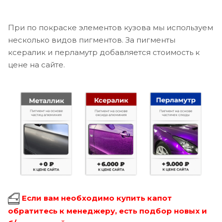
При по покраске элементов кузова мы используем
несколько видов пигментов. За пигменты
ксералик и перламутр добавляется стоимость к
цене на сайте.
Если вам необходимо купить капот
обратитесь к менеджеру, есть подбор новых и