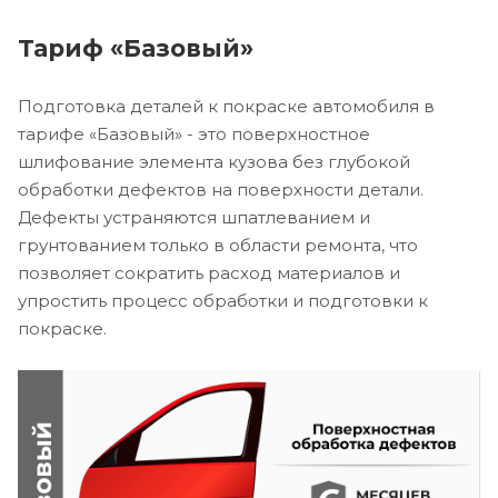
Тариф «Базовый»
Подготовка деталей к покраске автомобиля в
тарифе «Базовый» - это поверхностное
шлифование элемента кузова без глубокой
обработки дефектов на поверхности детали.
Дефекты устраняются шпатлеванием и
грунтованием только в области ремонта, что
позволяет сократить расход материалов и
упростить процесс обработки и подготовки к
покраске.