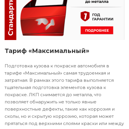
Тариф «Максимальный»
Подготовка кузова к покраске автомобиля в
тарифе «Максимальный» самая трудоемкая и
затратная. В рамках этого тарифа выполняется
тщательная подготовка элементов кузова к
покраске. ЛКП снимается до металла, что
позволяет обнаружить не только явные
поверхностные дефекты, такие как коррозия и
сколы, но и скрытую коррозию, которая может
прятаться под верхними слоями краски или между