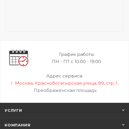
График работы
ПН - ПТ с 10:00 - 19:00
Адрес сервиса:
г. Москва, Краснобогатырская улица, 89, стр. 1.
Преображенская площадь
УСЛУГИ
КОМПАНИЯ