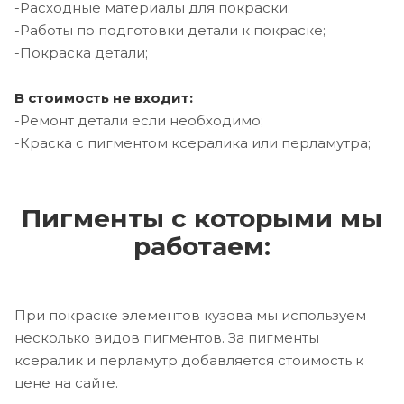
-Расходные материалы для покраски;
-Работы по подготовки детали к покраске;
-Покраска детали;
В стоимость не входит:
-Ремонт детали если необходимо;
-Краска с пигментом ксералика или перламутра;
Пигменты с которыми мы
работаем:
При покраске элементов кузова мы используем
несколько видов пигментов. За пигменты
ксералик и перламутр добавляется стоимость к
цене на сайте.