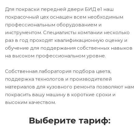
Для покраски передней двери БИД е1 наш
покрасочный цех оснащен всем необходимым
профессиональным оборудованием и
инструментом. Специалисты компании несколько
раз в год проходят квалификационную оценку и
обучение для поддержания собственных навыков
на высоком профессиональном уровне.
Собственная лаборатория подбора цвета,
поддержка технологов и производителей
материалов для кузовного ремонта позволяют нам
покрасить вашу машину в короткие сроки и
высоким качеством.
Выберите тариф: