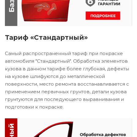
Тариф «Стандартный»
Самый распространенный тариф при покраске
автомобиля "Стандартный". Обработка элементов
кузова в данном тарифе более глубокая, дефекты
на кузове шлифуются до металлической
поверхности, место ремонта восстанавливается с
применением первичных грунтов, детали кузова
грунтуются для последующего выравнивания и
подготовки к покраске.