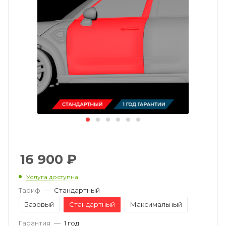
16 900
₽
Услуга доступна
Тариф
—
Стандартный
Базовый
Стандартный
Максимальный
Гарантия
—
1 год