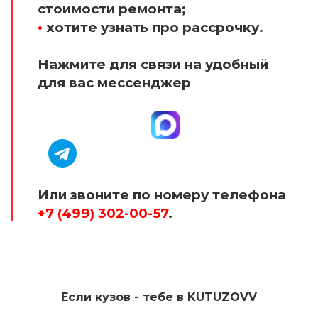
стоимости ремонта;
•
хотите узнать про рассрочку.
Нажмите для связи на удобный
для вас мессенджер
Или звоните по номеру телефона
+7 (499) 302-00-57
.
Если кузов - тебе в KUTUZOVV