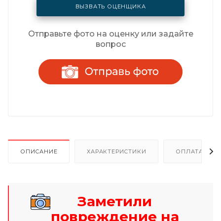
ВЫЗВАТЬ ОЦЕНЩИКА
Отправьте фото на оценку или задайте
вопрос
ОПИСАНИЕ
ХАРАКТЕРИСТИКИ
ОПЛАТА И Р
Заметили
повреждение на