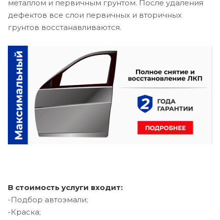
металлом и первичным грунтом. После удаления
дефектов все слои первичных и вторичных
грунтов восстанавливаются.
В стоимость услуги входит:
-Подбор автоэмали;
-Краска;