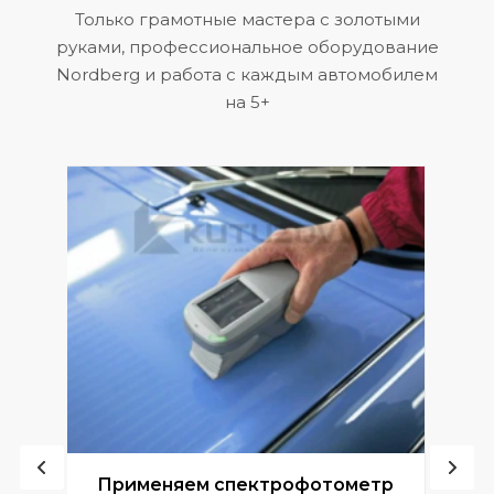
Только грамотные мастера с золотыми
руками, профессиональное оборудование
Nordberg и работа с каждым автомобилем
на 5+
ой
Применяем спектрофотометр