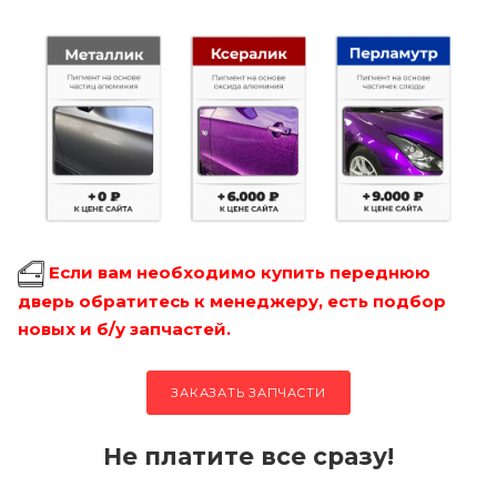
Если вам необходимо купить переднюю
дверь обратитесь к менеджеру, есть подбор
новых и б/у запчастей.
ЗАКАЗАТЬ ЗАПЧАСТИ
Не платите все сразу!