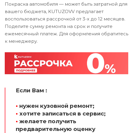
Покраска автомобиля — может быть затратной для
вашего бюджета, KUTUZOVV предлагает
воспользоваться рассрочкой от 3-х до 12 месяцев.
Поделите сумму ремонта на срок и получите
ежемесячный платеж. Для оформления обратитесь
к менеджеру.
Если Вам :
•
нужен кузовной ремонт;
•
хотите записаться в сервис;
•
желаете получить
предварительную оценку