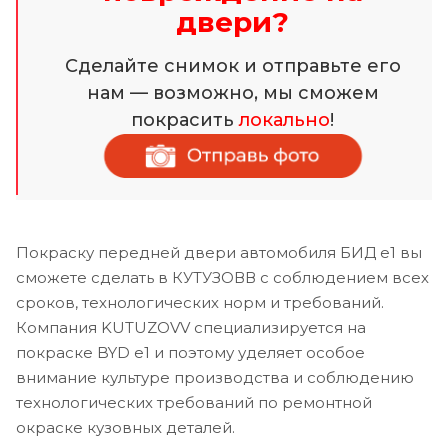
двери?
Сделайте снимок и отправьте его
нам — возможно, мы сможем
покрасить
локально
!
Покраску передней двери автомобиля БИД е1 вы
сможете сделать в КУТУЗОВВ с соблюдением всех
сроков, технологических норм и требований.
Компания KUTUZOVV специализируется на
покраске BYD e1 и поэтому уделяет особое
внимание культуре производства и соблюдению
технологических требований по ремонтной
окраске кузовных деталей.