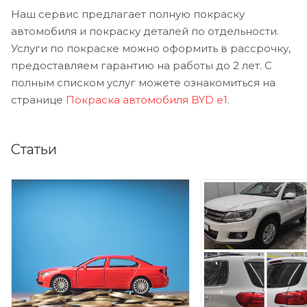
Наш сервис предлагает полную покраску
автомобиля и покраску деталей по отдельности.
Услуги по покраске можно оформить в рассрочку,
предоставляем гарантию на работы до 2 лет. С
полным списком услуг можете ознакомиться на
странице
Покраска автомобиля BYD e1
.
Статьи