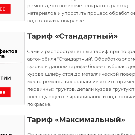
ремонта, что позволяет сократить расход
материалов и упростить процесс обработки
подготовки к покраске.
Тариф «Стандартный»
Самый распространенный тариф при покра
автомобиля "Стандартный". Обработка элем
кузова в данном тарифе более глубокая, д
кузове шлифуются до металлической повер
место ремонта восстанавливается с приме
первичных грунтов, детали кузова грунтуют
последующего выравнивания и подготовки
покраске.
Тариф «Максимальный»
Подготовка кузова к покраске автомобиля 