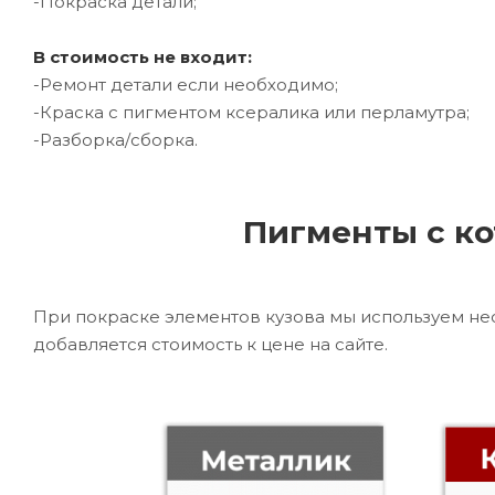
-Покраска детали;
В стоимость не входит:
-Ремонт детали если необходимо;
-Краска с пигментом ксералика или перламутра;
-Разборка/сборка.
Пигменты с ко
При покраске элементов кузова мы используем не
добавляется стоимость к цене на сайте.