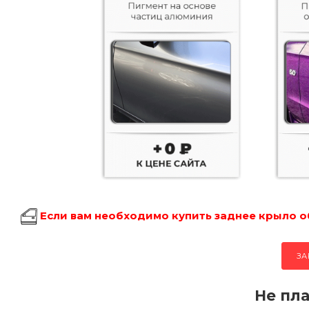
Если вам необходимо купить заднее крыло об
ЗА
Не пла