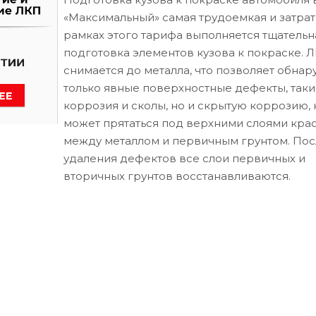
«Максимальный» самая трудоемкая и затрат
рамках этого тарифа выполняется тщательн
подготовка элементов кузова к покраске. 
снимается до металла, что позволяет обнар
только явные поверхностные дефекты, таки
коррозия и сколы, но и скрытую коррозию, 
может прятаться под верхними слоями кра
между металлом и первичным грунтом. Пос
удаления дефектов все слои первичных и
вторичных грунтов восстанавливаются.