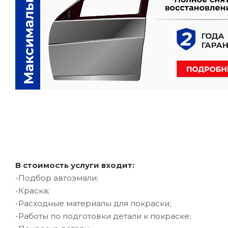
В стоимость услуги входит:
-Подбор автоэмали;
-Краска;
-Расходные материалы для покраски;
-Работы по подготовки детали к покраске;