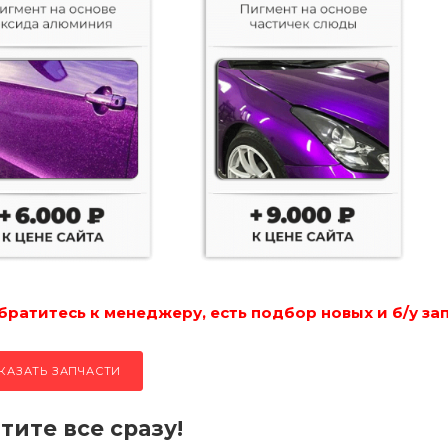
ратитесь к менеджеру, есть подбор новых и б/у за
КАЗАТЬ ЗАПЧАСТИ
тите все сразу!