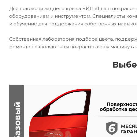
Для покраски заднего крыла БИД е1 наш покрас
оборудованием и инструментом. Специалисты комп
и обучение для поддержания собственных навыко
Собственная лаборатория подбора цвета, поддерж
ремонта позволяют нам покрасить вашу машину в 
Выбе