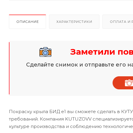
ОПИСАНИЕ
ХАРАКТЕРИСТИКИ
ОПЛАТА И 
Заметили по
Сделайте снимок и отправьте его 
Покраску крыла БИД е1 вы сможете сделать в КУТ
требований. Компания KUTUZOVV специализируется
культуре производства и соблюдению технологиче