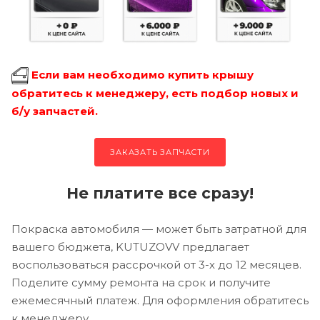
Если вам необходимо купить крышу
обратитесь к менеджеру, есть подбор новых и
б/у запчастей.
ЗАКАЗАТЬ ЗАПЧАСТИ
Не платите все сразу!
Покраска автомобиля — может быть затратной для
вашего бюджета, KUTUZOVV предлагает
воспользоваться рассрочкой от 3-х до 12 месяцев.
Поделите сумму ремонта на срок и получите
ежемесячный платеж. Для оформления обратитесь
к менеджеру.