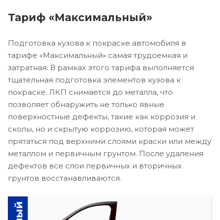
Тариф «Максимальный»
Подготовка кузова к покраске автомобиля в
тарифе «Максимальный» самая трудоемкая и
затратная. В рамках этого тарифа выполняется
тщательная подготовка элементов кузова к
покраске. ЛКП снимается до металла, что
позволяет обнаружить не только явные
поверхностные дефекты, такие как коррозия и
сколы, но и скрытую коррозию, которая может
прятаться под верхними слоями краски или между
металлом и первичным грунтом. После удаления
дефектов все слои первичных и вторичных
грунтов восстанавливаются.