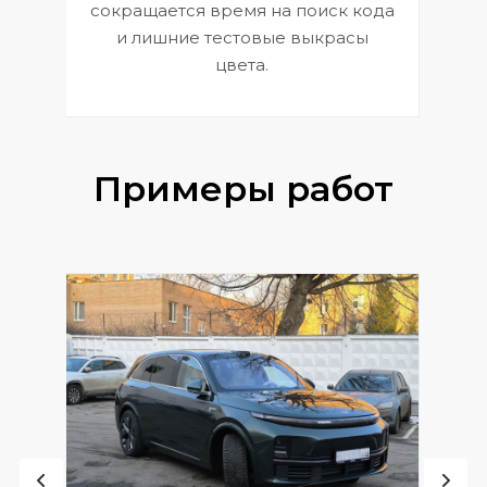
сокращается время на поиск кода
и лишние тестовые выкрасы
цвета.
Примеры работ