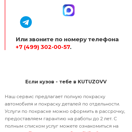
Или звоните по номеру телефона
+7 (499) 302-00-57
.
Если кузов - тебе в KUTUZOVV
Наш сервис предлагает полную покраску
автомобиля и покраску деталей по отдельности.
Услуги по покраске можно оформить в рассрочку,
предоставляем гарантию на работы до 2 лет. С
полным списком услуг можете ознакомиться на