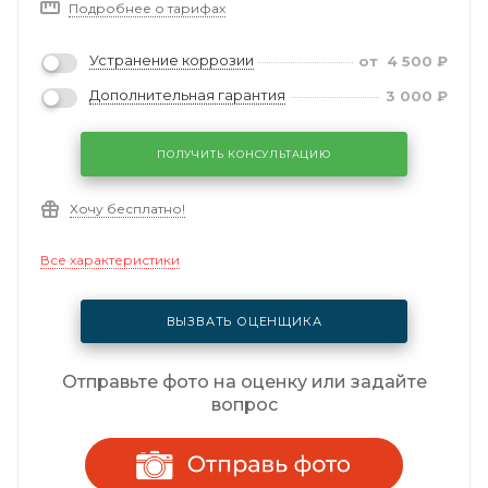
Подробнее о тарифах
Устранение коррозии
от
4 500
₽
Дополнительная гарантия
3 000
₽
ПОЛУЧИТЬ КОНСУЛЬТАЦИЮ
Хочу бесплатно!
Все характеристики
ВЫЗВАТЬ ОЦЕНЩИКА
Отправьте фото на оценку или задайте
вопрос