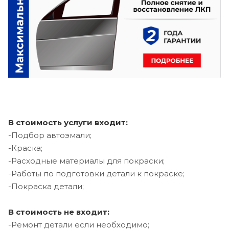
В стоимость услуги входит:
-Подбор автоэмали;
-Краска;
-Расходные материалы для покраски;
-Работы по подготовки детали к покраске;
-Покраска детали;
В стоимость не входит:
-Ремонт детали если необходимо;