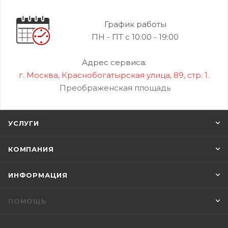
График работы
ПН - ПТ с 10:00 - 19:00
Адрес сервиса:
г. Москва, Краснобогатырская улица, 89, стр. 1.
Преображенская площадь
УСЛУГИ
КОМПАНИЯ
ИНФОРМАЦИЯ
ПОМОЩЬ