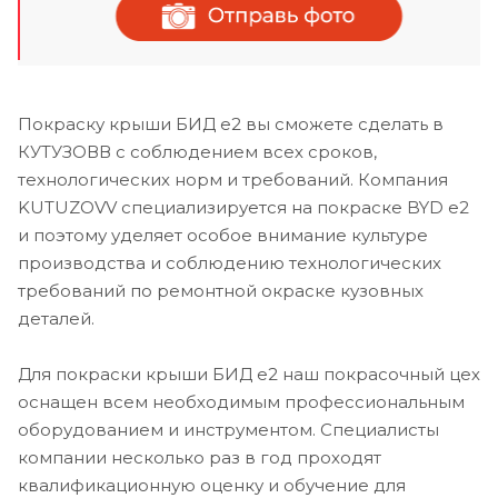
Покраску крыши БИД е2 вы сможете сделать в
КУТУЗОВВ с соблюдением всех сроков,
технологических норм и требований. Компания
KUTUZOVV специализируется на покраске BYD e2
и поэтому уделяет особое внимание культуре
производства и соблюдению технологических
требований по ремонтной окраске кузовных
деталей.
Для покраски крыши БИД е2 наш покрасочный цех
оснащен всем необходимым профессиональным
оборудованием и инструментом. Специалисты
компании несколько раз в год проходят
квалификационную оценку и обучение для