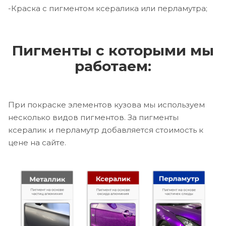
-Краска с пигментом ксералика или перламутра;
Пигменты с которыми мы
работаем:
При покраске элементов кузова мы используем
несколько видов пигментов. За пигменты
ксералик и перламутр добавляется стоимость к
цене на сайте.