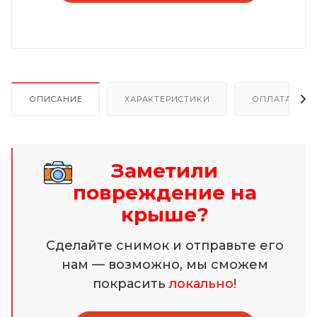
ОПИСАНИЕ
ХАРАКТЕРИСТИКИ
ОПЛАТА И Р
Заметили
повреждение на
крыше?
Сделайте снимок и отправьте его
нам — возможно, мы сможем
покрасить
локально
!