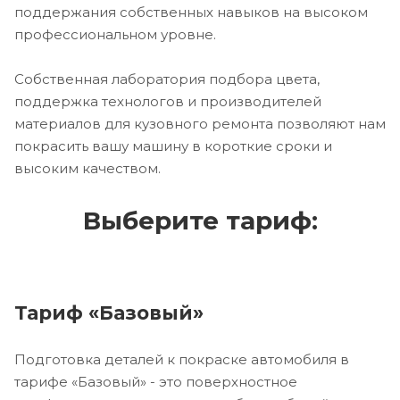
поддержания собственных навыков на высоком
профессиональном уровне.
Собственная лаборатория подбора цвета,
поддержка технологов и производителей
материалов для кузовного ремонта позволяют нам
покрасить вашу машину в короткие сроки и
высоким качеством.
Выберите тариф:
Тариф «Базовый»
Подготовка деталей к покраске автомобиля в
тарифе «Базовый» - это поверхностное