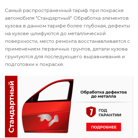
Самый распространенный тариф при покраске
автомобиля "Стандартный". Обработка элементов
кузова в данном тарифе более глубокая, дефекты
на кузове шлифуются до металлической
поверхности, место ремонта восстанавливается с
применением первичных грунтов, детали кузова
грунтуются для последующего выравнивания и
подготовки к покраске.