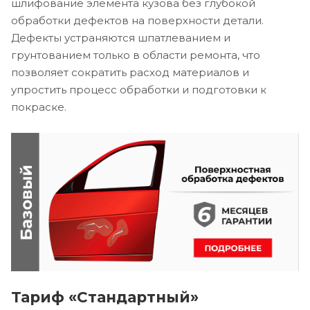
шлифование элемента кузова без глубокой
обработки дефектов на поверхности детали.
Дефекты устраняются шпатлеванием и
грунтованием только в области ремонта, что
позволяет сократить расход материалов и
упростить процесс обработки и подготовки к
покраске.
Тариф «Стандартный»