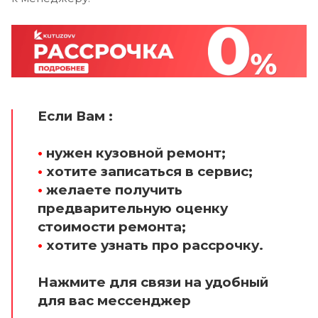
Если Вам :
•
нужен кузовной ремонт;
•
хотите записаться в сервис;
•
желаете получить
предварительную оценку
стоимости ремонта;
•
хотите узнать про рассрочку.
Нажмите для связи на удобный
для вас мессенджер