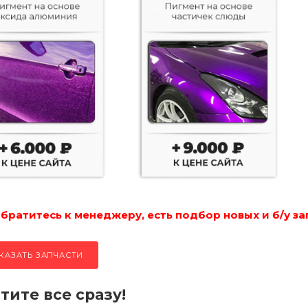
ратитесь к менеджеру, есть подбор новых и б/у за
КАЗАТЬ ЗАПЧАСТИ
тите все сразу!