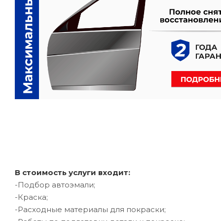
В стоимость услуги входит:
-Подбор автоэмали;
-Краска;
-Расходные материалы для покраски;