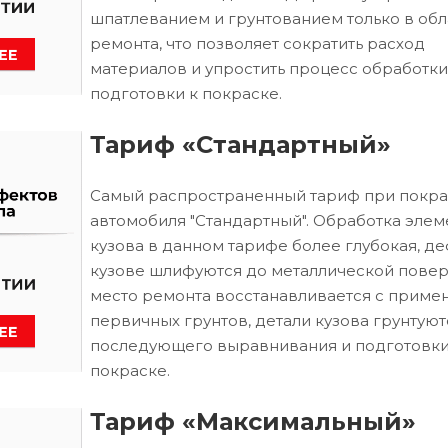
шпатлеванием и грунтованием только в обл
ремонта, что позволяет сократить расход
материалов и упростить процесс обработки
подготовки к покраске.
Тариф «Стандартный»
Самый распространенный тариф при покра
автомобиля "Стандартный". Обработка элем
кузова в данном тарифе более глубокая, д
кузове шлифуются до металлической повер
место ремонта восстанавливается с приме
первичных грунтов, детали кузова грунтуют
последующего выравнивания и подготовки
покраске.
Тариф «Максимальный»