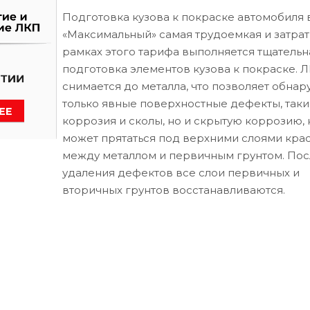
Подготовка кузова к покраске автомобиля 
«Максимальный» самая трудоемкая и затрат
рамках этого тарифа выполняется тщательн
подготовка элементов кузова к покраске. 
снимается до металла, что позволяет обнар
только явные поверхностные дефекты, таки
коррозия и сколы, но и скрытую коррозию, 
может прятаться под верхними слоями кра
между металлом и первичным грунтом. Пос
удаления дефектов все слои первичных и
вторичных грунтов восстанавливаются.