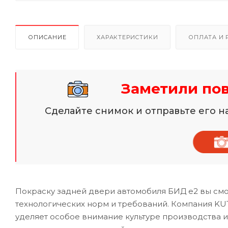
ОПИСАНИЕ
ХАРАКТЕРИСТИКИ
ОПЛАТА И 
Заметили по
Сделайте снимок и отправьте его 
Покраску задней двери автомобиля БИД е2 вы смо
технологических норм и требований. Компания KU
уделяет особое внимание культуре производства 