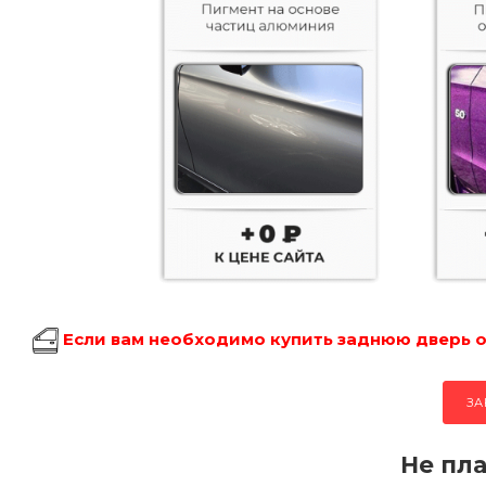
Если вам необходимо купить заднюю дверь об
ЗА
Не пла