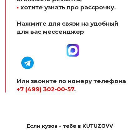
•
хотите узнать про рассрочку.
Нажмите для связи на удобный
для вас мессенджер
Или звоните по номеру телефона
+7 (499) 302-00-57
.
Если кузов - тебе в KUTUZOVV