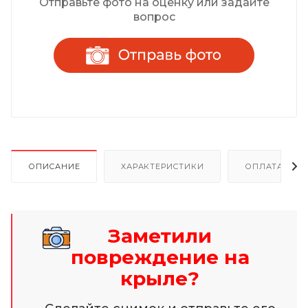
Отправьте фото на оценку или задайте
вопрос
ОПИСАНИЕ
ХАРАКТЕРИСТИКИ
ОПЛАТА И Р
Заметили
повреждение на
крыле?