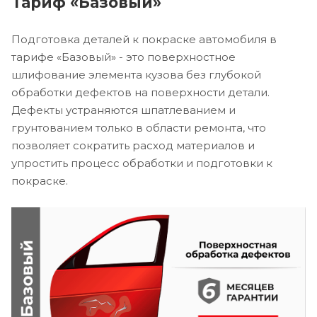
Тариф «Базовый»
Подготовка деталей к покраске автомобиля в
тарифе «Базовый» - это поверхностное
шлифование элемента кузова без глубокой
обработки дефектов на поверхности детали.
Дефекты устраняются шпатлеванием и
грунтованием только в области ремонта, что
позволяет сократить расход материалов и
упростить процесс обработки и подготовки к
покраске.