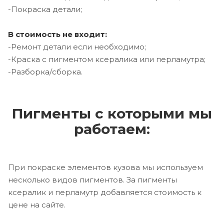
-Покраска детали;
В стоимость не входит:
-Ремонт детали если необходимо;
-Краска с пигментом ксералика или перламутра;
-Разборка/сборка.
Пигменты с которыми мы
работаем:
При покраске элементов кузова мы используем
несколько видов пигментов. За пигменты
ксералик и перламутр добавляется стоимость к
цене на сайте.