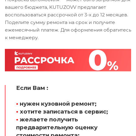
вашего бюджета, KUTUZOVV предлагает
воспользоваться рассрочкой от 3-х до 12 месяцев.
Поделите сумму ремонта на срок и получите
ежемесячный платеж. Для оформления обратитесь
к менеджеру.
Если Вам :
•
нужен кузовной ремонт;
•
хотите записаться в сервис;
•
желаете получить
предварительную оценку
стоимости ремонта;