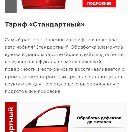
Тариф «Стандартный»
Самый распространенный тариф при покраске
автомобиля "Стандартный". Обработка элементов
кузова в данном тарифе более глубокая, дефекты
на кузове шлифуются до металлической
поверхности, место ремонта восстанавливается с
применением первичных грунтов, детали кузова
грунтуются для последующего выравнивания и
подготовки к покраске.