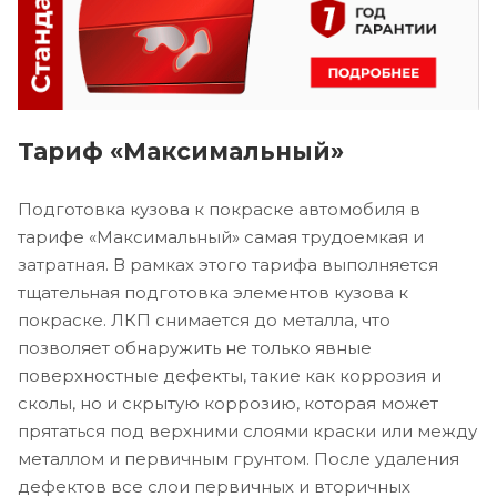
Тариф «Максимальный»
Подготовка кузова к покраске автомобиля в
тарифе «Максимальный» самая трудоемкая и
затратная. В рамках этого тарифа выполняется
тщательная подготовка элементов кузова к
покраске. ЛКП снимается до металла, что
позволяет обнаружить не только явные
поверхностные дефекты, такие как коррозия и
сколы, но и скрытую коррозию, которая может
прятаться под верхними слоями краски или между
металлом и первичным грунтом. После удаления
дефектов все слои первичных и вторичных