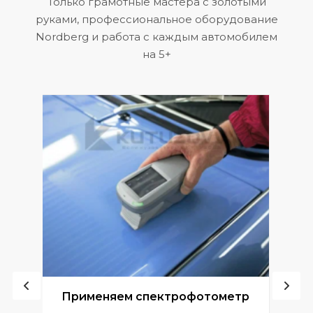
Только грамотные мастера с золотыми
руками, профессиональное оборудование
Nordberg и работа с каждым автомобилем
на 5+
ой
Применяем спектрофотометр