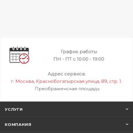
График работы
ПН - ПТ с 10:00 - 19:00
Адрес сервиса:
г. Москва, Краснобогатырская улица, 89, стр. 1.
Преображенская площадь
УСЛУГИ
КОМПАНИЯ