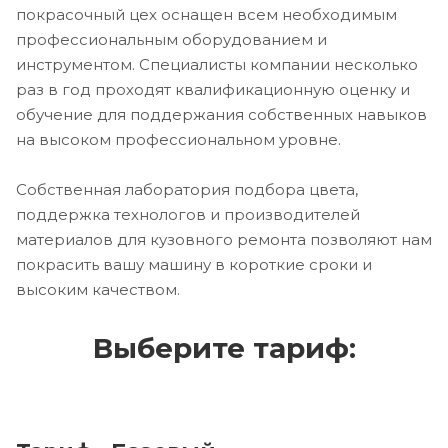
покрасочный цех оснащен всем необходимым
профессиональным оборудованием и
инструментом. Специалисты компании несколько
раз в год проходят квалификационную оценку и
обучение для поддержания собственных навыков
на высоком профессиональном уровне.
Собственная лаборатория подбора цвета,
поддержка технологов и производителей
материалов для кузовного ремонта позволяют нам
покрасить вашу машину в короткие сроки и
высоким качеством.
Выберите тариф: