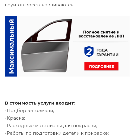
грунтов восстанавливаются.
В стоимость услуги входит:
-Подбор автоэмали;
-Краска;
-Расходные материалы для покраски;
-Работы по подготовки детали к покраске;