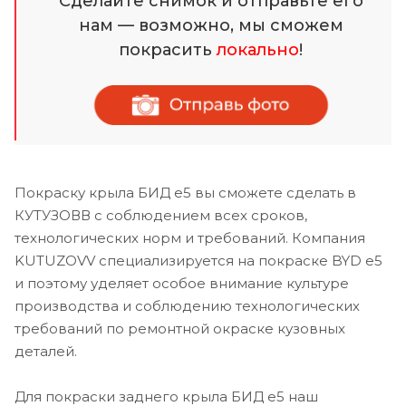
Сделайте снимок и отправьте его
нам — возможно, мы сможем
покрасить
локально
!
Покраску крыла БИД е5 вы сможете сделать в
КУТУЗОВВ с соблюдением всех сроков,
технологических норм и требований. Компания
KUTUZOVV специализируется на покраске BYD e5
и поэтому уделяет особое внимание культуре
производства и соблюдению технологических
требований по ремонтной окраске кузовных
деталей.
Для покраски заднего крыла БИД е5 наш