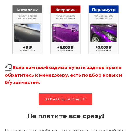
Если вам необходимо купить заднее крыло
обратитесь к менеджеру, есть подбор новых и
б/у запчастей.
ЗАКАЗАТЬ ЗАПЧАСТИ
Не платите все сразу!
Покраска автомобиля — может быть затратной для