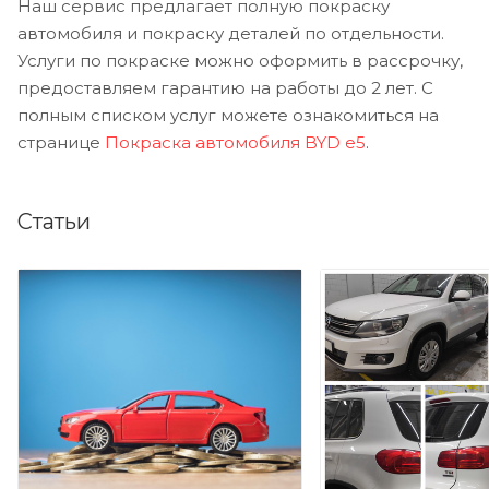
Наш сервис предлагает полную покраску
автомобиля и покраску деталей по отдельности.
Услуги по покраске можно оформить в рассрочку,
предоставляем гарантию на работы до 2 лет. С
полным списком услуг можете ознакомиться на
странице
Покраска автомобиля BYD e5
.
Статьи