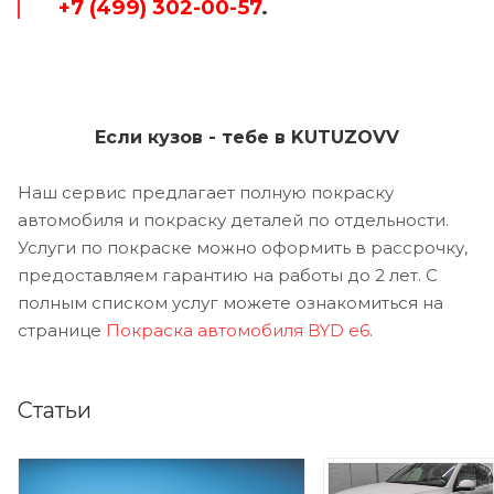
+7 (499) 302-00-57
.
Если кузов - тебе в KUTUZOVV
Наш сервис предлагает полную покраску
автомобиля и покраску деталей по отдельности.
Услуги по покраске можно оформить в рассрочку,
предоставляем гарантию на работы до 2 лет. С
полным списком услуг можете ознакомиться на
странице
Покраска автомобиля BYD e6
.
Статьи