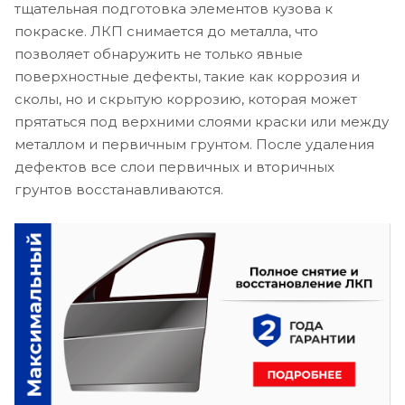
тщательная подготовка элементов кузова к
покраске. ЛКП снимается до металла, что
позволяет обнаружить не только явные
поверхностные дефекты, такие как коррозия и
сколы, но и скрытую коррозию, которая может
прятаться под верхними слоями краски или между
металлом и первичным грунтом. После удаления
дефектов все слои первичных и вторичных
грунтов восстанавливаются.