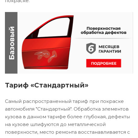
покраске.
Тариф «Стандартный»
Самый распространенный тариф при покраске
автомобиля "Стандартный". Обработка элементов
кузова в данном тарифе более глубокая, дефекты
на кузове шлифуются до металлической
поверхности, место ремонта восстанавливается с