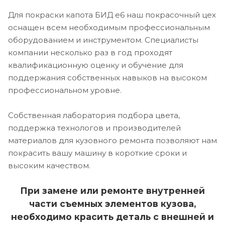
Для покраски капота БИД е6 наш покрасочный цех
оснащен всем необходимым профессиональным
оборудованием и инструментом. Специалисты
компании несколько раз в год проходят
квалификационную оценку и обучение для
поддержания собственных навыков на высоком
профессиональном уровне.
Собственная лаборатория подбора цвета,
поддержка технологов и производителей
материалов для кузовного ремонта позволяют нам
покрасить вашу машину в короткие сроки и
высоким качеством.
При замене или ремонте внутренней
части съемных элементов кузова,
необходимо красить деталь с внешней и