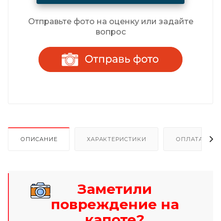
Отправьте фото на оценку или задайте
вопрос
ОПИСАНИЕ
ХАРАКТЕРИСТИКИ
ОПЛАТА И Р
Заметили
повреждение на
капоте?