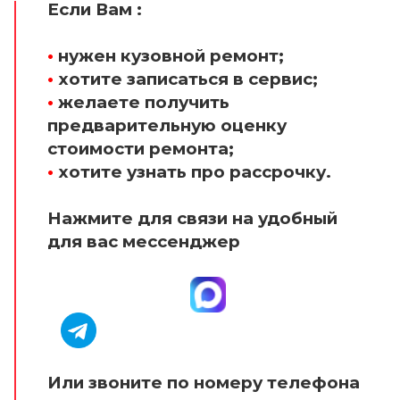
Если Вам :
•
нужен кузовной ремонт;
•
хотите записаться в сервис;
•
желаете получить
предварительную оценку
стоимости ремонта;
•
хотите узнать про рассрочку.
Нажмите для связи на удобный
для вас мессенджер
Или звоните по номеру телефона