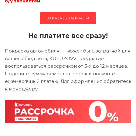
б/у запчастей.
ЗАКАЗАТЬ ЗАПЧАСТИ
Не платите все сразу!
Покраска автомобиля — может быть затратной для
вашего бюджета, KUTUZOVV предлагает
воспользоваться рассрочкой от 3-х до 12 месяцев.
Поделите сумму ремонта на срок и получите
ежемесячный платеж. Для оформления обратитесь
к менеджеру.