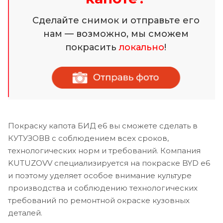
Сделайте снимок и отправьте его
нам — возможно, мы сможем
покрасить
локально
!
Покраску капота БИД е6 вы сможете сделать в
КУТУЗОВВ с соблюдением всех сроков,
технологических норм и требований. Компания
KUTUZOVV специализируется на покраске BYD e6
и поэтому уделяет особое внимание культуре
производства и соблюдению технологических
требований по ремонтной окраске кузовных
деталей.