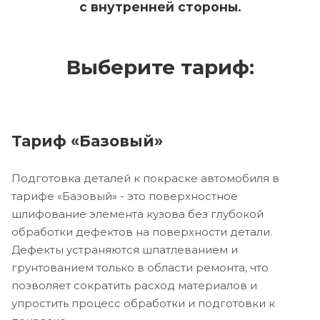
с внутренней стороны.
Выберите тариф:
Тариф «Базовый»
Подготовка деталей к покраске автомобиля в
тарифе «Базовый» - это поверхностное
шлифование элемента кузова без глубокой
обработки дефектов на поверхности детали.
Дефекты устраняются шпатлеванием и
грунтованием только в области ремонта, что
позволяет сократить расход материалов и
упростить процесс обработки и подготовки к