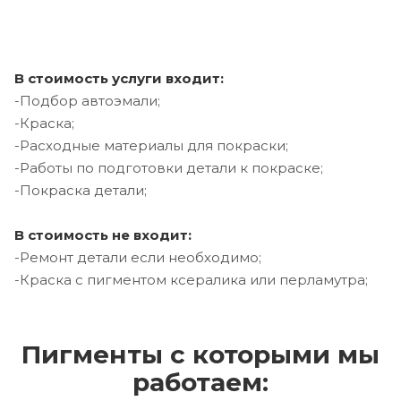
В стоимость услуги входит:
-Подбор автоэмали;
-Краска;
-Расходные материалы для покраски;
-Работы по подготовки детали к покраске;
-Покраска детали;
В стоимость не входит:
-Ремонт детали если необходимо;
-Краска с пигментом ксералика или перламутра;
Пигменты с которыми мы
работаем: