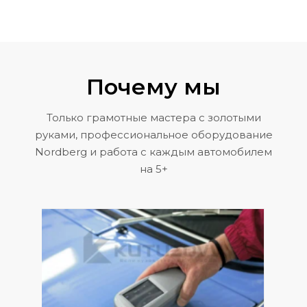
Почему мы
Только грамотные мастера с золотыми
руками, профессиональное оборудование
Nordberg и работа с каждым автомобилем
на 5+