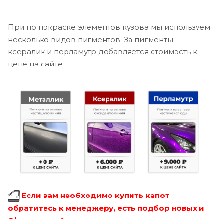
При по покраске элементов кузова мы используем
несколько видов пигментов. За пигменты
ксералик и перламутр добавляется стоимость к
цене на сайте.
Если вам необходимо купить капот
обратитесь к менеджеру, есть подбор новых и