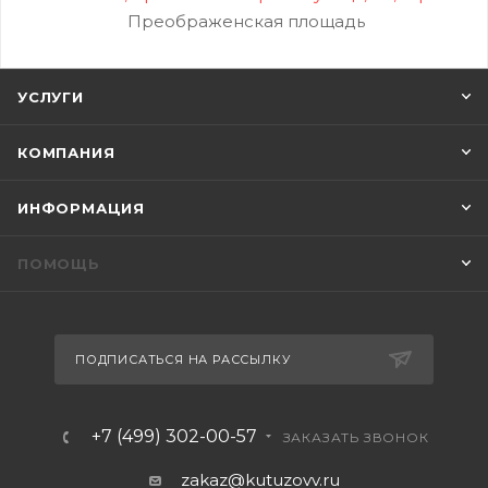
Преображенская площадь
УСЛУГИ
КОМПАНИЯ
ИНФОРМАЦИЯ
ПОМОЩЬ
ПОДПИСАТЬСЯ НА РАССЫЛКУ
+7 (499) 302-00-57
ЗАКАЗАТЬ ЗВОНОК
zakaz@kutuzovv.ru