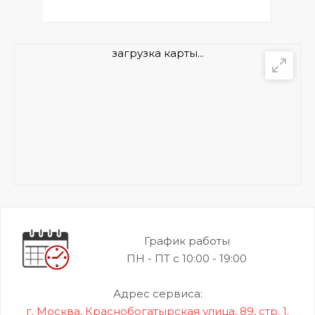
загрузка карты...
График работы
ПН - ПТ с 10:00 - 19:00
Адрес сервиса:
г. Москва, Краснобогатырская улица, 89, стр. 1.