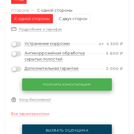
Сторона
—
С одной стороны
С одной стороны
С двух сторон
Подробнее о тарифах
Устранение коррозии
от
4 500
₽
Антикоррозийная обработка
5 600
₽
скрытых полостей
Дополнительная гарантия
3 000
₽
ПОЛУЧИТЬ КОНСУЛЬТАЦИЮ
Хочу бесплатно!
Все характеристики
ВЫЗВАТЬ ОЦЕНЩИКА