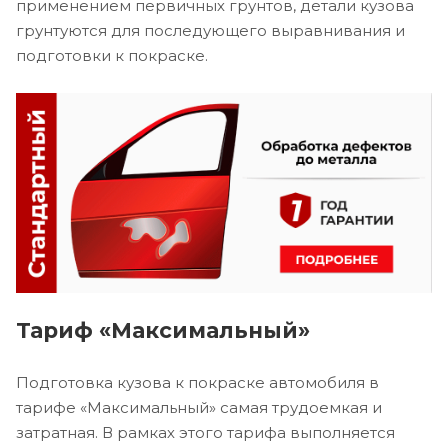
применением первичных грунтов, детали кузова
грунтуются для последующего выравнивания и
подготовки к покраске.
Тариф «Максимальный»
Подготовка кузова к покраске автомобиля в
тарифе «Максимальный» самая трудоемкая и
затратная. В рамках этого тарифа выполняется