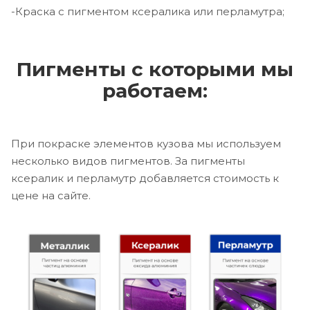
-Краска с пигментом ксералика или перламутра;
Пигменты с которыми мы
работаем:
При покраске элементов кузова мы используем
несколько видов пигментов. За пигменты
ксералик и перламутр добавляется стоимость к
цене на сайте.