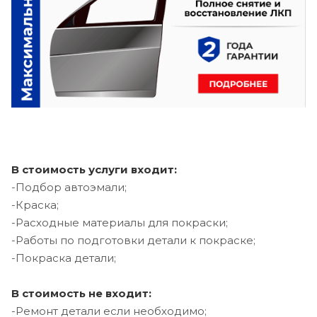
В стоимость услуги входит:
-Подбор автоэмали;
-Краска;
-Расходные материалы для покраски;
-Работы по подготовки детали к покраске;
-Покраска детали;
В стоимость не входит:
-Ремонт детали если необходимо;