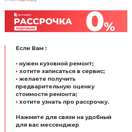
Если Вам :
•
нужен кузовной ремонт;
•
хотите записаться в сервис;
•
желаете получить
предварительную оценку
стоимости ремонта;
•
хотите узнать про рассрочку.
Нажмите для связи на удобный
для вас мессенджер