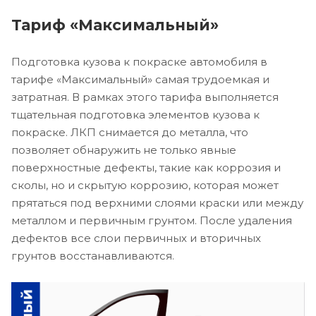
Тариф «Максимальный»
Подготовка кузова к покраске автомобиля в
тарифе «Максимальный» самая трудоемкая и
затратная. В рамках этого тарифа выполняется
тщательная подготовка элементов кузова к
покраске. ЛКП снимается до металла, что
позволяет обнаружить не только явные
поверхностные дефекты, такие как коррозия и
сколы, но и скрытую коррозию, которая может
прятаться под верхними слоями краски или между
металлом и первичным грунтом. После удаления
дефектов все слои первичных и вторичных
грунтов восстанавливаются.