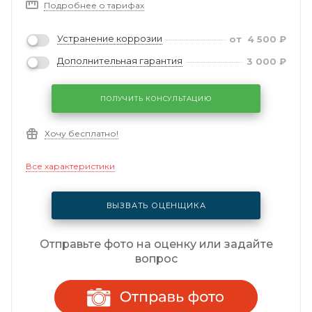
Подробнее о тарифах
Устранение коррозии
от
4 500
₽
Дополнительная гарантия
3 000
₽
ПОЛУЧИТЬ КОНСУЛЬТАЦИЮ
Хочу бесплатно!
Все характеристики
ВЫЗВАТЬ ОЦЕНЩИКА
Отправьте фото на оценку или задайте
вопрос