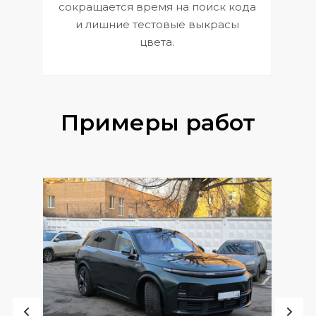
сокращается время на поиск кода
и лишние тестовые выкрасы
цвета.
Примеры работ