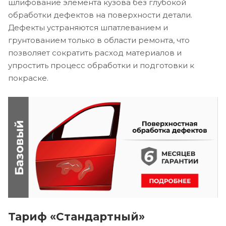
шлифование элемента кузова без глубокой
обработки дефектов на поверхности детали.
Дефекты устраняются шпатлеванием и
грунтованием только в области ремонта, что
позволяет сократить расход материалов и
упростить процесс обработки и подготовки к
покраске.
Тариф «Стандартный»