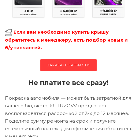
Если вам необходимо купить крышу
обратитесь к менеджеру, есть подбор новых и
б/у запчастей.
ЗАКАЗАТЬ ЗАПЧАСТИ
Не платите все сразу!
Покраска автомобиля — может быть затратной для
вашего бюджета, KUTUZOVV предлагает
воспользоваться рассрочкой от 3-х до 12 месяцев.
Поделите сумму ремонта на срок и получите
ежемесячный платеж. Для оформления обратитесь
к менеджеру.