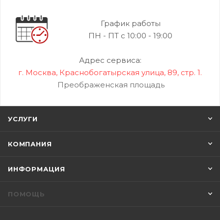
График работы
ПН - ПТ с 10:00 - 19:00
Адрес сервиса:
г. Москва, Краснобогатырская улица, 89, стр. 1.
Преображенская площадь
УСЛУГИ
КОМПАНИЯ
ИНФОРМАЦИЯ
ПОМОЩЬ