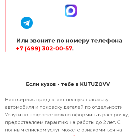
Или звоните по номеру телефона
+7 (499) 302-00-57
.
Если кузов - тебе в KUTUZOVV
Наш сервис предлагает полную покраску
автомобиля и покраску деталей по отдельности.
Услуги по покраске можно оформить в рассрочку,
предоставляем гарантию на работы до 2 лет. С
полным списком услуг можете ознакомиться на