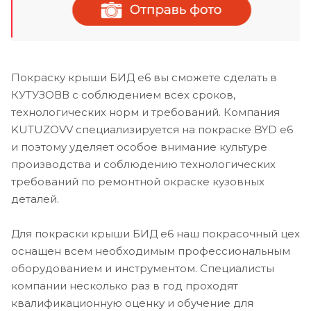
Покраску крыши БИД е6 вы сможете сделать в
КУТУЗОВВ с соблюдением всех сроков,
технологических норм и требований. Компания
KUTUZOVV специализируется на покраске BYD e6
и поэтому уделяет особое внимание культуре
производства и соблюдению технологических
требований по ремонтной окраске кузовных
деталей.
Для покраски крыши БИД е6 наш покрасочный цех
оснащен всем необходимым профессиональным
оборудованием и инструментом. Специалисты
компании несколько раз в год проходят
квалификационную оценку и обучение для