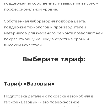
поддержания собственных навыков на высоком
профессиональном уровне.
Собственная лаборатория подбора цвета,
поддержка технологов и производителей
материалов для кузовного ремонта позволяют нам
покрасить вашу машину в короткие сроки и
высоким качеством.
Выберите тариф:
Тариф «Базовый»
Подготовка деталей к покраске автомобиля в
тарифе «Базовый» - это поверхностное