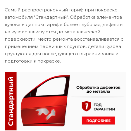
Самый распространенный тариф при покраске
автомобиля "Стандартный". Обработка элементов
кузова в данном тарифе более глубокая, дефекты
на кузове шлифуются до металлической
поверхности, место ремонта восстанавливается с
применением первичных грунтов, детали кузова
грунтуются для последующего выравнивания и
подготовки к покраске.