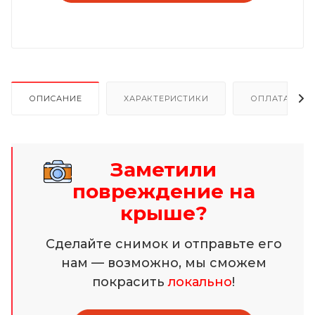
ОПИСАНИЕ
ХАРАКТЕРИСТИКИ
ОПЛАТА И Р
Заметили
повреждение на
крыше?
Сделайте снимок и отправьте его
нам — возможно, мы сможем
покрасить
локально
!