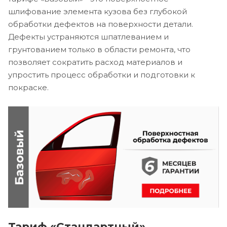
шлифование элемента кузова без глубокой
обработки дефектов на поверхности детали.
Дефекты устраняются шпатлеванием и
грунтованием только в области ремонта, что
позволяет сократить расход материалов и
упростить процесс обработки и подготовки к
покраске.
Тариф «Стандартный»