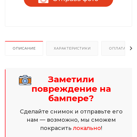
ОПИСАНИЕ
ХАРАКТЕРИСТИКИ
ОПЛАТА И Р
Заметили
повреждение на
бампере?
Сделайте снимок и отправьте его
нам — возможно, мы сможем
покрасить
локально
!