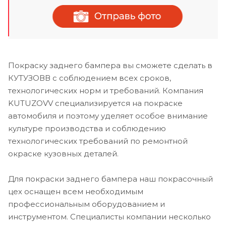
Покраску заднего бампера вы сможете сделать в
КУТУЗОВВ с соблюдением всех сроков,
технологических норм и требований. Компания
KUTUZOVV специализируется на покраске
автомобиля и поэтому уделяет особое внимание
культуре производства и соблюдению
технологических требований по ремонтной
окраске кузовных деталей.
Для покраски заднего бампера наш покрасочный
цех оснащен всем необходимым
профессиональным оборудованием и
инструментом. Специалисты компании несколько