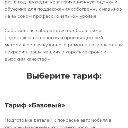
раз в год проходят квалификационную оценку и
обучение для поддержания собственных навыков
на высоком профессиональном уровне.
Собственная лаборатория подбора цвета,
поддержка технологов и производителей
материалов для кузовного ремонта позволяют нам
покрасить вашу машину в короткие сроки и
высоким качеством.
Выберите тариф:
Тариф «Базовый»
Подготовка деталей к покраске автомобиля в
тарифе «Базовый» - это поверхностное