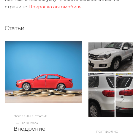
странице
Покраска автомобиля
.
Статьи
ПОЛЕЗНЫЕ СТАТЬИ
—
12.01.2024
Внедрение
ПОРТФОЛИО