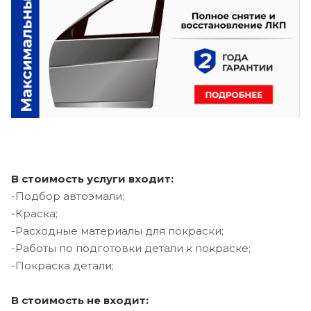
В стоимость услуги входит:
-Подбор автоэмали;
-Краска;
-Расходные материалы для покраски;
-Работы по подготовки детали к покраске;
-Покраска детали;
В стоимость не входит: