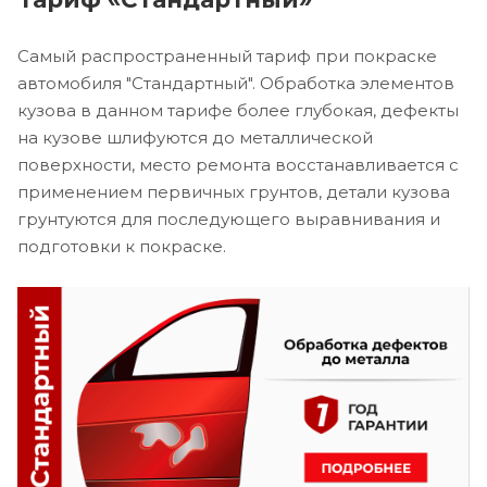
Самый распространенный тариф при покраске
автомобиля "Стандартный". Обработка элементов
кузова в данном тарифе более глубокая, дефекты
на кузове шлифуются до металлической
поверхности, место ремонта восстанавливается с
применением первичных грунтов, детали кузова
грунтуются для последующего выравнивания и
подготовки к покраске.