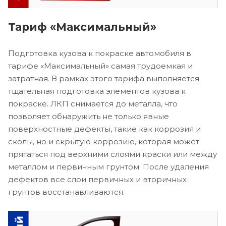
Тариф «Максимальный»
Подготовка кузова к покраске автомобиля в
тарифе «Максимальный» самая трудоемкая и
затратная. В рамках этого тарифа выполняется
тщательная подготовка элементов кузова к
покраске. ЛКП снимается до металла, что
позволяет обнаружить не только явные
поверхностные дефекты, такие как коррозия и
сколы, но и скрытую коррозию, которая может
прятаться под верхними слоями краски или между
металлом и первичным грунтом. После удаления
дефектов все слои первичных и вторичных
грунтов восстанавливаются.