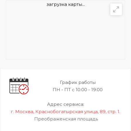
загрузка карты...
График работы
ПН - ПТ с 10:00 - 19:00
Адрес сервиса:
г. Москва, Краснобогатырская улица, 89, стр. 1.
Преображенская площадь