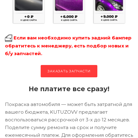
Если вам необходимо купить задний бампер
обратитесь к менеджеру, есть подбор новых и
б/у запчастей.
ЗАКАЗАТЬ ЗАПЧАСТИ
Не платите все сразу!
Покраска автомобиля — может быть затратной для
вашего бюджета, KUTUZOVV предлагает
воспользоваться рассрочкой от 3-х до 12 месяцев.
Поделите сумму ремонта на срок и получите
ежемесячный платеж. Для оформления обратитесь