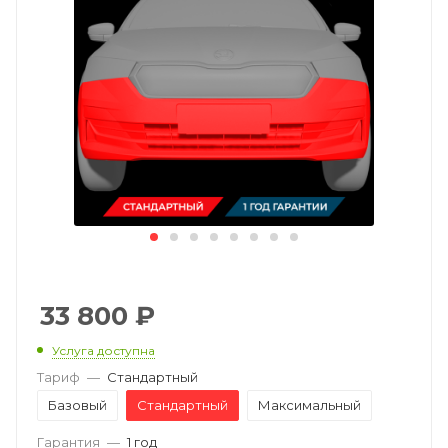
33 800
₽
Услуга доступна
Тариф
—
Стандартный
Базовый
Стандартный
Максимальный
Гарантия
—
1 год