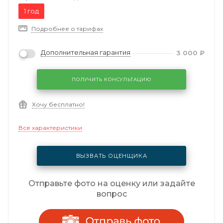
1 год
Подробнее о тарифах
Дополнительная гарантия
3 000
₽
ПОЛУЧИТЬ КОНСУЛЬТАЦИЮ
Хочу бесплатно!
Все характеристики
ВЫЗВАТЬ ОЦЕНЩИКА
Отправьте фото на оценку или задайте
вопрос