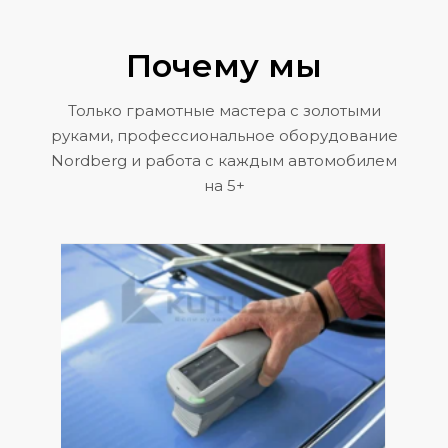
Почему мы
Только грамотные мастера с золотыми
руками, профессиональное оборудование
Nordberg и работа с каждым автомобилем
на 5+