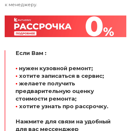
к менеджеру.
Если Вам :
•
нужен кузовной ремонт;
•
хотите записаться в сервис;
•
желаете получить
предварительную оценку
стоимости ремонта;
•
хотите узнать про рассрочку.
Нажмите для связи на удобный
для вас мессенджер