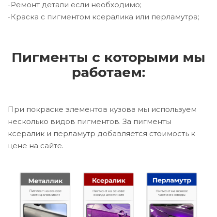
-Ремонт детали если необходимо;
-Краска с пигментом ксералика или перламутра;
Пигменты с которыми мы
работаем:
При покраске элементов кузова мы используем
несколько видов пигментов. За пигменты
ксералик и перламутр добавляется стоимость к
цене на сайте.