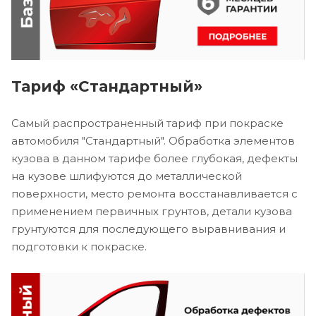
Тариф «Стандартный»
Самый распространенный тариф при покраске
автомобиля "Стандартный". Обработка элементов
кузова в данном тарифе более глубокая, дефекты
на кузове шлифуются до металлической
поверхности, место ремонта восстанавливается с
применением первичных грунтов, детали кузова
грунтуются для последующего выравнивания и
подготовки к покраске.