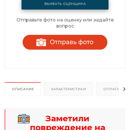
ВЫЗВАТЬ ОЦЕНЩИКА
Отправьте фото на оценку или задайте
вопрос
ОПИСАНИЕ
ХАРАКТЕРИСТИКИ
ОПЛАТА И Р
Заметили
повреждение на