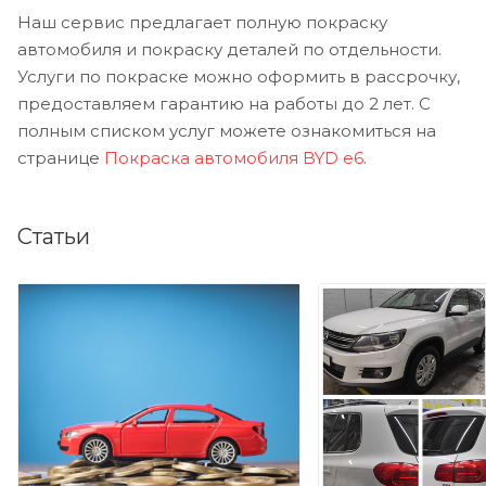
Наш сервис предлагает полную покраску
автомобиля и покраску деталей по отдельности.
Услуги по покраске можно оформить в рассрочку,
предоставляем гарантию на работы до 2 лет. С
полным списком услуг можете ознакомиться на
странице
Покраска автомобиля BYD e6
.
Статьи