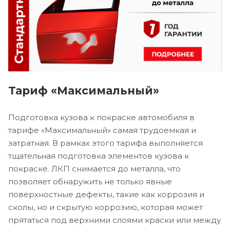
Тариф «Максимальный»
Подготовка кузова к покраске автомобиля в
тарифе «Максимальный» самая трудоемкая и
затратная. В рамках этого тарифа выполняется
тщательная подготовка элементов кузова к
покраске. ЛКП снимается до металла, что
позволяет обнаружить не только явные
поверхностные дефекты, такие как коррозия и
сколы, но и скрытую коррозию, которая может
прятаться под верхними слоями краски или между