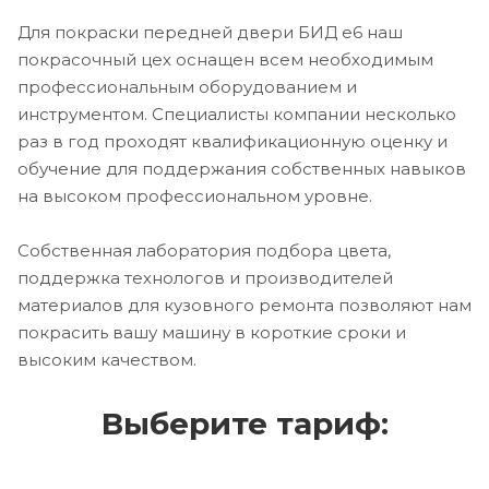
Для покраски передней двери БИД е6 наш
покрасочный цех оснащен всем необходимым
профессиональным оборудованием и
инструментом. Специалисты компании несколько
раз в год проходят квалификационную оценку и
обучение для поддержания собственных навыков
на высоком профессиональном уровне.
Собственная лаборатория подбора цвета,
поддержка технологов и производителей
материалов для кузовного ремонта позволяют нам
покрасить вашу машину в короткие сроки и
высоким качеством.
Выберите тариф: