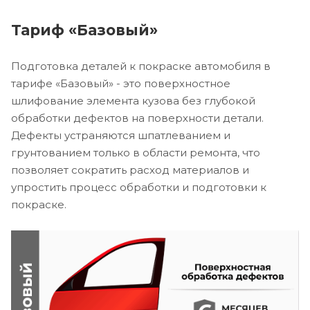
Тариф «Базовый»
Подготовка деталей к покраске автомобиля в
тарифе «Базовый» - это поверхностное
шлифование элемента кузова без глубокой
обработки дефектов на поверхности детали.
Дефекты устраняются шпатлеванием и
грунтованием только в области ремонта, что
позволяет сократить расход материалов и
упростить процесс обработки и подготовки к
покраске.