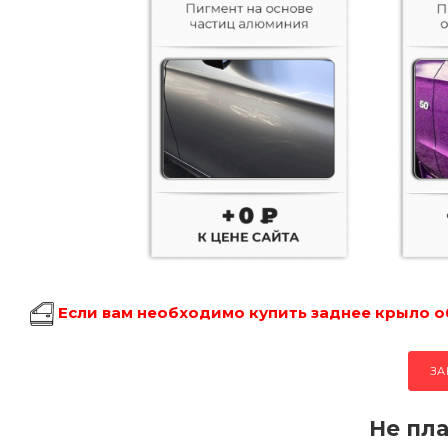
Если вам необходимо купить заднее крыло об
ЗА
Не пла