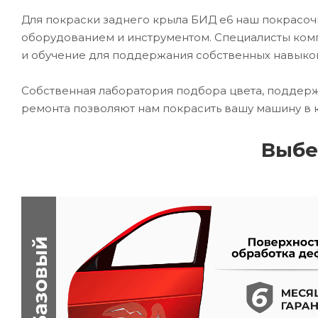
Для покраски заднего крыла БИД е6 наш покрас
оборудованием и инструментом. Специалисты комп
и обучение для поддержания собственных навыко
Собственная лаборатория подбора цвета, поддерж
ремонта позволяют нам покрасить вашу машину в 
Выбе