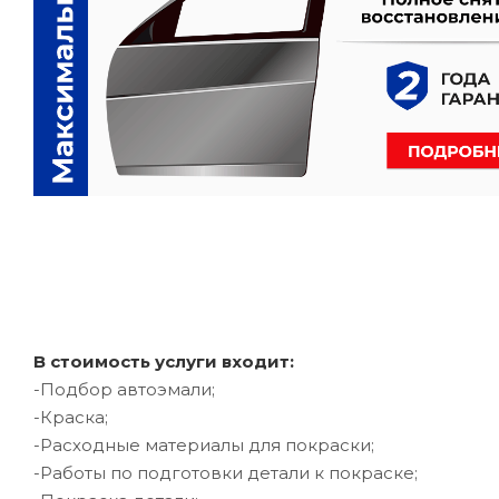
В стоимость услуги входит:
-Подбор автоэмали;
-Краска;
-Расходные материалы для покраски;
-Работы по подготовки детали к покраске;