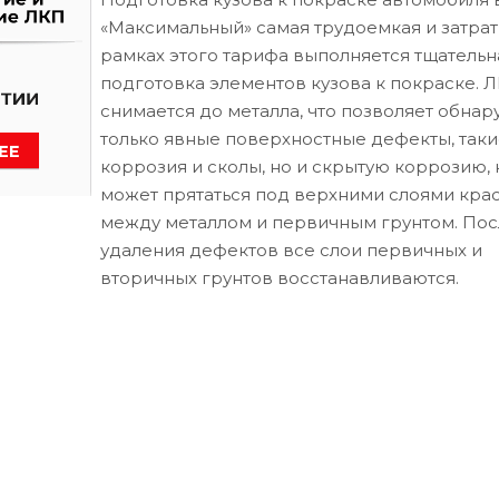
«Максимальный» самая трудоемкая и затрат
рамках этого тарифа выполняется тщательн
подготовка элементов кузова к покраске. 
снимается до металла, что позволяет обнар
только явные поверхностные дефекты, таки
коррозия и сколы, но и скрытую коррозию, 
может прятаться под верхними слоями кра
между металлом и первичным грунтом. Пос
удаления дефектов все слои первичных и
вторичных грунтов восстанавливаются.