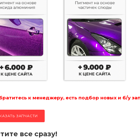
ратитесь к менеджеру, есть подбор новых и б/у за
КАЗАТЬ ЗАПЧАСТИ
тите все сразу!