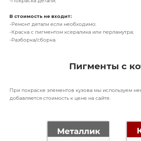
-Покраска детали;
В стоимость не входит:
-Ремонт детали если необходимо;
-Краска с пигментом ксералика или перламутра;
-Разборка/сборка.
Пигменты с ко
При покраске элементов кузова мы используем не
добавляется стоимость к цене на сайте.