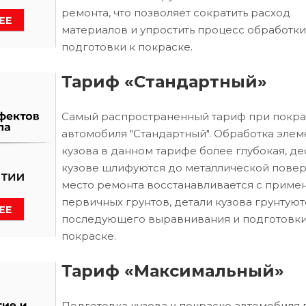
ремонта, что позволяет сократить расход
материалов и упростить процесс обработки
подготовки к покраске.
Тариф «Стандартный»
Самый распространенный тариф при покра
автомобиля "Стандартный". Обработка элем
кузова в данном тарифе более глубокая, д
кузове шлифуются до металлической повер
место ремонта восстанавливается с приме
первичных грунтов, детали кузова грунтуют
последующего выравнивания и подготовки
покраске.
Тариф «Максимальный»
Подготовка кузова к покраске автомобиля 