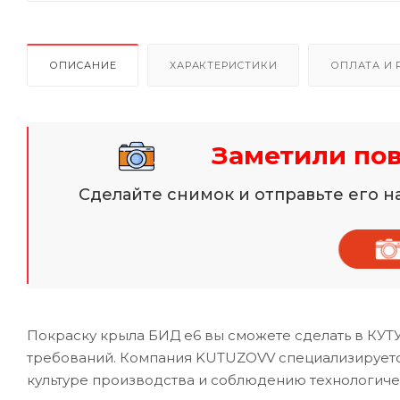
ОПИСАНИЕ
ХАРАКТЕРИСТИКИ
ОПЛАТА И 
Заметили по
Сделайте снимок и отправьте его 
Покраску крыла БИД е6 вы сможете сделать в КУТ
требований. Компания KUTUZOVV специализируется
культуре производства и соблюдению технологиче