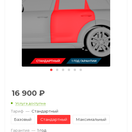
16 900
₽
Услуга доступна
Тариф
—
Стандартный
Базовый
Стандартный
Максимальный
Гарантия
—
1 год