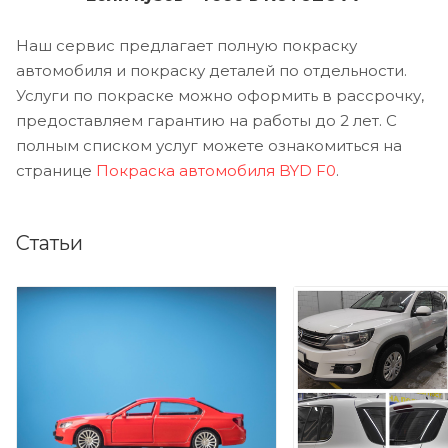
Наш сервис предлагает полную покраску
автомобиля и покраску деталей по отдельности.
Услуги по покраске можно оформить в рассрочку,
предоставляем гарантию на работы до 2 лет. С
полным списком услуг можете ознакомиться на
странице
Покраска автомобиля BYD F0
.
Статьи