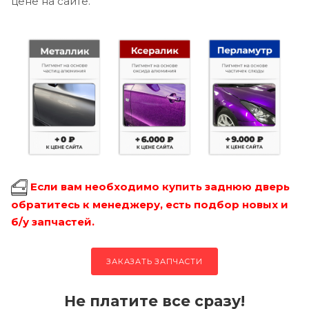
цене на сайте.
Если вам необходимо купить заднюю дверь
обратитесь к менеджеру, есть подбор новых и
б/у запчастей.
ЗАКАЗАТЬ ЗАПЧАСТИ
Не платите все сразу!