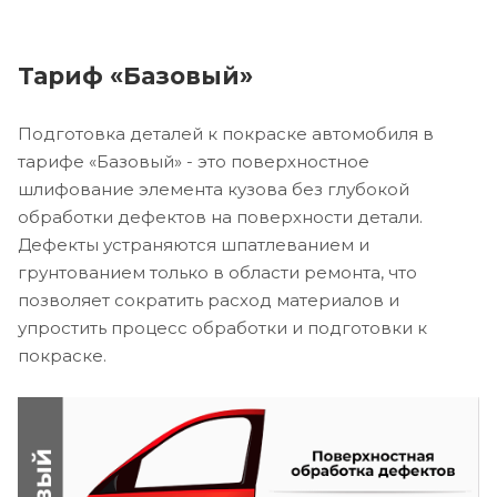
Тариф «Базовый»
Подготовка деталей к покраске автомобиля в
тарифе «Базовый» - это поверхностное
шлифование элемента кузова без глубокой
обработки дефектов на поверхности детали.
Дефекты устраняются шпатлеванием и
грунтованием только в области ремонта, что
позволяет сократить расход материалов и
упростить процесс обработки и подготовки к
покраске.