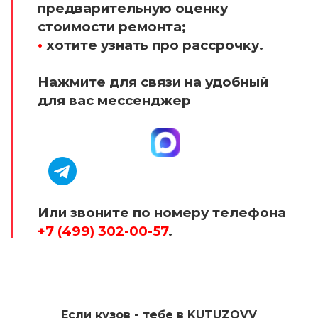
предварительную оценку
стоимости ремонта;
•
хотите узнать про рассрочку.
Нажмите для связи на удобный
для вас мессенджер
Или звоните по номеру телефона
+7 (499) 302-00-57
.
Если кузов - тебе в KUTUZOVV