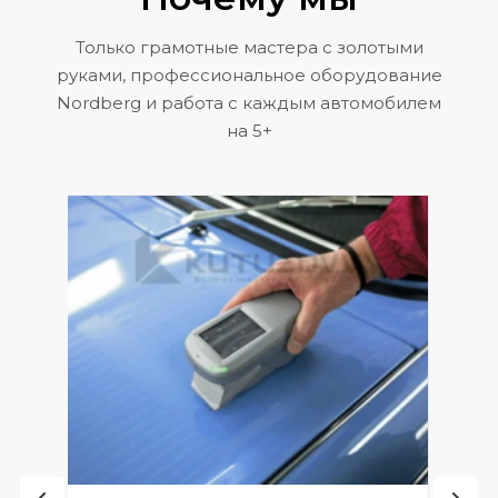
Только грамотные мастера с золотыми
руками, профессиональное оборудование
Nordberg и работа с каждым автомобилем
на 5+