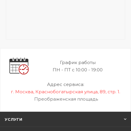
График работы
ПН - ПТ с 10:00 - 19:00
Адрес сервиса:
г. Москва, Краснобогатырская улица, 89, стр. 1.
Преображенская площадь
УСЛУГИ