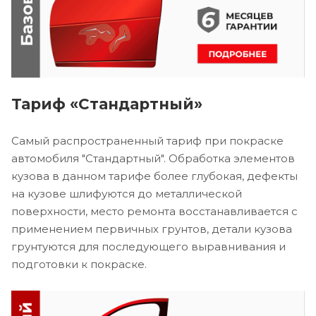
Тариф «Стандартный»
Самый распространенный тариф при покраске
автомобиля "Стандартный". Обработка элементов
кузова в данном тарифе более глубокая, дефекты
на кузове шлифуются до металлической
поверхности, место ремонта восстанавливается с
применением первичных грунтов, детали кузова
грунтуются для последующего выравнивания и
подготовки к покраске.