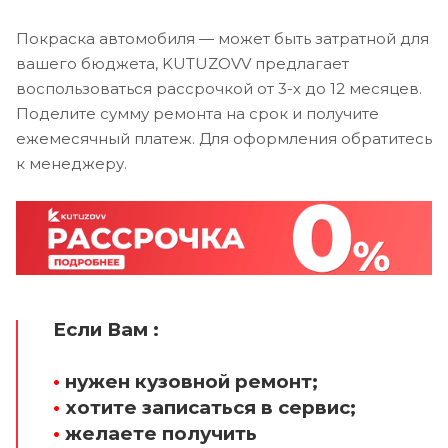
Покраска автомобиля — может быть затратной для
вашего бюджета, KUTUZOVV предлагает
воспользоваться рассрочкой от 3-х до 12 месяцев.
Поделите сумму ремонта на срок и получите
ежемесячный платеж. Для оформления обратитесь
к менеджеру.
Если Вам :
•
нужен кузовной ремонт;
•
хотите записаться в сервис;
•
желаете получить