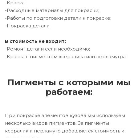
-Краска;
-Расходные материалы для покраски;
-Работы по подготовки детали к покраске;
-Покраска детали;
В стоимость не входит:
-Ремонт детали если необходимо;
-Краска с пигментом ксералика или перламутра;
Пигменты с которыми мы
работаем:
При покраске элементов кузова мы используем
несколько видов пигментов. За пигменты
ксералик и перламутр добавляется стоимость к