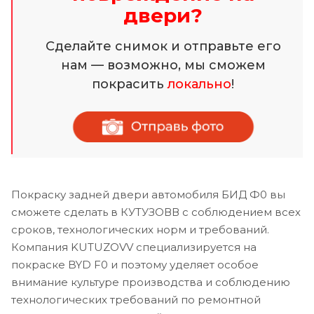
двери?
Сделайте снимок и отправьте его
нам — возможно, мы сможем
покрасить
локально
!
Покраску задней двери автомобиля БИД Ф0 вы
сможете сделать в КУТУЗОВВ с соблюдением всех
сроков, технологических норм и требований.
Компания KUTUZOVV специализируется на
покраске BYD F0 и поэтому уделяет особое
внимание культуре производства и соблюдению
технологических требований по ремонтной