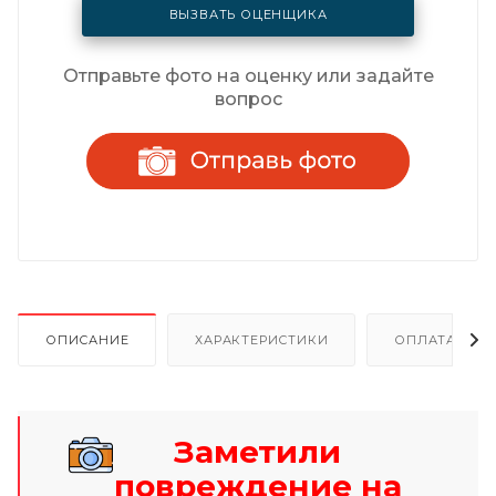
ВЫЗВАТЬ ОЦЕНЩИКА
Отправьте фото на оценку или задайте
вопрос
ОПИСАНИЕ
ХАРАКТЕРИСТИКИ
ОПЛАТА И Р
Заметили
повреждение на