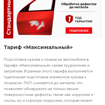
Тариф «Максимальный»
Подготовка кузова к покраске автомобиля в
тарифе «Максимальный» самая трудоемкая и
затратная. В рамках этого тарифа выполняется
тщательная подготовка элементов кузова к
покраске. ЛКП снимается до металла, что
позволяет обнаружить не только явные
поверхностные дефекты, такие как коррозия и
сколы, но и скрытую коррозию, которая может