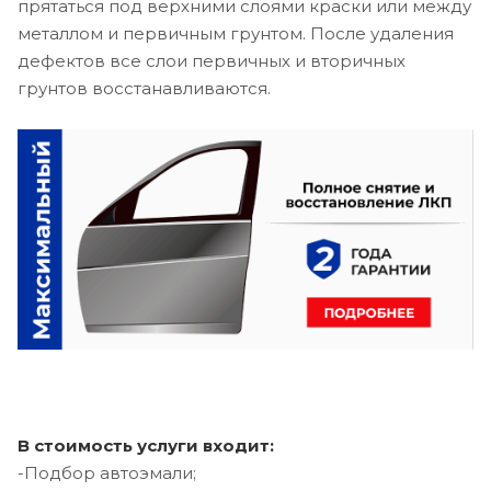
прятаться под верхними слоями краски или между
металлом и первичным грунтом. После удаления
дефектов все слои первичных и вторичных
грунтов восстанавливаются.
В стоимость услуги входит:
-Подбор автоэмали;