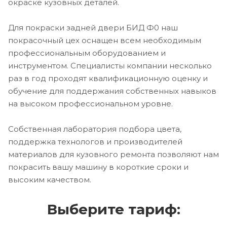
окраске кузовных деталей.
Для покраски задней двери БИД Ф0 наш
покрасочный цех оснащен всем необходимым
профессиональным оборудованием и
инструментом. Специалисты компании несколько
раз в год проходят квалификационную оценку и
обучение для поддержания собственных навыков
на высоком профессиональном уровне.
Собственная лаборатория подбора цвета,
поддержка технологов и производителей
материалов для кузовного ремонта позволяют нам
покрасить вашу машину в короткие сроки и
высоким качеством.
Выберите тариф: