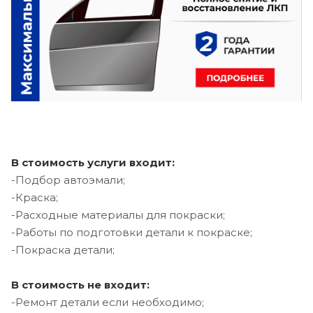
В стоимость услуги входит:
-Подбор автоэмали;
-Краска;
-Расходные материалы для покраски;
-Работы по подготовки детали к покраске;
-Покраска детали;
В стоимость не входит:
-Ремонт детали если необходимо;