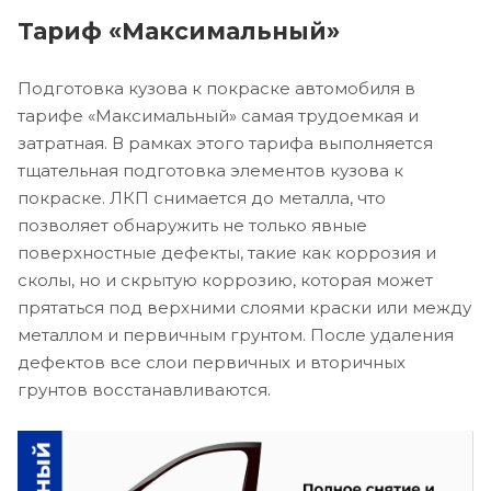
Тариф «Максимальный»
Подготовка кузова к покраске автомобиля в
тарифе «Максимальный» самая трудоемкая и
затратная. В рамках этого тарифа выполняется
тщательная подготовка элементов кузова к
покраске. ЛКП снимается до металла, что
позволяет обнаружить не только явные
поверхностные дефекты, такие как коррозия и
сколы, но и скрытую коррозию, которая может
прятаться под верхними слоями краски или между
металлом и первичным грунтом. После удаления
дефектов все слои первичных и вторичных
грунтов восстанавливаются.