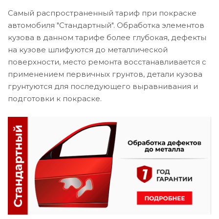
Самый распространенный тариф при покраске
автомобиля "Стандартный". Обработка элементов
кузова в данном тарифе более глубокая, дефекты
на кузове шлифуются до металлической
поверхности, место ремонта восстанавливается с
применением первичных грунтов, детали кузова
грунтуются для последующего выравнивания и
подготовки к покраске.