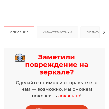
ОПИСАНИЕ
ХАРАКТЕРИСТИКИ
ОПЛАТА И Р
Заметили
повреждение на
зеркале?
Сделайте снимок и отправьте его
нам — возможно, мы сможем
покрасить
локально
!