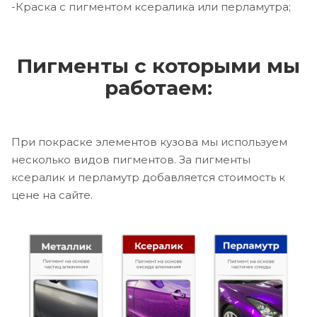
-Краска с пигментом ксералика или перламутра;
Пигменты с которыми мы
работаем:
При покраске элементов кузова мы используем
несколько видов пигментов. За пигменты
ксералик и перламутр добавляется стоимость к
цене на сайте.