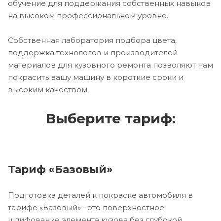
обучение для поддержания собственных навыков
на высоком профессиональном уровне.
Собственная лаборатория подбора цвета,
поддержка технологов и производителей
материалов для кузовного ремонта позволяют нам
покрасить вашу машину в короткие сроки и
высоким качеством.
Выберите тариф:
Тариф «Базовый»
Подготовка деталей к покраске автомобиля в
тарифе «Базовый» - это поверхностное
шлифование элемента кузова без глубокой