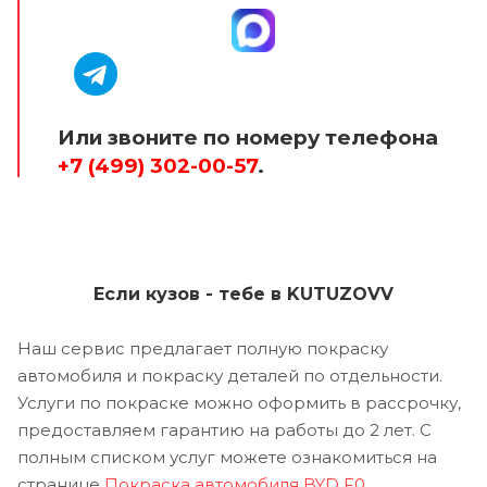
Или звоните по номеру телефона
+7 (499) 302-00-57
.
Если кузов - тебе в KUTUZOVV
Наш сервис предлагает полную покраску
автомобиля и покраску деталей по отдельности.
Услуги по покраске можно оформить в рассрочку,
предоставляем гарантию на работы до 2 лет. С
полным списком услуг можете ознакомиться на
странице
Покраска автомобиля BYD F0
.