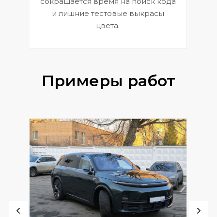
сокращается время на поиск кода
и лишние тестовые выкрасы
цвета.
Примеры работ