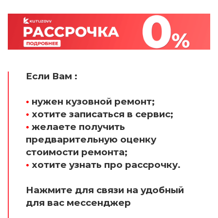
Если Вам :
•
нужен кузовной ремонт;
•
хотите записаться в сервис;
•
желаете получить
предварительную оценку
стоимости ремонта;
•
хотите узнать про рассрочку.
Нажмите для связи на удобный
для вас мессенджер