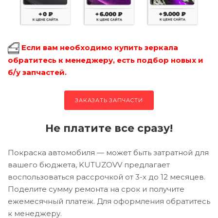
Если вам необходимо купить зеркала
обратитесь к менеджеру, есть подбор новых и
б/у запчастей.
ЗАКАЗАТЬ ЗАПЧАСТИ
Не платите все сразу!
Покраска автомобиля — может быть затратной для
вашего бюджета, KUTUZOVV предлагает
воспользоваться рассрочкой от 3-х до 12 месяцев.
Поделите сумму ремонта на срок и получите
ежемесячный платеж. Для оформления обратитесь
к менеджеру.