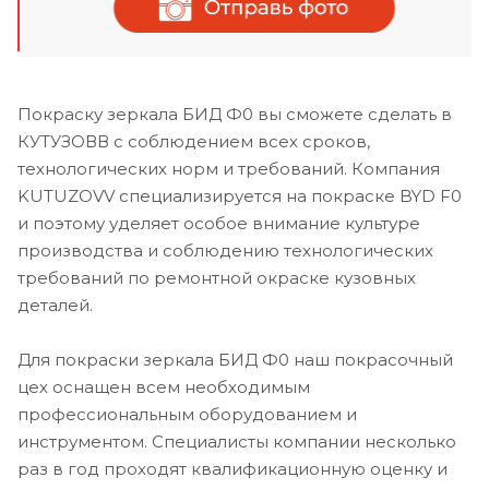
Покраску зеркала БИД Ф0 вы сможете сделать в
КУТУЗОВВ с соблюдением всех сроков,
технологических норм и требований. Компания
KUTUZOVV специализируется на покраске BYD F0
и поэтому уделяет особое внимание культуре
производства и соблюдению технологических
требований по ремонтной окраске кузовных
деталей.
Для покраски зеркала БИД Ф0 наш покрасочный
цех оснащен всем необходимым
профессиональным оборудованием и
инструментом. Специалисты компании несколько
раз в год проходят квалификационную оценку и