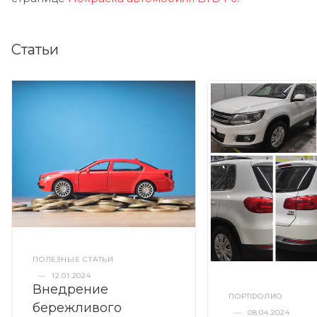
Статьи
ПОЛЕЗНЫЕ СТАТЬИ
—
12.01.2024
Внедрение
ПОРТФОЛИО
бережливого
—
08.04.2024