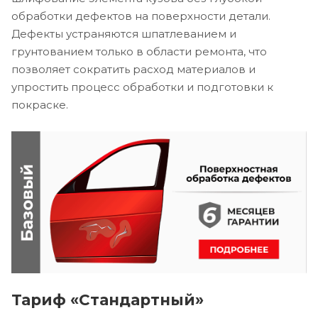
обработки дефектов на поверхности детали.
Дефекты устраняются шпатлеванием и
грунтованием только в области ремонта, что
позволяет сократить расход материалов и
упростить процесс обработки и подготовки к
покраске.
Тариф «Стандартный»