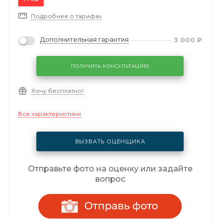
Подробнее о тарифах
Дополнительная гарантия
3 000
₽
ПОЛУЧИТЬ КОНСУЛЬТАЦИЮ
Хочу бесплатно!
Все характеристики
ВЫЗВАТЬ ОЦЕНЩИКА
Отправьте фото на оценку или задайте
вопрос