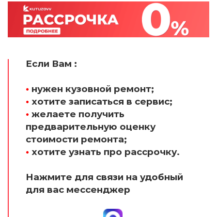
Если Вам :
•
нужен кузовной ремонт;
•
хотите записаться в сервис;
•
желаете получить
предварительную оценку
стоимости ремонта;
•
хотите узнать про рассрочку.
Нажмите для связи на удобный
для вас мессенджер