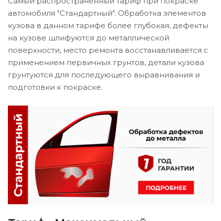
Самый распространенный тариф при покраске
автомобиля "Стандартный". Обработка элементов
кузова в данном тарифе более глубокая, дефекты
на кузове шлифуются до металлической
поверхности, место ремонта восстанавливается с
применением первичных грунтов, детали кузова
грунтуются для последующего выравнивания и
подготовки к покраске.