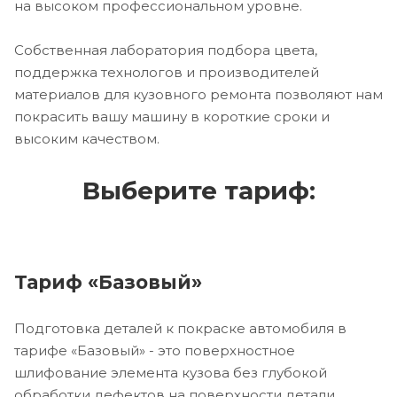
на высоком профессиональном уровне.
Собственная лаборатория подбора цвета,
поддержка технологов и производителей
материалов для кузовного ремонта позволяют нам
покрасить вашу машину в короткие сроки и
высоким качеством.
Выберите тариф:
Тариф «Базовый»
Подготовка деталей к покраске автомобиля в
тарифе «Базовый» - это поверхностное
шлифование элемента кузова без глубокой
обработки дефектов на поверхности детали.