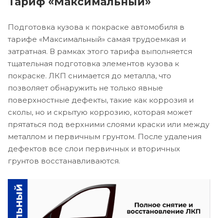
Тариф «Максимальный»
Подготовка кузова к покраске автомобиля в
тарифе «Максимальный» самая трудоемкая и
затратная. В рамках этого тарифа выполняется
тщательная подготовка элементов кузова к
покраске. ЛКП снимается до металла, что
позволяет обнаружить не только явные
поверхностные дефекты, такие как коррозия и
сколы, но и скрытую коррозию, которая может
прятаться под верхними слоями краски или между
металлом и первичным грунтом. После удаления
дефектов все слои первичных и вторичных
грунтов восстанавливаются.