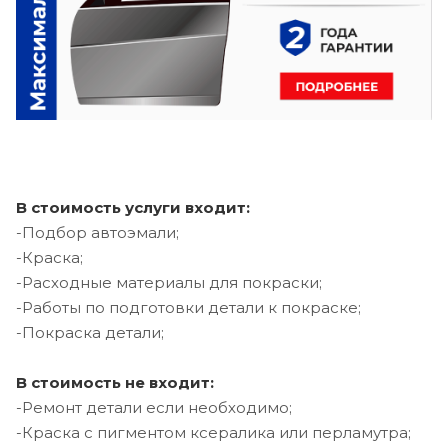
В стоимость услуги входит:
-Подбор автоэмали;
-Краска;
-Расходные материалы для покраски;
-Работы по подготовки детали к покраске;
-Покраска детали;
В стоимость не входит:
-Ремонт детали если необходимо;
-Краска с пигментом ксералика или перламутра;