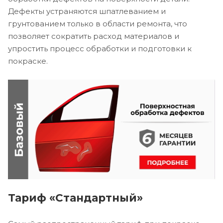
Дефекты устраняются шпатлеванием и
грунтованием только в области ремонта, что
позволяет сократить расход материалов и
упростить процесс обработки и подготовки к
покраске.
Тариф «Стандартный»