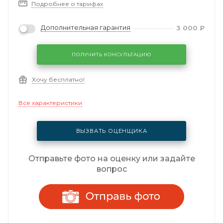
Подробнее о тарифах
Дополнительная гарантия
3 000
₽
ПОЛУЧИТЬ КОНСУЛЬТАЦИЮ
Хочу бесплатно!
Все характеристики
ВЫЗВАТЬ ОЦЕНЩИКА
Отправьте фото на оценку или задайте
вопрос