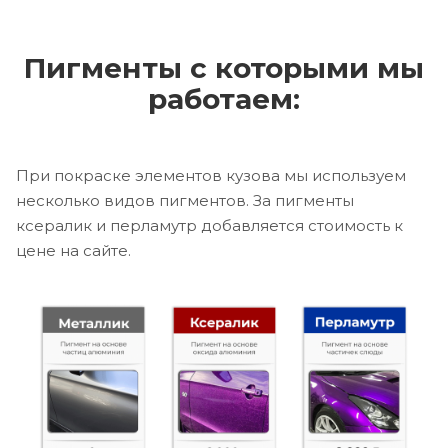
Пигменты с которыми мы
работаем:
При покраске элементов кузова мы используем
несколько видов пигментов. За пигменты
ксералик и перламутр добавляется стоимость к
цене на сайте.