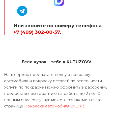
Или звоните по номеру телефона
+7 (499) 302-00-57
.
Если кузов - тебе в KUTUZOVV
Наш сервис предлагает полную покраску
автомобиля и покраску деталей по отдельности.
Услуги по покраске можно оформить в рассрочку,
предоставляем гарантию на работы до 2 лет. С
полным списком услуг можете ознакомиться на
странице
Покраска автомобиля BYD F3
.