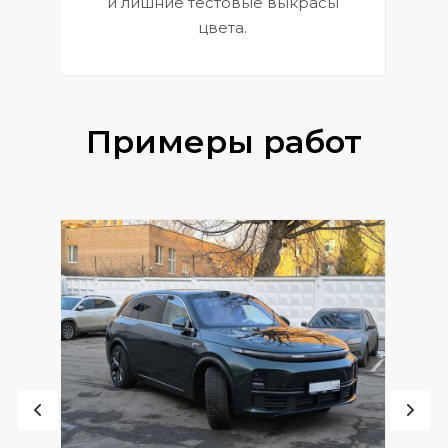
и лишние тестовые выкрасы
цвета.
Примеры работ