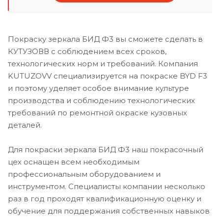
Покраску зеркала БИД Ф3 вы сможете сделать в
КУТУЗОВВ с соблюдением всех сроков,
технологических норм и требований. Компания
KUTUZOVV специализируется на покраске BYD F3
и поэтому уделяет особое внимание культуре
производства и соблюдению технологических
требований по ремонтной окраске кузовных
деталей.
Для покраски зеркала БИД Ф3 наш покрасочный
цех оснащен всем необходимым
профессиональным оборудованием и
инструментом. Специалисты компании несколько
раз в год проходят квалификационную оценку и
обучение для поддержания собственных навыков