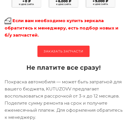
Если вам необходимо купить зеркала
обратитесь к менеджеру, есть подбор новых и
б/у запчастей.
ЗАКАЗАТЬ ЗАПЧАСТИ
Не платите все сразу!
Покраска автомобиля — может быть затратной для
вашего бюджета, KUTUZOVV предлагает
воспользоваться рассрочкой от 3-х до 12 месяцев.
Поделите сумму ремонта на срок и получите
ежемесячный платеж. Для оформления обратитесь
к менеджеру.