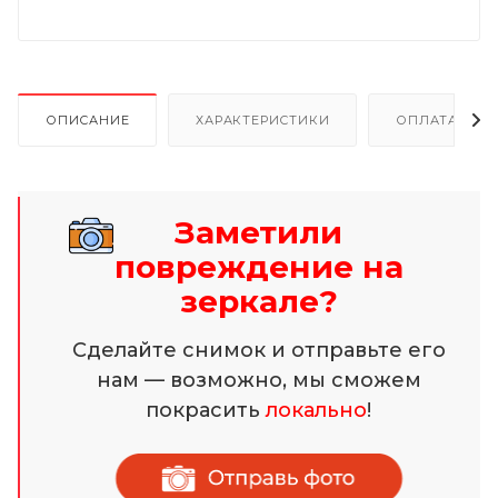
ОПИСАНИЕ
ХАРАКТЕРИСТИКИ
ОПЛАТА И Р
Заметили
повреждение на
зеркале?
Сделайте снимок и отправьте его
нам — возможно, мы сможем
покрасить
локально
!