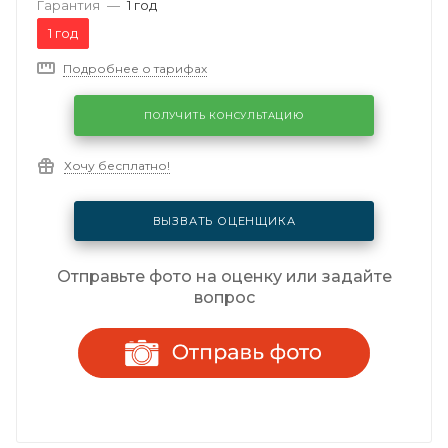
Гарантия
—
1 год
1 год
Подробнее о тарифах
ПОЛУЧИТЬ КОНСУЛЬТАЦИЮ
Хочу бесплатно!
ВЫЗВАТЬ ОЦЕНЩИКА
Отправьте фото на оценку или задайте
вопрос