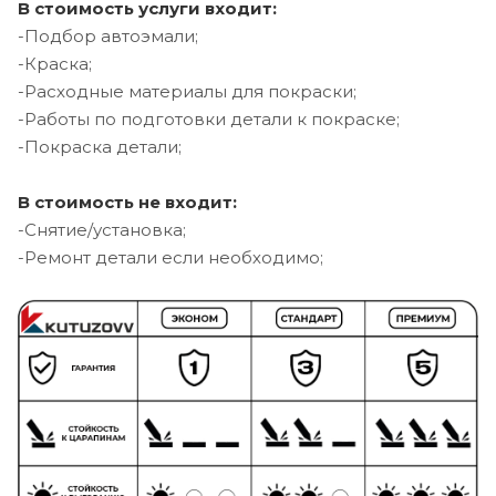
В стоимость услуги входит:
-Подбор автоэмали;
-Краска;
-Расходные материалы для покраски;
-Работы по подготовки детали к покраске;
-Покраска детали;
В стоимость не входит:
-Снятие/установка;
-Ремонт детали если необходимо;