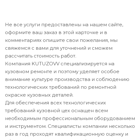
Не все услуги предоставлены на нашем сайте,
оформите ваш заказ в этой карточке и в
комментариях опишите свои пожелания, мы
свяжемся с вами для уточнений и сможем
рассчитать стоимость работ.
Компания KUTUZOVV специализируется на
кузовном ремонте и поэтому уделяет особое
внимание культуре производства и соблюдению
технологических требований по ремонтной
окраске кузовных деталей.
Для обеспечения всех технологических
требований кузовной цех оснащен всем
необходимым профессиональным оборудованием
и инструментом. Специалисты компании несколько
раз в год проходят квалификационную оценку и