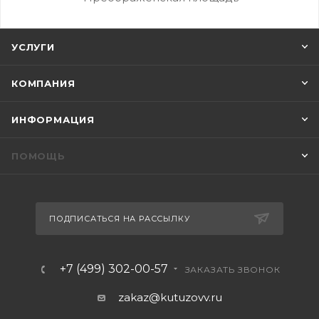
УСЛУГИ
КОМПАНИЯ
ИНФОРМАЦИЯ
ПОМОЩЬ
ПОДПИСАТЬСЯ НА РАССЫЛКУ
+7 (499) 302-00-57
ЗАКАЗАТЬ ЗВОНОК
zakaz@kutuzovv.ru