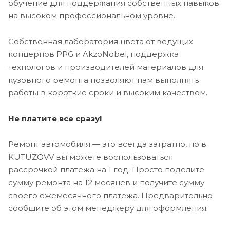
обучение для поддержания собственных навыков
на высоком профессиональном уровне.
Собственная лаборатория цвета от ведущих
концернов PPG и AkzoNobel, поддержка
технологов и производителей материалов для
кузовного ремонта позволяют нам выполнять
работы в короткие сроки и высоким качеством.
Не платите все сразу!
Ремонт автомобиля — это всегда затратно, но в
KUTUZOVV вы можете воспользоваться
рассрочкой платежа на 1 год. Просто поделите
сумму ремонта на 12 месяцев и получите сумму
своего ежемесячного платежа. Предварительно
сообщите об этом менеджеру для оформления.