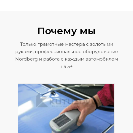
Почему мы
Только грамотные мастера с золотыми
руками, профессиональное оборудование
Nordberg и работа с каждым автомобилем
на 5+