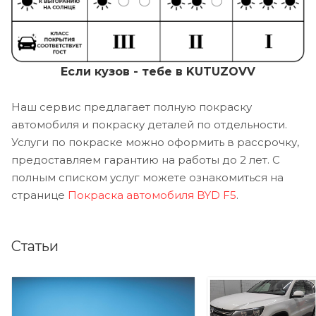
Если кузов - тебе в KUTUZOVV
Наш сервис предлагает полную покраску
автомобиля и покраску деталей по отдельности.
Услуги по покраске можно оформить в рассрочку,
предоставляем гарантию на работы до 2 лет. С
полным списком услуг можете ознакомиться на
странице
Покраска автомобиля BYD F5
.
Статьи