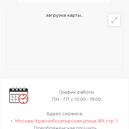
загрузка карты...
График работы
ПН - ПТ с 10:00 - 19:00
Адрес сервиса:
г. Москва, Краснобогатырская улица, 89, стр. 1.
Преображенская площадь