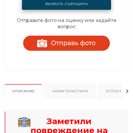
ВЫЗВАТЬ ОЦЕНЩИКА
Отправьте фото на оценку или задайте
вопрос
ОПИСАНИЕ
ХАРАКТЕРИСТИКИ
ОПЛАТА И Р
Заметили
повреждение на