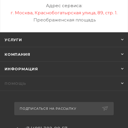
Адрес сервиса:
г. Москва, Краснобогатырская улица, 89, стр. 1.
Преображенская площадь
УСЛУГИ
КОМПАНИЯ
ИНФОРМАЦИЯ
ПОМОЩЬ
ПОДПИСАТЬСЯ НА РАССЫЛКУ