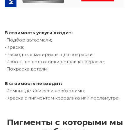
В стоимость услуги входит:
-Подбор автоэмали;
-Краска;
-Расходные материалы для покраски;
-Работы по подготовки детали к покраске;
-Покраска детали;
В стоимость не входит:
-Ремонт детали если необходимо;
-Краска с пигментом ксералика или перламутра;
Пигменты с которыми мы