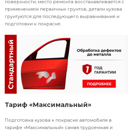
поверхности, место ремонта восстанавливается с
применением первичных грунтов, детали кузова
грунтуются для последующего выравнивания и
подготовки к покраске.
Тариф «Максимальный»
Подготовка кузова к покраске автомобиля в
тарифе «Максимальный» самая трудоемкая и