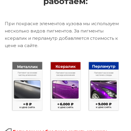
работаем:
При покраске элементов кузова мы используем
несколько видов пигментов. За пигменты
ксералик и перламутр добавляется стоимость к
цене на сайте.