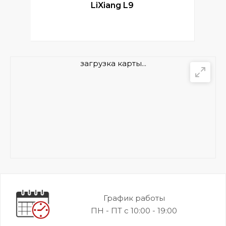
LiXiang L9
загрузка карты...
График работы
ПН - ПТ с 10:00 - 19:00