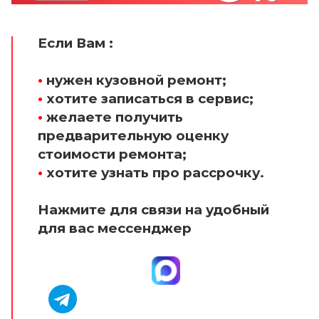
Если Вам :
•
нужен кузовной ремонт;
•
хотите записаться в сервис;
•
желаете получить
предварительную оценку
стоимости ремонта;
•
хотите узнать про рассрочку.
Нажмите для связи на удобный
для вас мессенджер