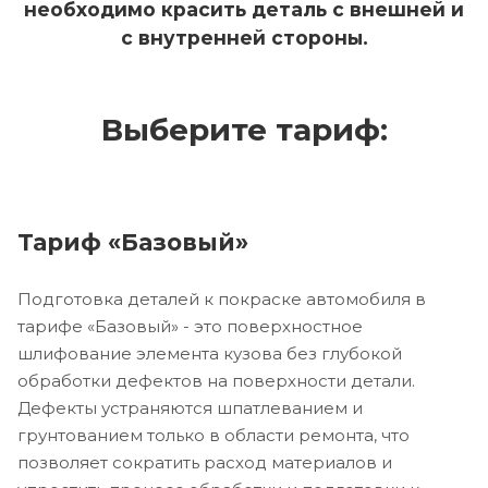
необходимо красить деталь с внешней и
с внутренней стороны.
Выберите тариф:
Тариф «Базовый»
Подготовка деталей к покраске автомобиля в
тарифе «Базовый» - это поверхностное
шлифование элемента кузова без глубокой
обработки дефектов на поверхности детали.
Дефекты устраняются шпатлеванием и
грунтованием только в области ремонта, что
позволяет сократить расход материалов и