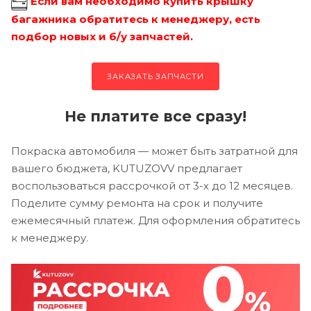
Если вам необходимо купить крышку
багажника обратитесь к менеджеру, есть
подбор новых и б/у запчастей.
ЗАКАЗАТЬ ЗАПЧАСТИ
Не платите все сразу!
Покраска автомобиля — может быть затратной для
вашего бюджета, KUTUZOVV предлагает
воспользоваться рассрочкой от 3-х до 12 месяцев.
Поделите сумму ремонта на срок и получите
ежемесячный платеж. Для оформления обратитесь
к менеджеру.