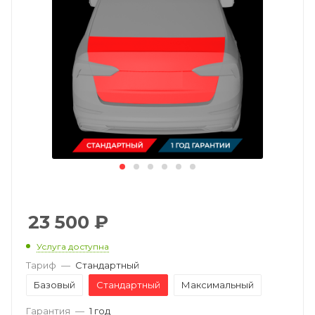
23 500
₽
Услуга доступна
Тариф
—
Стандартный
Базовый
Стандартный
Максимальный
Гарантия
—
1 год