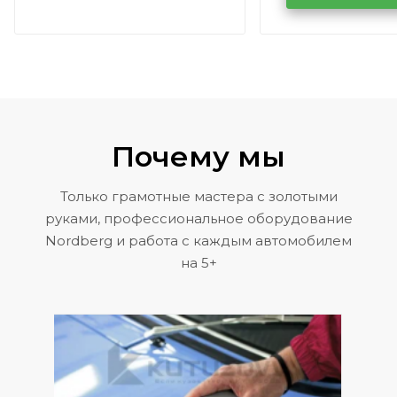
Volkswagen 
Почему мы
Только грамотные мастера с золотыми
руками, профессиональное оборудование
Nordberg и работа с каждым автомобилем
на 5+