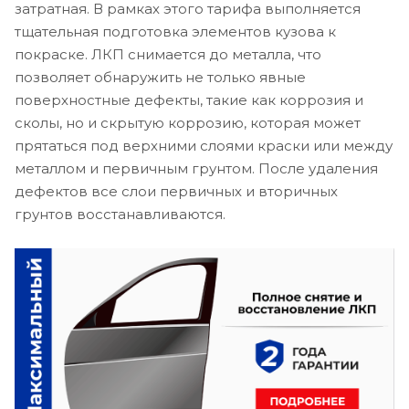
затратная. В рамках этого тарифа выполняется
тщательная подготовка элементов кузова к
покраске. ЛКП снимается до металла, что
позволяет обнаружить не только явные
поверхностные дефекты, такие как коррозия и
сколы, но и скрытую коррозию, которая может
прятаться под верхними слоями краски или между
металлом и первичным грунтом. После удаления
дефектов все слои первичных и вторичных
грунтов восстанавливаются.