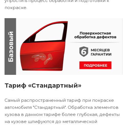
упростить процесс обработки и подготовки к
покраске.
Тариф «Стандартный»
Самый распространенный тариф при покраске
автомобиля "Стандартный". Обработка элементов
кузова в данном тарифе более глубокая, дефекты
на кузове шлифуются до металлической