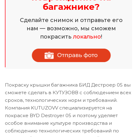
багажнике?
Сделайте снимок и отправьте его
нам — возможно, мы сможем
покрасить
локально
!
Покраску крышки багажника БИД Дестроер 05 вы
сможете сделать в КУТУЗОВВ с соблюдением всех
сроков, технологических норм и требований.
Компания KUTUZOVV специализируется на
покраске BYD Destroyer 05 и поэтому уделяет
особое внимание культуре производства и
соблюдению технологических требований по