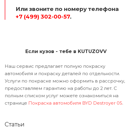
Или звоните по номеру телефона
+7 (499) 302-00-57
.
Если кузов - тебе в KUTUZOVV
Наш сервис предлагает полную покраску
автомобиля и покраску деталей по отдельности.
Услуги по покраске можно оформить в рассрочку,
предоставляем гарантию на работы до 2 лет. С
полным списком услуг можете ознакомиться на
странице
Покраска автомобиля BYD Destroyer 05
.
Статьи