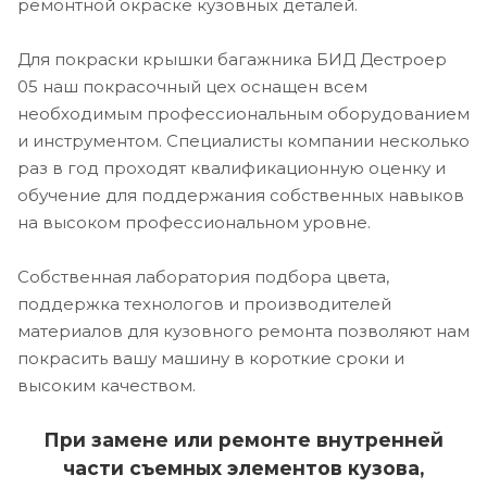
ремонтной окраске кузовных деталей.
Для покраски крышки багажника БИД Дестроер
05 наш покрасочный цех оснащен всем
необходимым профессиональным оборудованием
и инструментом. Специалисты компании несколько
раз в год проходят квалификационную оценку и
обучение для поддержания собственных навыков
на высоком профессиональном уровне.
Собственная лаборатория подбора цвета,
поддержка технологов и производителей
материалов для кузовного ремонта позволяют нам
покрасить вашу машину в короткие сроки и
высоким качеством.
При замене или ремонте внутренней
части съемных элементов кузова,