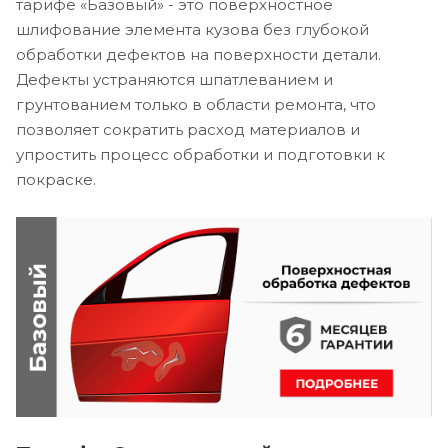
тарифе «Базовый» - это поверхностное
шлифование элемента кузова без глубокой
обработки дефектов на поверхности детали.
Дефекты устраняются шпатлеванием и
грунтованием только в области ремонта, что
позволяет сократить расход материалов и
упростить процесс обработки и подготовки к
покраске.