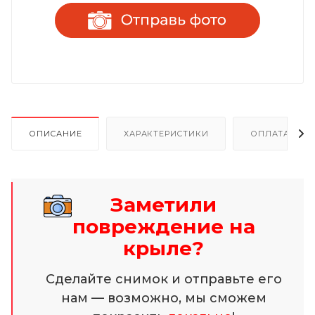
ОПИСАНИЕ
ХАРАКТЕРИСТИКИ
ОПЛАТА И Р
Заметили
повреждение на
крыле?
Сделайте снимок и отправьте его
нам — возможно, мы сможем