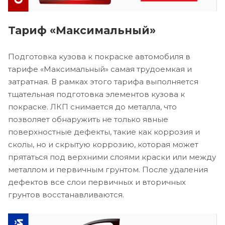
Тариф «Максимальный»
Подготовка кузова к покраске автомобиля в
тарифе «Максимальный» самая трудоемкая и
затратная. В рамках этого тарифа выполняется
тщательная подготовка элементов кузова к
покраске. ЛКП снимается до металла, что
позволяет обнаружить не только явные
поверхностные дефекты, такие как коррозия и
сколы, но и скрытую коррозию, которая может
прятаться под верхними слоями краски или между
металлом и первичным грунтом. После удаления
дефектов все слои первичных и вторичных
грунтов восстанавливаются.