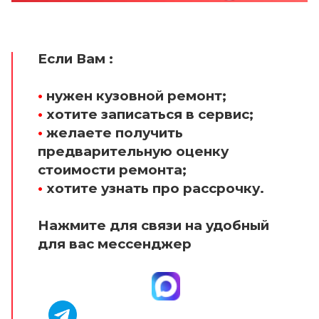
Если Вам :
•
нужен кузовной ремонт;
•
хотите записаться в сервис;
•
желаете получить
предварительную оценку
стоимости ремонта;
•
хотите узнать про рассрочку.
Нажмите для связи на удобный
для вас мессенджер