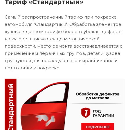
Тариф «Стандартный»
Самый распространенный тариф при покраске
автомобиля "Стандартный". Обработка элементов
кузова в данном тарифе более глубокая, дефекты
на кузове шлифуются до металлической
поверхности, место ремонта восстанавливается с
применением первичных грунтов, детали кузова
грунтуются для последующего выравнивания и
подготовки к покраске.