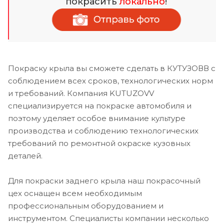
покрасить
локально
!
Покраску крыла вы сможете сделать в КУТУЗОВВ с
соблюдением всех сроков, технологических норм
и требований. Компания KUTUZOVV
специализируется на покраске автомобиля и
поэтому уделяет особое внимание культуре
производства и соблюдению технологических
требований по ремонтной окраске кузовных
деталей.
Для покраски заднего крыла наш покрасочный
цех оснащен всем необходимым
профессиональным оборудованием и
инструментом. Специалисты компании несколько