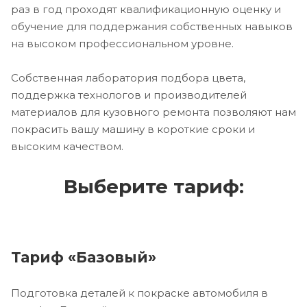
раз в год проходят квалификационную оценку и
обучение для поддержания собственных навыков
на высоком профессиональном уровне.
Собственная лаборатория подбора цвета,
поддержка технологов и производителей
материалов для кузовного ремонта позволяют нам
покрасить вашу машину в короткие сроки и
высоким качеством.
Выберите тариф:
Тариф «Базовый»
Подготовка деталей к покраске автомобиля в