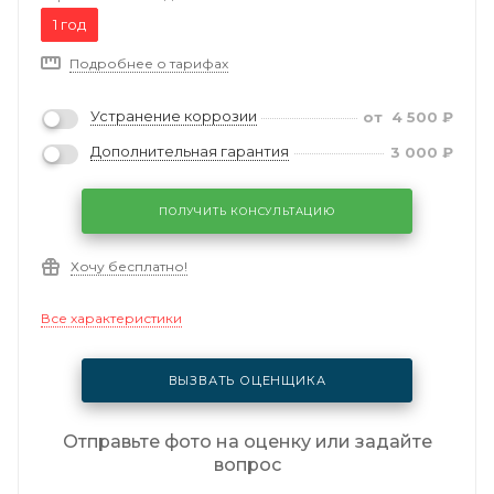
1 год
Подробнее о тарифах
Устранение коррозии
от
4 500
₽
Дополнительная гарантия
3 000
₽
ПОЛУЧИТЬ КОНСУЛЬТАЦИЮ
Хочу бесплатно!
Все характеристики
ВЫЗВАТЬ ОЦЕНЩИКА
Отправьте фото на оценку или задайте
вопрос