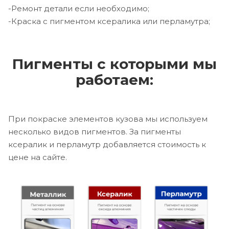
-Ремонт детали если необходимо;
-Краска с пигментом ксералика или перламутра;
Пигменты с которыми мы
работаем:
При покраске элементов кузова мы используем
несколько видов пигментов. За пигменты
ксералик и перламутр добавляется стоимость к
цене на сайте.