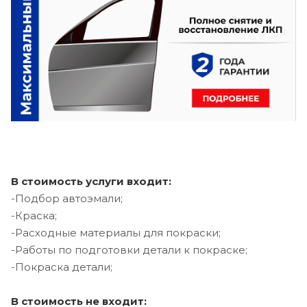
В стоимость услуги входит:
-Подбор автоэмали;
-Краска;
-Расходные материалы для покраски;
-Работы по подготовки детали к покраске;
-Покраска детали;
В стоимость не входит: