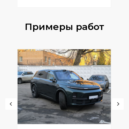
Примеры работ