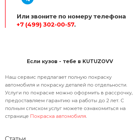
Или звоните по номеру телефона
+7 (499) 302-00-57
.
Если кузов - тебе в KUTUZOVV
Наш сервис предлагает полную покраску
автомобиля и покраску деталей по отдельности.
Услуги по покраске можно оформить в рассрочку,
предоставляем гарантию на работы до 2 лет. С
полным списком услуг можете ознакомиться на
странице
Покраска автомобиля
.
Статьи