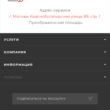
Адрес сервиса:
г. Москва, Краснобогатырская улица, 89, стр. 1.
Преображенская площадь
УСЛУГИ
КОМПАНИЯ
ИНФОРМАЦИЯ
ПОМОЩЬ
ПОДПИСАТЬСЯ НА РАССЫЛКУ