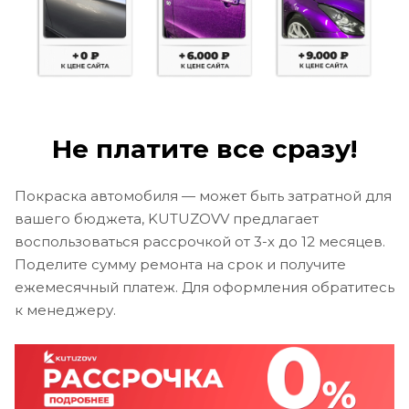
Не платите все сразу!
Покраска автомобиля — может быть затратной для
вашего бюджета, KUTUZOVV предлагает
воспользоваться рассрочкой от 3-х до 12 месяцев.
Поделите сумму ремонта на срок и получите
ежемесячный платеж. Для оформления обратитесь
к менеджеру.