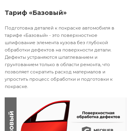
Тариф «Базовый»
Подготовка деталей к покраске автомобиля в
тарифе «Базовый» - это поверхностное
шлифование элемента кузова без глубокой
обработки дефектов на поверхности детали.
Дефекты устраняются шпатлеванием и
грунтованием только в области ремонта, что
позволяет сократить расход материалов и
упростить процесс обработки и подготовки к
покраске.