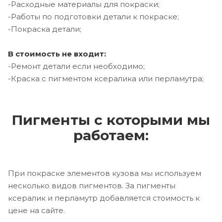
-Расходные материалы для покраски;
-Работы по подготовки детали к покраске;
-Покраска детали;
В стоимость не входит:
-Ремонт детали если необходимо;
-Краска с пигментом ксералика или перламутра;
Пигменты с которыми мы
работаем:
При покраске элементов кузова мы используем
несколько видов пигментов. За пигменты
ксералик и перламутр добавляется стоимость к
цене на сайте.