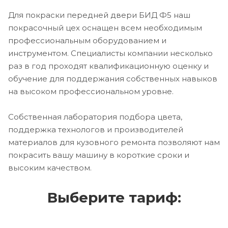
Для покраски передней двери БИД Ф5 наш
покрасочный цех оснащен всем необходимым
профессиональным оборудованием и
инструментом. Специалисты компании несколько
раз в год проходят квалификационную оценку и
обучение для поддержания собственных навыков
на высоком профессиональном уровне.
Собственная лаборатория подбора цвета,
поддержка технологов и производителей
материалов для кузовного ремонта позволяют нам
покрасить вашу машину в короткие сроки и
высоким качеством.
Выберите тариф: