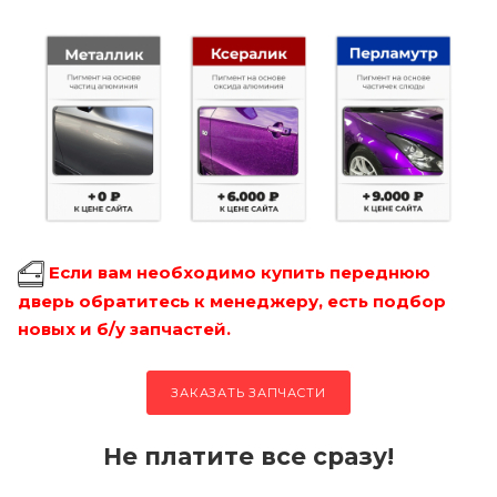
Если вам необходимо купить переднюю
дверь обратитесь к менеджеру, есть подбор
новых и б/у запчастей.
ЗАКАЗАТЬ ЗАПЧАСТИ
Не платите все сразу!