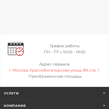
График работы
ПН - ПТ с 10:00 - 19:00
Адрес сервиса:
г. Москва, Краснобогатырская улица, 89, стр. 1.
Преображенская площадь
УСЛУГИ
КОМПАНИЯ