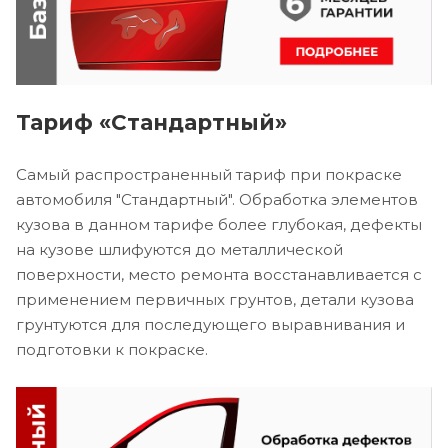
Тариф «Стандартный»
Самый распространенный тариф при покраске
автомобиля "Стандартный". Обработка элементов
кузова в данном тарифе более глубокая, дефекты
на кузове шлифуются до металлической
поверхности, место ремонта восстанавливается с
применением первичных грунтов, детали кузова
грунтуются для последующего выравнивания и
подготовки к покраске.