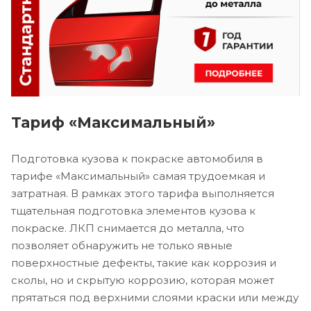
Тариф «Максимальный»
Подготовка кузова к покраске автомобиля в
тарифе «Максимальный» самая трудоемкая и
затратная. В рамках этого тарифа выполняется
тщательная подготовка элементов кузова к
покраске. ЛКП снимается до металла, что
позволяет обнаружить не только явные
поверхностные дефекты, такие как коррозия и
сколы, но и скрытую коррозию, которая может
прятаться под верхними слоями краски или между