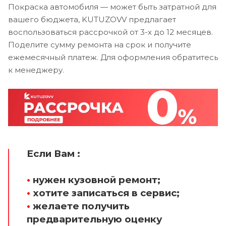
Покраска автомобиля — может быть затратной для
вашего бюджета, KUTUZOVV предлагает
воспользоваться рассрочкой от 3-х до 12 месяцев.
Поделите сумму ремонта на срок и получите
ежемесячный платеж. Для оформления обратитесь
к менеджеру.
Если Вам :
•
нужен кузовной ремонт;
•
хотите записаться в сервис;
•
желаете получить
предварительную оценку