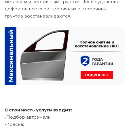
металлом и первичным грунтом. После удаления
дефектов все слои первичных и вторичных
грунтов восстанавливаются.
В стоимость услуги входит:
-Подбор автоэмали;
-Краска;