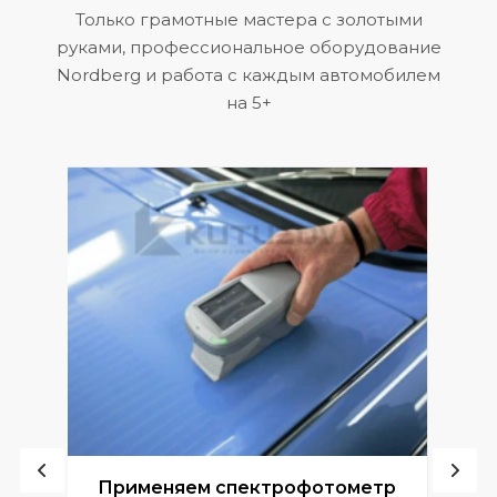
Только грамотные мастера с золотыми
руками, профессиональное оборудование
Nordberg и работа с каждым автомобилем
на 5+
ой
Применяем спектрофотометр