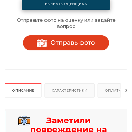
ВЫЗВАТЬ ОЦЕНЩИКА
Отправьте фото на оценку или задайте
вопрос
ОПИСАНИЕ
ХАРАКТЕРИСТИКИ
ОПЛАТА И Р
Заметили
повреждение на