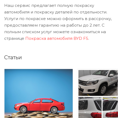
Наш сервис предлагает полную покраску
автомобиля и покраску деталей по отдельности.
Услуги по покраске можно оформить в рассрочку,
предоставляем гарантию на работы до 2 лет. С
полным списком услуг можете ознакомиться на
странице
Покраска автомобиля BYD F5
.
Статьи