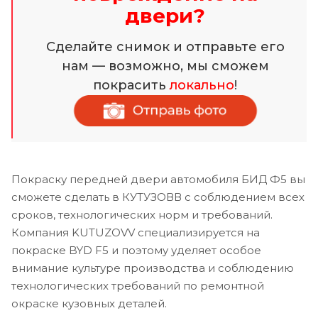
двери?
Сделайте снимок и отправьте его
нам — возможно, мы сможем
покрасить
локально
!
Покраску передней двери автомобиля БИД Ф5 вы
сможете сделать в КУТУЗОВВ с соблюдением всех
сроков, технологических норм и требований.
Компания KUTUZOVV специализируется на
покраске BYD F5 и поэтому уделяет особое
внимание культуре производства и соблюдению
технологических требований по ремонтной
окраске кузовных деталей.