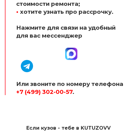
стоимости ремонта;
•
хотите узнать про рассрочку.
Нажмите для связи на удобный
для вас мессенджер
Или звоните по номеру телефона
+7 (499) 302-00-57
.
Если кузов - тебе в KUTUZOVV